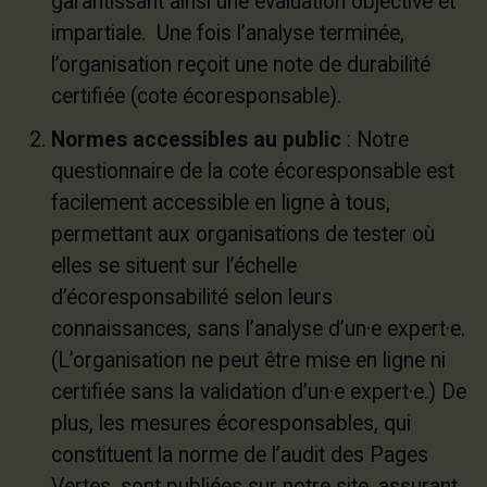
garantissant ainsi une évaluation objective et
impartiale. Une fois l’analyse terminée,
l’organisation reçoit une note de durabilité
certifiée (cote écoresponsable).
Normes accessibles au public
: Notre
questionnaire de la cote écoresponsable est
facilement accessible en ligne à tous,
permettant aux organisations de tester où
elles se situent sur l’échelle
d’écoresponsabilité selon leurs
connaissances, sans l’analyse d’un·e expert·e.
(L’organisation ne peut être mise en ligne ni
certifiée sans la validation d’un·e expert·e.) De
plus, les mesures écoresponsables, qui
constituent la norme de l’audit des Pages
Vertes, sont publiées sur notre site, assurant