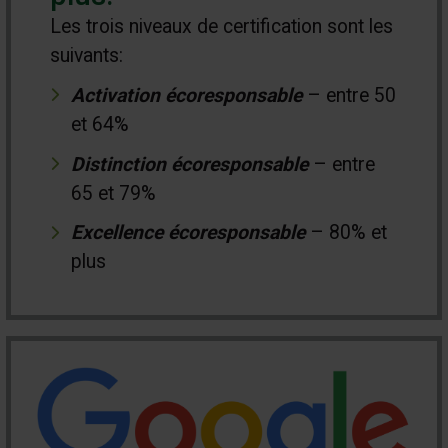
Les trois niveaux de certification sont les
suivants:
Activation écoresponsable
– entre 50
et 64%
Distinction écoresponsable
– entre
65 et 79%
Excellence écoresponsable
– 80% et
plus