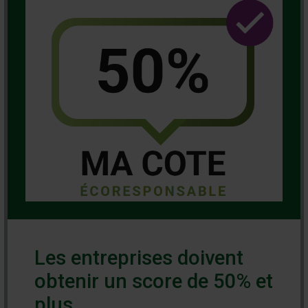
Les entreprises doivent
obtenir un score de 50% et
plus.