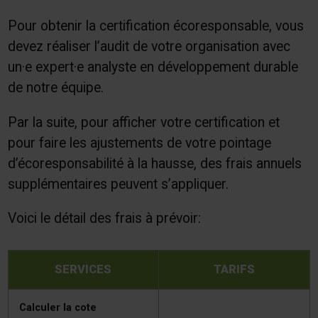
Pour obtenir la certification écoresponsable, vous
devez réaliser l’audit de votre organisation avec
un·e expert·e analyste en développement durable
de notre équipe.
Par la suite, pour afficher votre certification et
pour faire les ajustements de votre pointage
d’écoresponsabilité à la hausse, des frais annuels
supplémentaires peuvent s’appliquer.
Voici le détail des frais à prévoir:
SERVICES
TARIFS
Calculer la cote