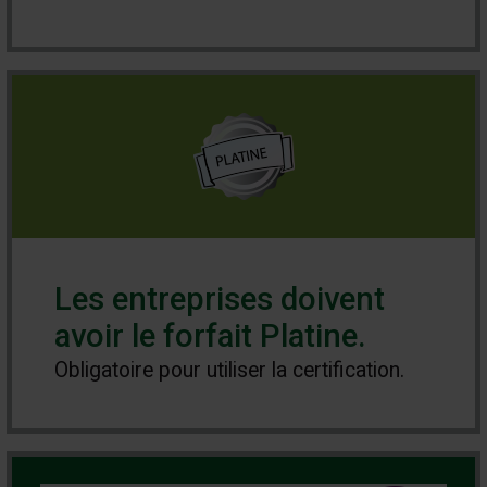
Les entreprises doivent
avoir le forfait Platine.
Obligatoire pour utiliser la certification.