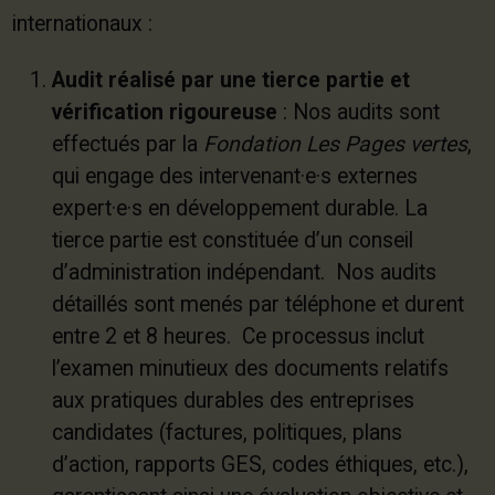
internationaux :
Audit réalisé par une tierce partie
et
vérification rigoureuse
: Nos audits sont
effectués par la
Fondation Les Pages vertes
,
qui engage des intervenant·e·s externes
expert·e·s en développement durable. La
tierce partie est constituée d’un conseil
d’administration indépendant. Nos audits
détaillés sont menés par téléphone et durent
entre 2 et 8 heures. Ce processus inclut
l’examen minutieux des documents relatifs
aux pratiques durables des entreprises
candidates (factures, politiques, plans
d’action, rapports GES, codes éthiques, etc.),