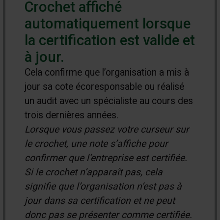
Crochet affiché
automatiquement lorsque
la certification est valide et
à jour.
Cela confirme que l’organisation a mis à
jour sa cote écoresponsable ou réalisé
un audit avec un spécialiste au cours des
trois dernières années.
Lorsque vous passez votre curseur sur
le crochet, une note s’affiche pour
confirmer que l’entreprise est certifiée.
Si le crochet n’apparaît pas, cela
signifie que l’organisation n’est pas à
jour dans sa certification et ne peut
donc pas se présenter comme certifiée.