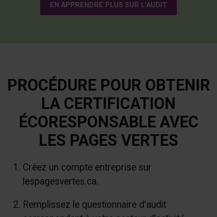
EN APPRENDRE PLUS SUR L’AUDIT
PROCÉDURE POUR OBTENIR
LA CERTIFICATION
ÉCORESPONSABLE AVEC
LES PAGES VERTES
Créez un compte entreprise sur
lespagesvertes.ca.
Remplissez le questionnaire d’audit