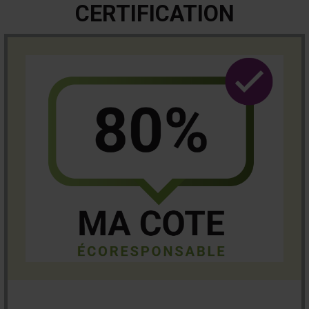
CERTIFICATION