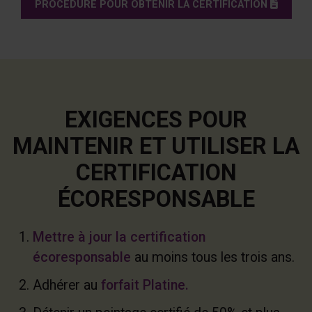
(PDF)
PROCÉDURE POUR OBTENIR LA CERTIFICATION
EXIGENCES POUR
MAINTENIR ET UTILISER LA
CERTIFICATION
ÉCORESPONSABLE
Mettre à jour la certification
écoresponsable
au moins tous les trois ans.
Adhérer au
forfait Platine.