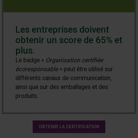
Les entreprises doivent
obtenir un score de 65% et
plus.
Le badge «
Organisation certifiée
écoresponsable
» peut être utilisé sur
différents canaux de communication,
ainsi que sur des emballages et des
produits.
OBTENIR LA CERTIFICATION