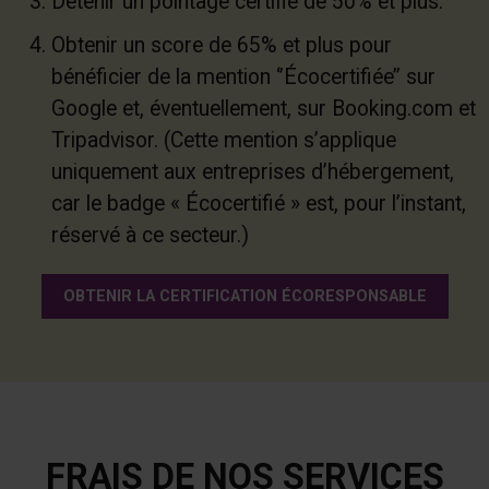
Détenir un pointage certifié de 50% et plus.
Obtenir un score de 65% et plus pour
bénéficier de la mention ‘’Écocertifiée’’ sur
Google et, éventuellement, sur Booking.com et
Tripadvisor. (Cette mention s’applique
uniquement aux entreprises d’hébergement,
car le badge « Écocertifié » est, pour l’instant,
réservé à ce secteur.)
OBTENIR LA CERTIFICATION ÉCORESPONSABLE
FRAIS DE NOS SERVICES