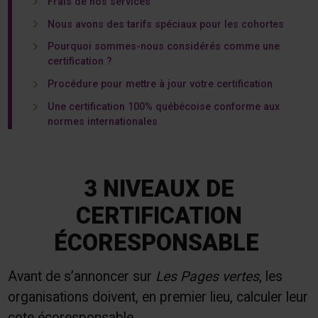
Frais de nos services
Nous avons des tarifs spéciaux pour les cohortes
Pourquoi sommes-nous considérés comme une
certification ?
Procédure pour mettre à jour votre certification
Une certification 100% québécoise conforme aux
normes internationales
3 NIVEAUX DE
CERTIFICATION
ÉCORESPONSABLE
Avant de s’annoncer sur
Les Pages vertes
, les
organisations doivent, en premier lieu, calculer leur
cote écoresponsable.