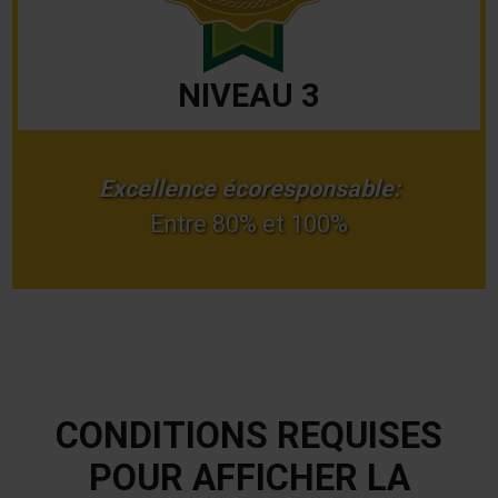
NIVEAU 3
Excellence écoresponsable:
Entre 80% et 100%
CONDITIONS REQUISES
POUR AFFICHER LA