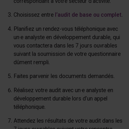
correspondant à votre secteur d’activité.
Choisissez entre
l’audit de base ou complet
.
Planifiez un rendez-vous téléphonique avec
un·e analyste en développement durable, qui
vous contactera dans les 7 jours ouvrables
suivant la soumission de votre questionnaire
dûment rempli.
Faites parvenir les documents demandés.
Réalisez votre audit avec un·e analyste en
développement durable lors d’un appel
téléphonique.
Attendez les résultats de votre audit dans les