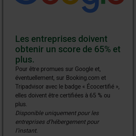
Les entreprises doivent
obtenir un score de 65% et
plus.
Pour être promues sur Google et,
éventuellement, sur Booking.com et
Tripadvisor avec le badge « Écocertifié »,
elles doivent être certifiées à 65 % ou
plus.
Disponible uniquement pour les
entreprises d’hébergement pour
l’instant.