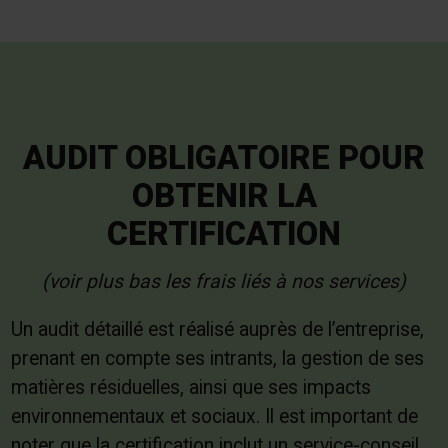
AUDIT OBLIGATOIRE POUR
OBTENIR LA
CERTIFICATION
(voir plus bas les frais liés à nos services)
Un audit détaillé est réalisé auprès de l’entreprise,
prenant en compte ses intrants, la gestion de ses
matières résiduelles, ainsi que ses impacts
environnementaux et sociaux. Il est important de
noter que la certification inclut un service-conseil