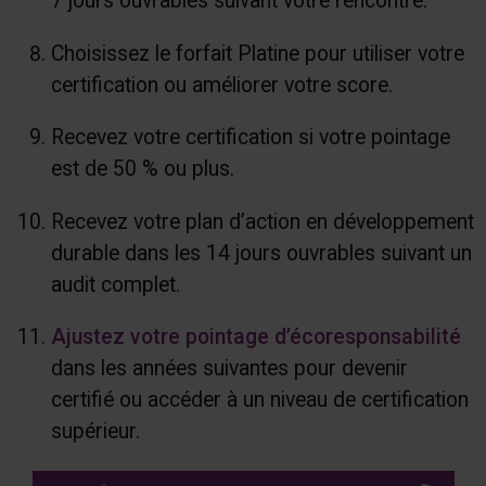
7 jours ouvrables suivant votre rencontre.
Choisissez le forfait Platine pour utiliser votre
certification ou améliorer votre score.
Recevez votre certification si votre pointage
est de 50 % ou plus.
Recevez votre plan d’action en développement
durable dans les 14 jours ouvrables suivant un
audit complet.
Ajustez votre pointage d’écoresponsabilité
dans les années suivantes pour devenir
certifié ou accéder à un niveau de certification
supérieur.