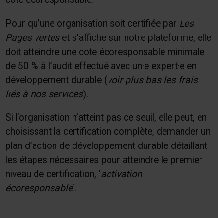
Pour qu’une organisation soit certifiée par
Les
Pages vertes
et s’affiche sur notre plateforme, elle
doit atteindre une cote écoresponsable minimale
de 50 % à l’audit effectué avec un·e expert·e en
développement durable (
voir plus bas les frais
liés à nos services
).
Si l’organisation n’atteint pas ce seuil, elle peut, en
choisissant la certification complète, demander un
plan d’action de développement durable détaillant
les étapes nécessaires pour atteindre le premier
niveau de certification, ‘
activation
écoresponsable
’.