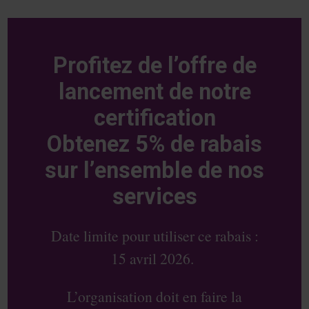
Profitez de l’offre de
lancement de notre
certification
Obtenez 5% de rabais
sur l’ensemble de nos
services
Date limite pour utiliser ce rabais :
15 avril 2026.
L’organisation doit en faire la