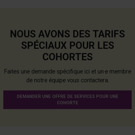
NOUS AVONS DES TARIFS
SPÉCIAUX POUR LES
COHORTES
Faites une demande spécifique ici et un·e membre
de notre équipe vous contactera.
DEMANDER UNE OFFRE DE SERVICES POUR UNE
COHORTE