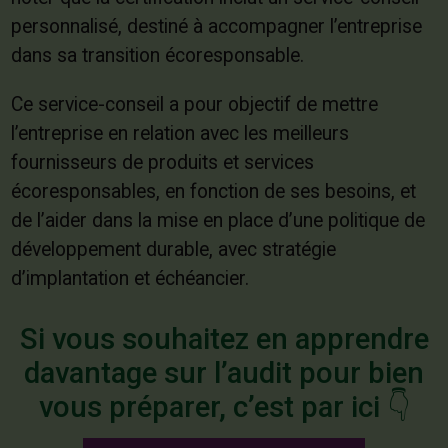
personnalisé, destiné à accompagner l’entreprise
dans sa transition écoresponsable.
Ce service-conseil a pour objectif de mettre
l’entreprise en relation avec les meilleurs
fournisseurs de produits et services
écoresponsables, en fonction de ses besoins, et
de l’aider dans la mise en place d’une politique de
développement durable, avec stratégie
d’implantation et échéancier.
Si vous souhaitez en apprendre
davantage sur l’audit pour bien
vous préparer, c’est par ici 👇