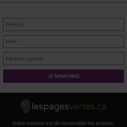
Prénom
Nom
Adresse courriel
Notre mission est de rassembler les acteurs-