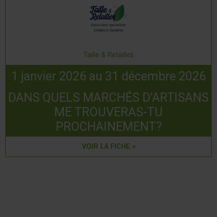
Taille & Retailles
1 janvier 2026 au 31 décembre 2026
DANS QUELS MARCHÉS D’ARTISANS
ME TROUVERAS-TU
PROCHAINEMENT?
VOIR LA FICHE »