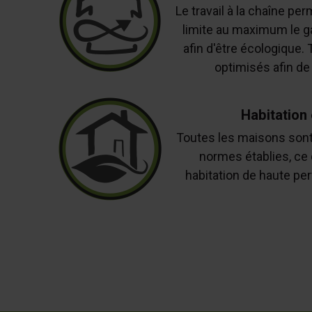
Le travail à la chaîne per
limite au maximum le g
afin d'être écologique.
optimisés afin de 
Habitation
Toutes les maisons sont
normes établies, ce
habitation de haute pe