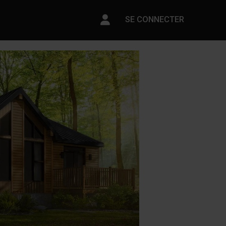
Paramètres du compte
SE CONNECTER