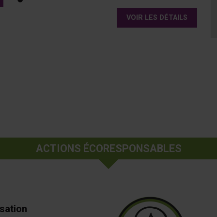
VOIR LES DÉTAILS
ACTIONS ÉCORESPONSABLES
isation