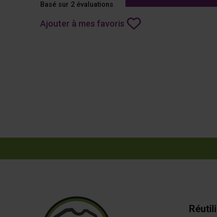
Basé sur 2 évaluations
Ajouter à mes favoris
Réutil