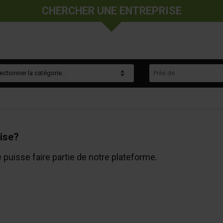
CHERCHER UNE ENTREPRISE
gorie
Près de
ise?
e puisse faire partie de notre plateforme.