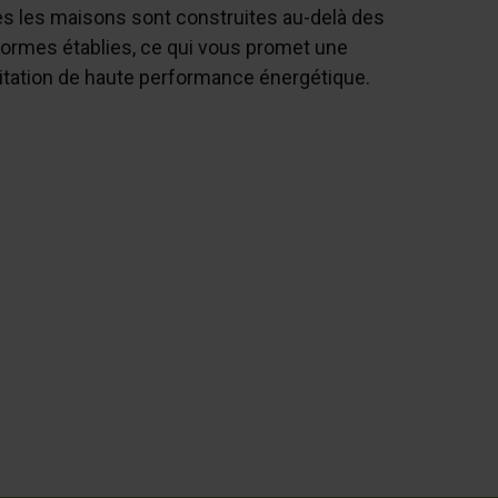
s les maisons sont construites au-delà des
ormes établies, ce qui vous promet une
itation de haute performance énergétique.