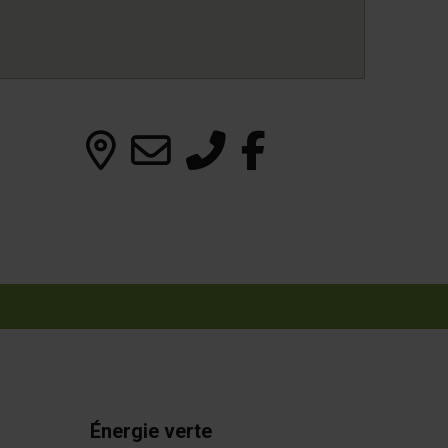
Énergie verte