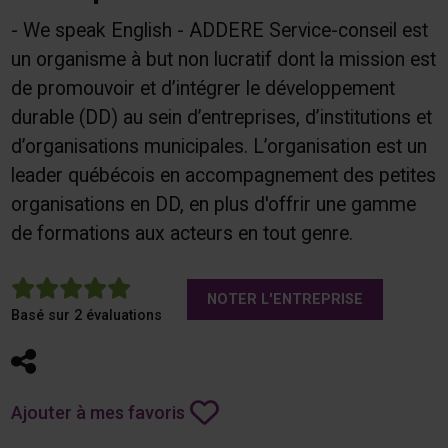
- We speak English - ADDERE Service-conseil est
un organisme à but non lucratif dont la mission est
de promouvoir et d’intégrer le développement
durable (DD) au sein d’entreprises, d’institutions et
d’organisations municipales. L’organisation est un
leader québécois en accompagnement des petites
organisations en DD, en plus d'offrir une gamme
de formations aux acteurs en tout genre.
5
NOTER L'ENTREPRISE
Basé sur 2 évaluations
Partager
Ajouter à mes favoris