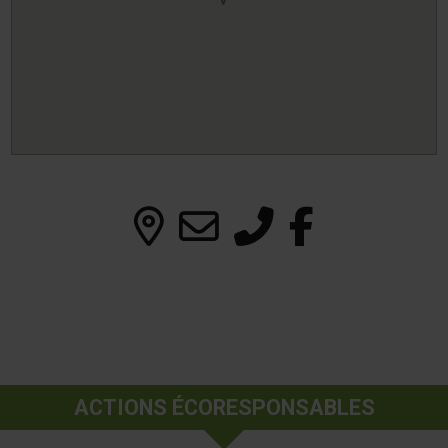
ACTIONS ÉCORESPONSABLES