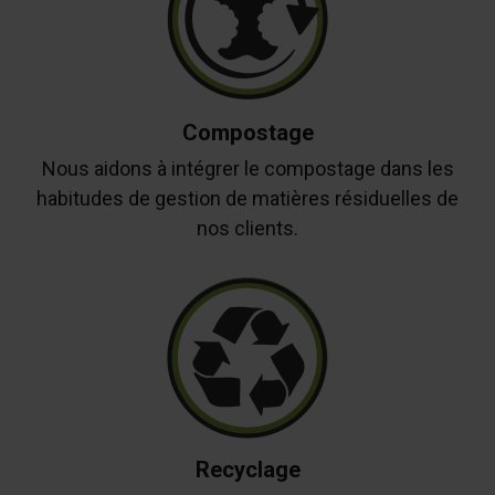
Compostage
Nous aidons à intégrer le compostage dans les
habitudes de gestion de matières résiduelles de
nos clients.
Recyclage