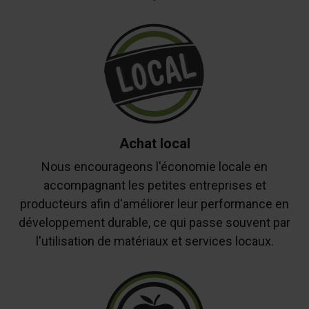
Achat local
Nous encourageons l'économie locale en
accompagnant les petites entreprises et
producteurs afin d'améliorer leur performance en
développement durable, ce qui passe souvent par
l'utilisation de matériaux et services locaux.