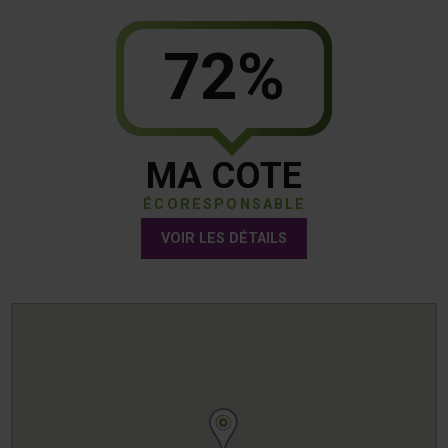
72%
MA COTE
ÉCORESPONSABLE
VOIR LES DÉTAILS