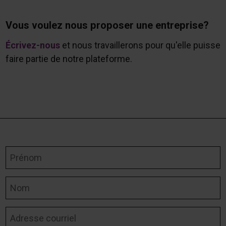
Vous voulez nous proposer une entreprise?
Écrivez-nous
et nous travaillerons pour qu'elle puisse
faire partie de notre plateforme.
Prénom
Nom
Adresse courriel