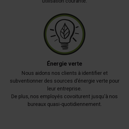
utilisation courante.
Énergie verte
Nous aidons nos clients à identifier et
subventionner des sources d'énergie verte pour
leur entreprise.
De plus, nos employés covoiturent jusqu'à nos
bureaux quasi-quotidiennement.