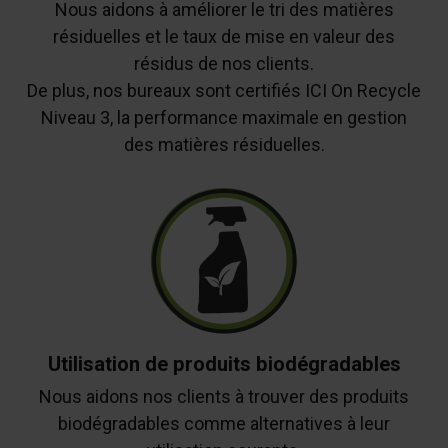
Nous aidons à améliorer le tri des matières
résiduelles et le taux de mise en valeur des
résidus de nos clients.
De plus, nos bureaux sont certifiés ICI On Recycle
Niveau 3, la performance maximale en gestion
des matières résiduelles.
Utilisation de produits biodégradables
Nous aidons nos clients à trouver des produits
biodégradables comme alternatives à leur