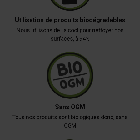
Utilisation de produits biodégradables
Nous utilisons de l'alcool pour nettoyer nos
surfaces, à 94%
Sans OGM
Tous nos produits sont biologiques donc, sans
OGM