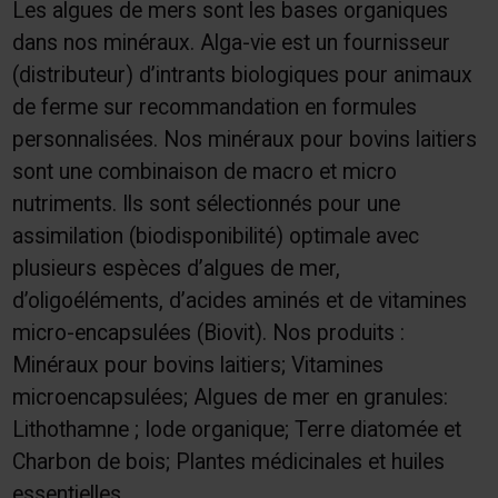
Les algues de mers sont les bases organiques
dans nos minéraux. Alga-vie est un fournisseur
(distributeur) d’intrants biologiques pour animaux
de ferme sur recommandation en formules
personnalisées. Nos minéraux pour bovins laitiers
sont une combinaison de macro et micro
nutriments. Ils sont sélectionnés pour une
assimilation (biodisponibilité) optimale avec
plusieurs espèces d’algues de mer,
d’oligoéléments, d’acides aminés et de vitamines
micro-encapsulées (Biovit). Nos produits :
Minéraux pour bovins laitiers; Vitamines
microencapsulées; Algues de mer en granules:
Lithothamne ; Iode organique; Terre diatomée et
Charbon de bois; Plantes médicinales et huiles
essentielles.