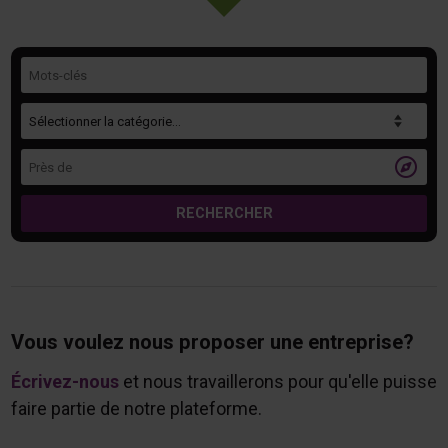
Mots-clés
Catégorie
Près de

RECHERCHER
Vous voulez nous proposer une entreprise?
Écrivez-nous
et nous travaillerons pour qu'elle puisse
faire partie de notre plateforme.