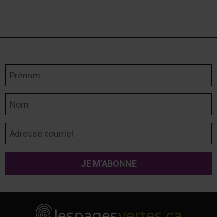
Prénom
Nom
Adresse courriel