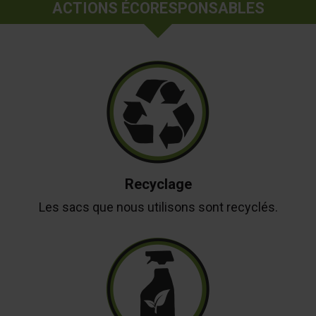
ACTIONS ÉCORESPONSABLES
Recyclage
Les sacs que nous utilisons sont recyclés.