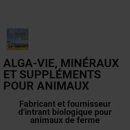
ALGA-VIE, MINÉRAUX
ET SUPPLÉMENTS
POUR ANIMAUX
Fabricant et fournisseur
d'intrant biologique pour
animaux de ferme