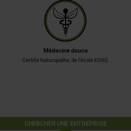
Médecine douce
Certifié Naturopathe, de l'école EENQ.
CHERCHER UNE ENTREPRISE