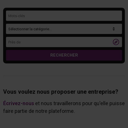
Mots-clés
Catégorie
Près de

RECHERCHER
Vous voulez nous proposer une entreprise?
Écrivez-nous
et nous travaillerons pour qu'elle puisse
faire partie de notre plateforme.