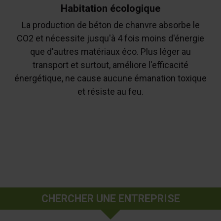
Habitation écologique
La production de béton de chanvre absorbe le
CO2 et nécessite jusqu'à 4 fois moins d'énergie
que d'autres matériaux éco. Plus léger au
transport et surtout, améliore l'efficacité
énergétique, ne cause aucune émanation toxique
et résiste au feu.
CHERCHER UNE ENTREPRISE