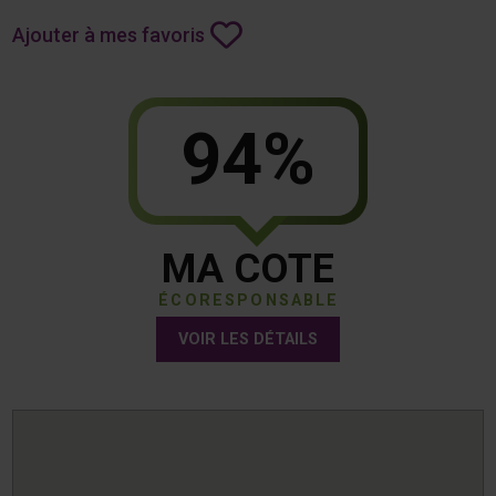
Ajouter à mes favoris
94%
MA COTE
ÉCORESPONSABLE
VOIR LES DÉTAILS