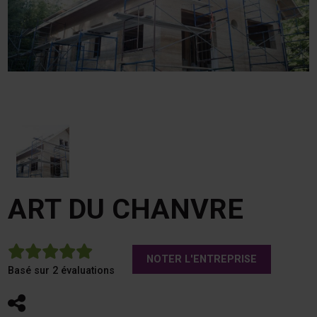
ART DU CHANVRE
5
NOTER L'ENTREPRISE
Basé sur 2 évaluations
Partager