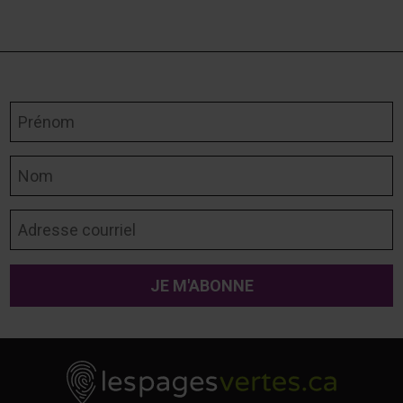
Prénom
Nom
Adresse courriel