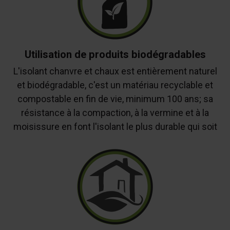
Utilisation de produits biodégradables
L'isolant chanvre et chaux est entièrement naturel
et biodégradable, c'est un matériau recyclable et
compostable en fin de vie, minimum 100 ans; sa
résistance à la compaction, à la vermine et à la
moisissure en font l'isolant le plus durable qui soit