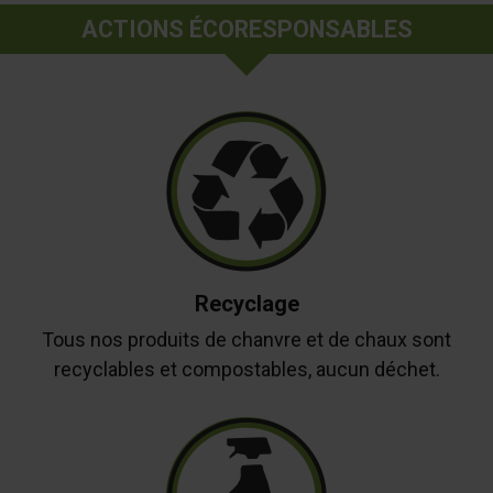
ACTIONS ÉCORESPONSABLES
Recyclage
Tous nos produits de chanvre et de chaux sont
recyclables et compostables, aucun déchet.