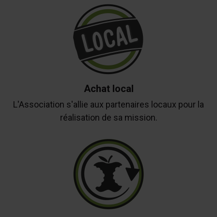
Achat local
L'Association s'allie aux partenaires locaux pour la
réalisation de sa mission.