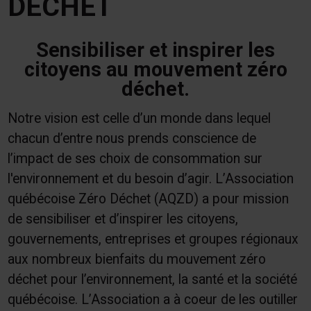
DÉCHET
Sensibiliser et inspirer les
citoyens au mouvement zéro
déchet.
Notre vision est celle d’un monde dans lequel
chacun d’entre nous prends conscience de
l’impact de ses choix de consommation sur
l'environnement et du besoin d’agir. L’Association
québécoise Zéro Déchet (AQZD) a pour mission
de sensibiliser et d’inspirer les citoyens,
gouvernements, entreprises et groupes régionaux
aux nombreux bienfaits du mouvement zéro
déchet pour l’environnement, la santé et la société
québécoise. L’Association a à coeur de les outiller