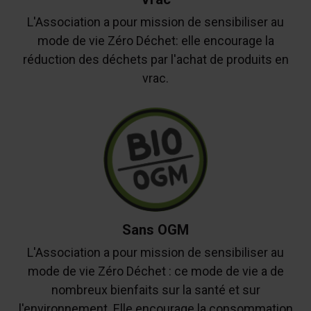
L'Association a pour mission de sensibiliser au
mode de vie Zéro Déchet: elle encourage la
réduction des déchets par l'achat de produits en
vrac.
Sans OGM
L'Association a pour mission de sensibiliser au
mode de vie Zéro Déchet : ce mode de vie a de
nombreux bienfaits sur la santé et sur
l'environnement. Elle encourage la consommation