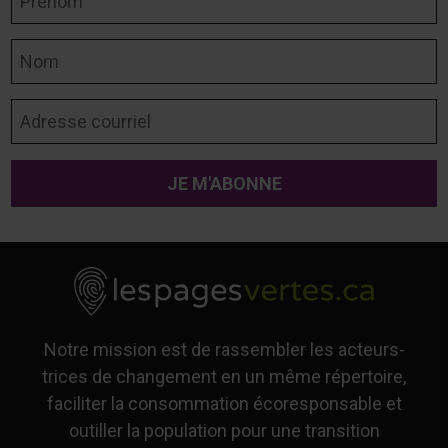
Nom
Adresse courriel
Notre mission est de rassembler les acteurs-
trices de changement en un même répertoire,
faciliter la consommation écoresponsable et
outiller la population pour une transition