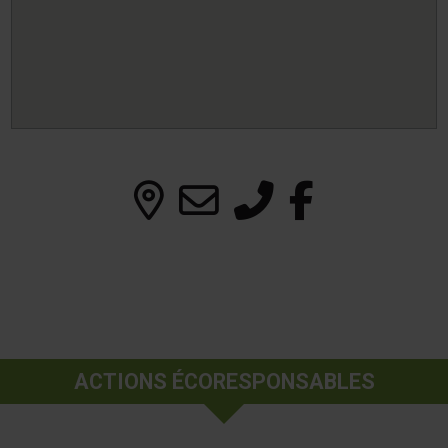
ACTIONS ÉCORESPONSABLES