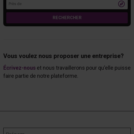
Près de

RECHERCHER
Vous voulez nous proposer une entreprise?
Écrivez-nous
et nous travaillerons pour qu'elle puisse
faire partie de notre plateforme.
Prénom