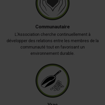
Communautaire
L'Association cherche continuellement à
développer des relations entre les membres de la
communauté tout en favorisant un
environnement durable.
Vrac