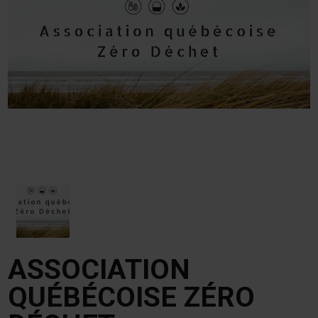
ASSOCIATION
QUÉBÉCOISE ZÉRO