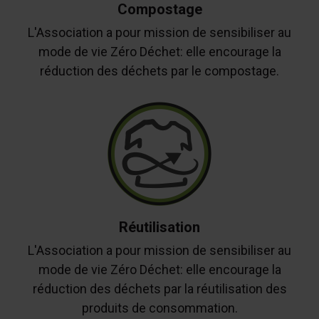
Compostage
L'Association a pour mission de sensibiliser au
mode de vie Zéro Déchet: elle encourage la
réduction des déchets par le compostage.
Réutilisation
L'Association a pour mission de sensibiliser au
mode de vie Zéro Déchet: elle encourage la
réduction des déchets par la réutilisation des
produits de consommation.