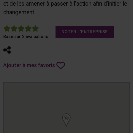
et de les amener à passer à l’action afin d’initier le
changement.
5
NOTER L'ENTREPRISE
Basé sur 2 évaluations
Partager
Ajouter à mes favoris