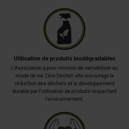
Utilisation de produits biodégradables
L'Association a pour mission de sensibiliser au
mode de vie Zéro Déchet: elle encourage la
réduction des déchets et le développement
durable par l'utilisation de produits respectant
l'environnement.