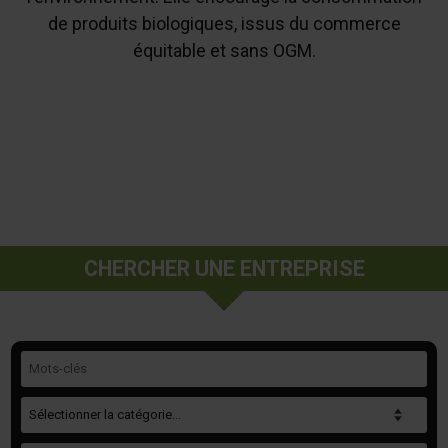
de produits biologiques, issus du commerce
équitable et sans OGM.
CHERCHER UNE ENTREPRISE
Mots-clés
Catégorie