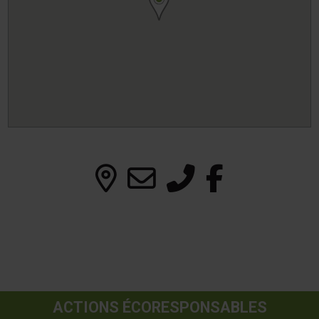
ACTIONS ÉCORESPONSABLES