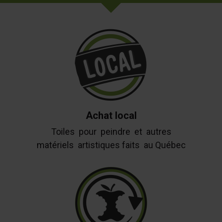
Achat local
Toiles pour peindre et autres
matériels artistiques faits au Québec