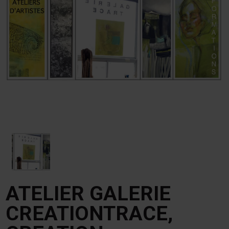
ATELIER GALERIE
CREATIONTRACE,