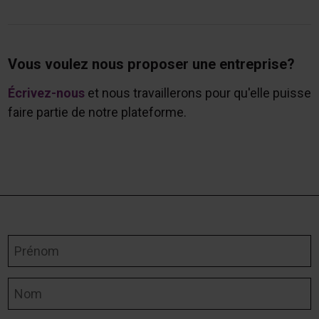
Vous voulez nous proposer une entreprise?
Écrivez-nous
et nous travaillerons pour qu'elle puisse
faire partie de notre plateforme.
Prénom
Nom