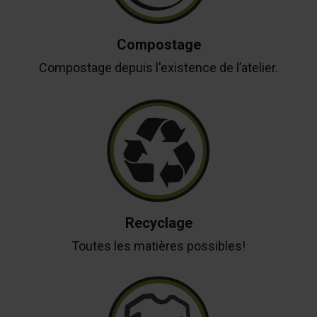
Compostage
Compostage depuis l'existence de l’atelier.
Recyclage
Toutes les matières possibles!