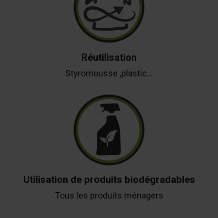
Réutilisation
Styromousse ,plastic...
Utilisation de produits biodégradables
Tous les produits ménagers