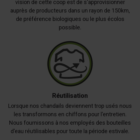
vision de cette coop est de s'approvisionner
auprès de producteurs dans un rayon de 150km,
de préférence biologiques ou le plus écolos
possible.
Réutilisation
Lorsque nos chandails deviennent trop usés nous
les transformons en chiffons pour l'entretien.
Nous fournissons à nos employés des bouteilles
d'eau réutilisables pour toute la période estivale.