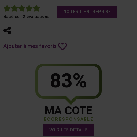
5
NOTER L'ENTREPRISE
Basé sur 2 évaluations
Partager
Ajouter à mes favoris
83%
MA COTE
ÉCORESPONSABLE
VOIR LES DÉTAILS