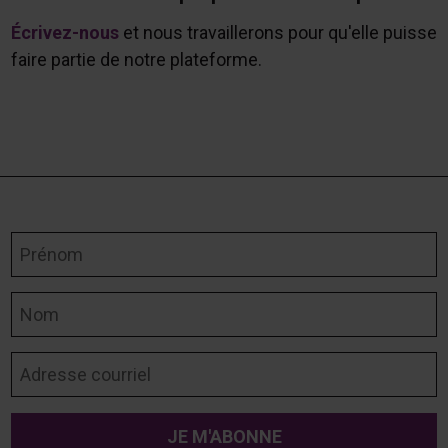
Écrivez-nous
et nous travaillerons pour qu'elle puisse
faire partie de notre plateforme.
Prénom
Nom
Adresse courriel