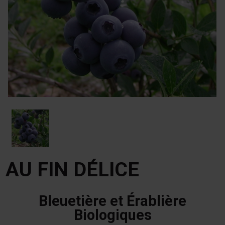
AU FIN DÉLICE
Bleuetière et Érablière
Biologiques