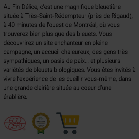
Au Fin Délice, c’est une magnifique bleuetière
située à Très-Saint-Rédempteur (près de Rigaud),
à 40 minutes de l'ouest de Montréal, où vous
trouverez bien plus que des bleuets. Vous
découvrirez un site enchanteur en pleine
campagne, un accueil chaleureux, des gens très
sympathiques, un oasis de paix… et plusieurs
variétés de bleuets biologiques. Vous êtes invités à
vivre l’expérience de les cueillir vous-même, dans
une grande clairière située au coeur d’une
érablière.