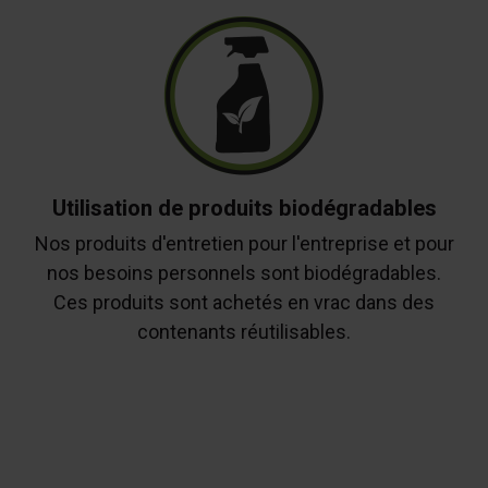
Utilisation de produits biodégradables
Nos produits d'entretien pour l'entreprise et pour
nos besoins personnels sont biodégradables.
Ces produits sont achetés en vrac dans des
contenants réutilisables.