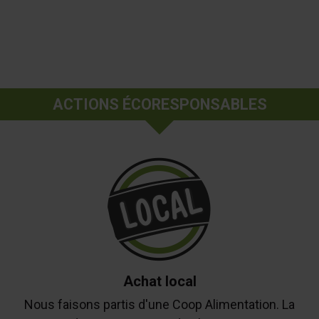
ACTIONS ÉCORESPONSABLES
Achat local
Nous faisons partis d'une Coop Alimentation. La