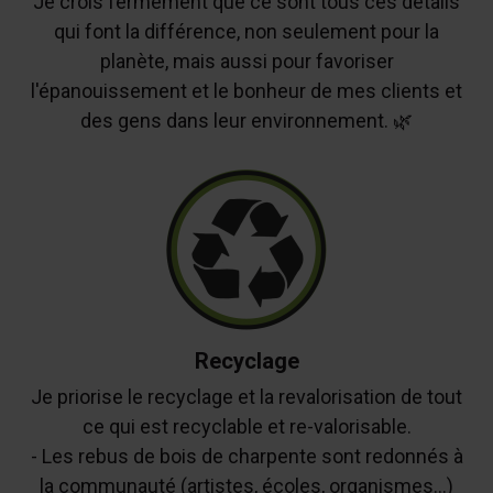
Je crois fermement que ce sont tous ces détails
qui font la différence, non seulement pour la
planète, mais aussi pour favoriser
l'épanouissement et le bonheur de mes clients et
des gens dans leur environnement. 🌿
Recyclage
Je priorise le recyclage et la revalorisation de tout
ce qui est recyclable et re-valorisable.
- Les rebus de bois de charpente sont redonnés à
la communauté (artistes, écoles, organismes…)