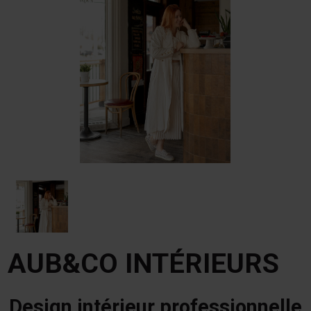
AUB&CO INTÉRIEURS
Design intérieur professionnelle