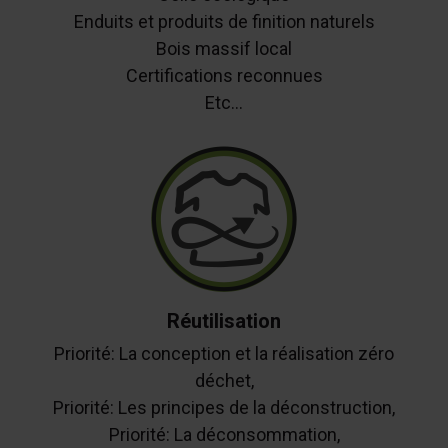
Enduits et produits de finition naturels
Bois massif local
Certifications reconnues
Etc...
Réutilisation
Priorité: La conception et la réalisation zéro
déchet,
Priorité: Les principes de la déconstruction,
Priorité: La déconsommation,