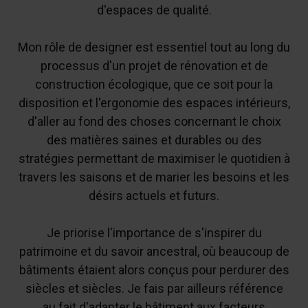
d'espaces de qualité.
Mon rôle de designer est essentiel tout au long du
processus d'un projet de rénovation et de
construction écologique, que ce soit pour la
disposition et l'ergonomie des espaces intérieurs,
d'aller au fond des choses concernant le choix
des matières saines et durables ou des
stratégies permettant de maximiser le quotidien à
travers les saisons et de marier les besoins et les
désirs actuels et futurs.
Je priorise l'importance de s'inspirer du
patrimoine et du savoir ancestral, où beaucoup de
bâtiments étaient alors conçus pour perdurer des
siècles et siècles. Je fais par ailleurs référence
au fait d'adapter le bâtiment aux facteurs