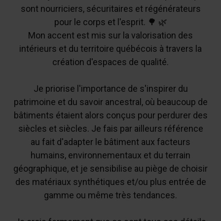
sont nourriciers, sécuritaires et régénérateurs
pour le corps et l'esprit. 🌳 🌿
Mon accent est mis sur la valorisation des
intérieurs et du territoire québécois à travers la
création d'espaces de qualité.
Je priorise l'importance de s'inspirer du
patrimoine et du savoir ancestral, où beaucoup de
bâtiments étaient alors conçus pour perdurer des
siècles et siècles. Je fais par ailleurs référence
au fait d'adapter le bâtiment aux facteurs
humains, environnementaux et du terrain
géographique, et je sensibilise au piège de choisir
des matériaux synthétiques et/ou plus entrée de
gamme ou même très tendances.