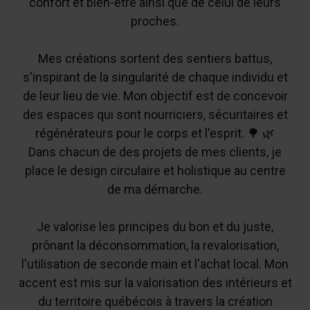
confort et bien-être ainsi que de celui de leurs
proches.
Mes créations sortent des sentiers battus,
s'inspirant de la singularité de chaque individu et
de leur lieu de vie. Mon objectif est de concevoir
des espaces qui sont nourriciers, sécuritaires et
régénérateurs pour le corps et l'esprit. 🌳 🌿
Dans chacun de des projets de mes clients, je
place le design circulaire et holistique au centre
de ma démarche.
Je valorise les principes du bon et du juste,
prônant la déconsommation, la revalorisation,
l'utilisation de seconde main et l'achat local. Mon
accent est mis sur la valorisation des intérieurs et
du territoire québécois à travers la création