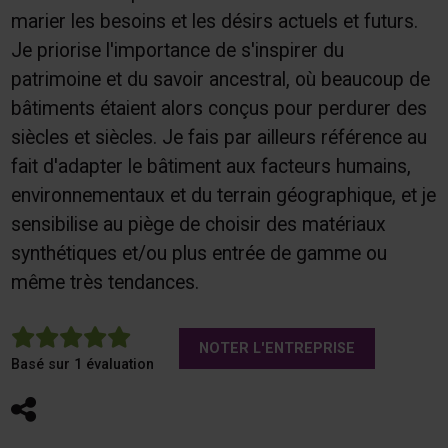
marier les besoins et les désirs actuels et futurs.
Je priorise l'importance de s'inspirer du
patrimoine et du savoir ancestral, où beaucoup de
bâtiments étaient alors conçus pour perdurer des
siècles et siècles. Je fais par ailleurs référence au
fait d'adapter le bâtiment aux facteurs humains,
environnementaux et du terrain géographique, et je
sensibilise au piège de choisir des matériaux
synthétiques et/ou plus entrée de gamme ou
même très tendances.
5
NOTER L'ENTREPRISE
Basé sur 1 évaluation
Partager