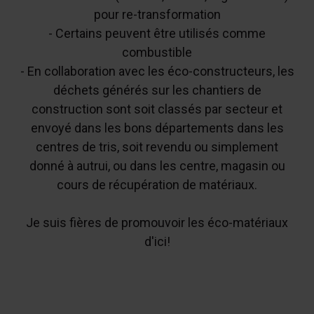
pour re-transformation
- Certains peuvent être utilisés comme
combustible
- En collaboration avec les éco-constructeurs, les
déchets générés sur les chantiers de
construction sont soit classés par secteur et
envoyé dans les bons départements dans les
centres de tris, soit revendu ou simplement
donné à autrui, ou dans les centre, magasin ou
cours de récupération de matériaux.
Je suis fières de promouvoir les éco-matériaux
d'ici!