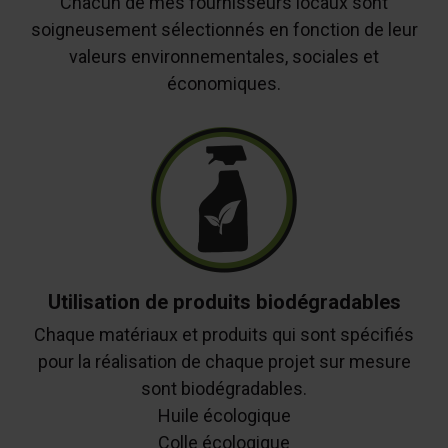
Chacun de mes fournisseurs locaux sont
soigneusement sélectionnés en fonction de leur
valeurs environnementales, sociales et
économiques.
Utilisation de produits biodégradables
Chaque matériaux et produits qui sont spécifiés
pour la réalisation de chaque projet sur mesure
sont biodégradables.
Huile écologique
Colle écologique