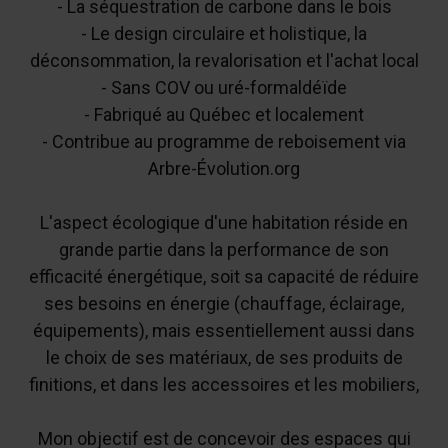
- La séquestration de carbone dans le bois
- Le design circulaire et holistique, la
déconsommation, la revalorisation et l'achat local
- Sans COV ou uré-formaldéïde
- Fabriqué au Québec et localement
- Contribue au programme de reboisement via
Arbre-Évolution.org
​L'aspect écologique d'une habitation réside en
grande partie dans la performance de son
efficacité énergétique, soit sa capacité de réduire
ses besoins en énergie (chauffage, éclairage,
équipements), mais essentiellement aussi dans
le choix de ses matériaux, de ses produits de
finitions, et dans les accessoires et les mobiliers,
Mon objectif est de concevoir des espaces qui