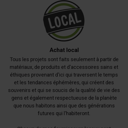
Achat local
Tous les projets sont faits seulement à partir de
matériaux, de produits et d'accessoires sains et
éthiques provenant d'ici qui traversent le temps
et les tendances éphémères, qui créent des
souvenirs et qui se soucis de la qualité de vie des
gens et également respectueuse de la planète
que nous habitons ainsi que des générations
futures qui l'habiteront.