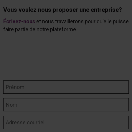
Vous voulez nous proposer une entreprise?
Écrivez-nous
et nous travaillerons pour qu'elle puisse
faire partie de notre plateforme.
Prénom
Nom
Adresse courriel