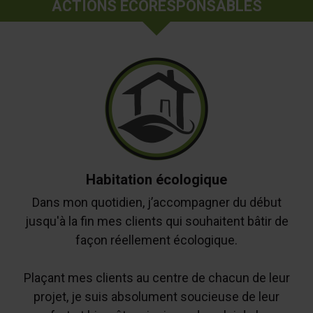
ACTIONS ÉCORESPONSABLES
Habitation écologique
Dans mon quotidien, j’accompagner du début
jusqu'à la fin mes clients qui souhaitent bâtir de
façon réellement écologique.
Plaçant mes clients au centre de chacun de leur
projet, je suis absolument soucieuse de leur