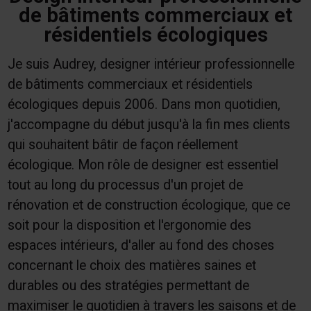
de bâtiments commerciaux et
résidentiels écologiques
Je suis Audrey, designer intérieur professionnelle
de bâtiments commerciaux et résidentiels
écologiques depuis 2006. Dans mon quotidien,
j'accompagne du début jusqu'à la fin mes clients
qui souhaitent bâtir de façon réellement
écologique. Mon rôle de designer est essentiel
tout au long du processus d'un projet de
rénovation et de construction écologique, que ce
soit pour la disposition et l'ergonomie des
espaces intérieurs, d'aller au fond des choses
concernant le choix des matières saines et
durables ou des stratégies permettant de
maximiser le quotidien à travers les saisons et de