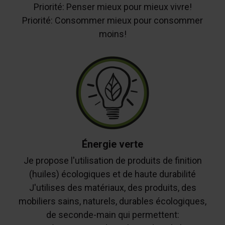
Priorité: Penser mieux pour mieux vivre!
Priorité: Consommer mieux pour consommer
moins!
Énergie verte
Je propose l'utilisation de produits de finition
(huiles) écologiques et de haute durabilité
J'utilises des matériaux, des produits, des
mobiliers sains, naturels, durables écologiques,
de seconde-main qui permettent: