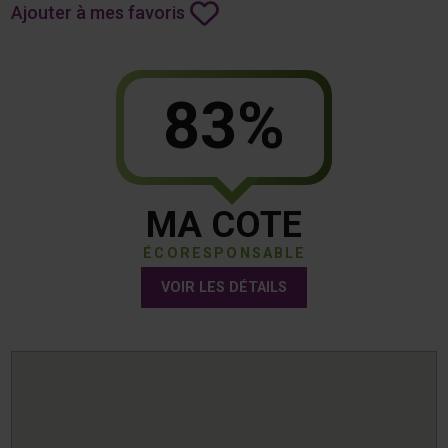
Ajouter à mes favoris
83%
MA COTE
ÉCORESPONSABLE
VOIR LES DÉTAILS