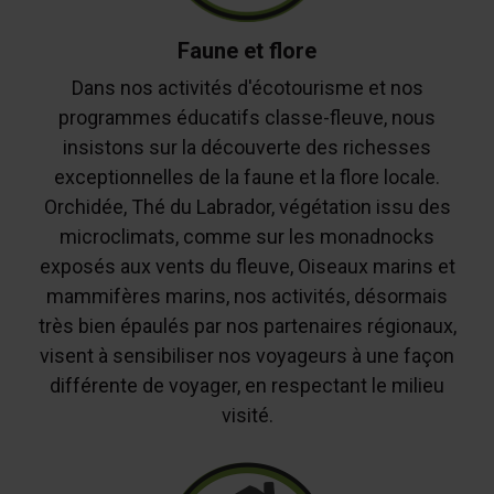
Faune et flore
Dans nos activités d'écotourisme et nos
programmes éducatifs classe-fleuve, nous
insistons sur la découverte des richesses
exceptionnelles de la faune et la flore locale.
Orchidée, Thé du Labrador, végétation issu des
microclimats, comme sur les monadnocks
exposés aux vents du fleuve, Oiseaux marins et
mammifères marins, nos activités, désormais
très bien épaulés par nos partenaires régionaux,
visent à sensibiliser nos voyageurs à une façon
différente de voyager, en respectant le milieu
visité.