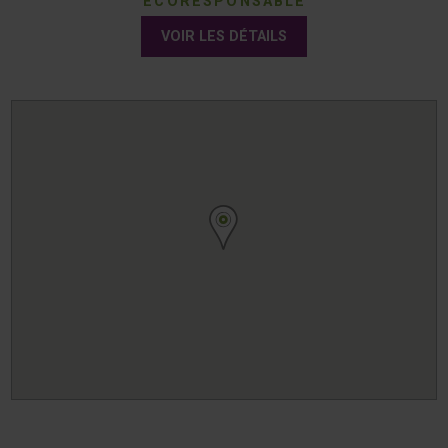
ÉCORESPONSABLE
VOIR LES DÉTAILS