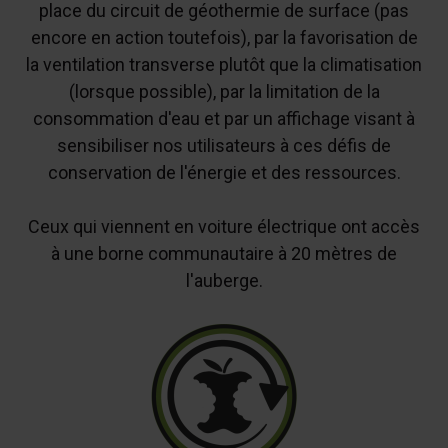
place du circuit de géothermie de surface (pas
encore en action toutefois), par la favorisation de
la ventilation transverse plutôt que la climatisation
(lorsque possible), par la limitation de la
consommation d'eau et par un affichage visant à
sensibiliser nos utilisateurs à ces défis de
conservation de l'énergie et des ressources.
Ceux qui viennent en voiture électrique ont accès
à une borne communautaire à 20 mètres de
l'auberge.