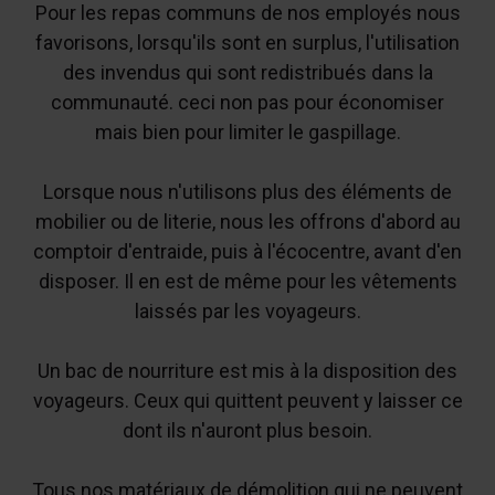
Pour les repas communs de nos employés nous
favorisons, lorsqu'ils sont en surplus, l'utilisation
des invendus qui sont redistribués dans la
communauté. ceci non pas pour économiser
mais bien pour limiter le gaspillage.
Lorsque nous n'utilisons plus des éléments de
mobilier ou de literie, nous les offrons d'abord au
comptoir d'entraide, puis à l'écocentre, avant d'en
disposer. Il en est de même pour les vêtements
laissés par les voyageurs.
Un bac de nourriture est mis à la disposition des
voyageurs. Ceux qui quittent peuvent y laisser ce
dont ils n'auront plus besoin.
Tous nos matériaux de démolition qui ne peuvent