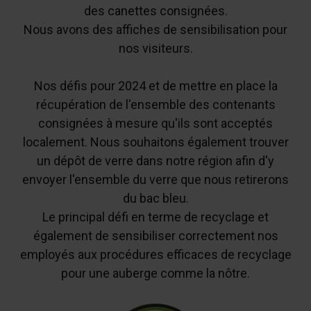
des canettes consignées.
Nous avons des affiches de sensibilisation pour
nos visiteurs.
Nos défis pour 2024 et de mettre en place la
récupération de l'ensemble des contenants
consignées à mesure qu'ils sont acceptés
localement. Nous souhaitons également trouver
un dépôt de verre dans notre région afin d'y
envoyer l'ensemble du verre que nous retirerons
du bac bleu.
Le principal défi en terme de recyclage et
également de sensibiliser correctement nos
employés aux procédures efficaces de recyclage
pour une auberge comme la nôtre.