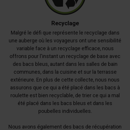
Recyclage
Malgré le défi que représente le recyclage dans
une auberge où les voyageurs ont une sensibilité
variable face à un recyclage efficace, nous
offrons pour l'instant un recyclage de base avec
des bacs bleus, autant dans les salles de bain
communes, dans la cuisine et sur la terrasse
extérieure. En plus de cette collecte, nous nous
assurons que ce qui a été placé dans les bacs à
roulette est bien recyclable, de trier ce qui a mal
été placé dans les bacs bleus et dans les
poubelles individuelles.
Nous avons également des bacs de récupération