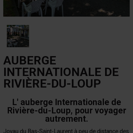
AUBERGE
INTERNATIONALE DE
RIVIÈRE-DU-LOUP
L' auberge Internationale de
Rivière-du-Loup, pour voyager
autrement.
Joyau du Bas-Saint-Laurent à peu de distance des