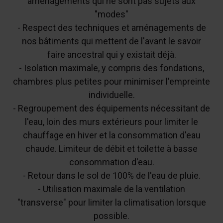
aménagements qui ne sont pas sujets aux
"modes"
- Respect des techniques et aménagements de
nos bâtiments qui mettent de l'avant le savoir
faire ancestral qui y existait déjà.
- Isolation maximale, y compris des fondations,
chambres plus petites pour minimiser l'empreinte
individuelle.
- Regroupement des équipements nécessitant de
l'eau, loin des murs extérieurs pour limiter le
chauffage en hiver et la consommation d'eau
chaude. Limiteur de débit et toilette à basse
consommation d'eau.
- Retour dans le sol de 100% de l'eau de pluie.
- Utilisation maximale de la ventilation
"transverse" pour limiter la climatisation lorsque
possible.