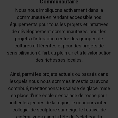
Communautaire
Nous nous impliquons activement dans la
communauté en rendant accessible nos
équipements pour tous les projets et initiatives
de développement communautaires, pour les
projets d'interaction entre des groupes de
cultures différentes et pour des projets de
sensibilisation à l'art, au plein air et à la valorisation
des richesses locales.
Ainsi, parmi les projets actuels ou passés dans
lesquels nous nous sommes investis ou avons
contribué, mentionnons: Escalade de glace, mise
en place d'une école d'escalade de roche pour
initier les jeunes de la région, le concours inter-
collégial de sculpture sur neige, le festival de
cinéma vues dans la tête de (volet courts