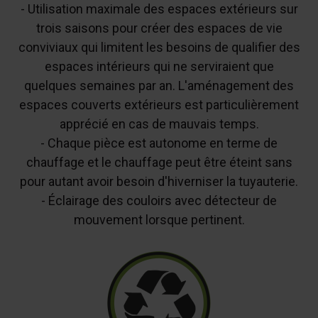
- Utilisation maximale des espaces extérieurs sur
trois saisons pour créer des espaces de vie
conviviaux qui limitent les besoins de qualifier des
espaces intérieurs qui ne serviraient que
quelques semaines par an. L'aménagement des
espaces couverts extérieurs est particulièrement
apprécié en cas de mauvais temps.
- Chaque pièce est autonome en terme de
chauffage et le chauffage peut être éteint sans
pour autant avoir besoin d'hiverniser la tuyauterie.
- Éclairage des couloirs avec détecteur de
mouvement lorsque pertinent.