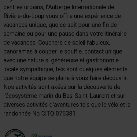
centres urbains, l'Auberge Internationale de
Rivière-du-Loup vous offre une expérience de
vacances unique, que ce soit pour une fin de
semaine ou pour une pause dans votre itinéraire
de vacances. Couchers de soleil fabuleux,
panoramas à couper le souffle, contact unique
avec une nature si généreuse et gastronomie
locale sympathique, tels sont quelques éléments
que notre équipe se plaira à vous faire découvrir.
Nos activités sont axées sur la découverte de
l'écosystème marin du Bas-Saint-Laurent et sur
diverses activités d'aventures tels que le vélo et la
randonnée No CITQ 076381