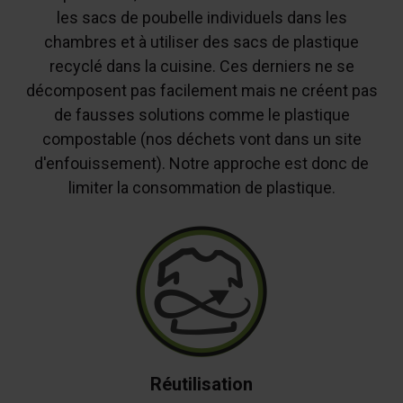
les sacs de poubelle individuels dans les
chambres et à utiliser des sacs de plastique
recyclé dans la cuisine. Ces derniers ne se
décomposent pas facilement mais ne créent pas
de fausses solutions comme le plastique
compostable (nos déchets vont dans un site
d'enfouissement). Notre approche est donc de
limiter la consommation de plastique.
Réutilisation