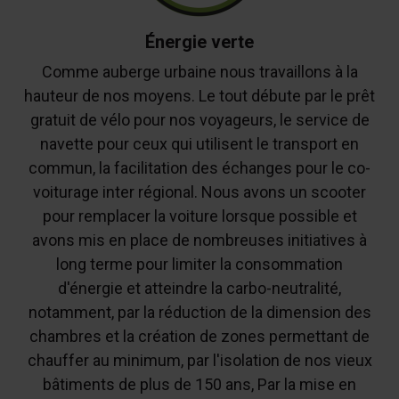
Énergie verte
Comme auberge urbaine nous travaillons à la
hauteur de nos moyens. Le tout débute par le prêt
gratuit de vélo pour nos voyageurs, le service de
navette pour ceux qui utilisent le transport en
commun, la facilitation des échanges pour le co-
voiturage inter régional. Nous avons un scooter
pour remplacer la voiture lorsque possible et
avons mis en place de nombreuses initiatives à
long terme pour limiter la consommation
d'énergie et atteindre la carbo-neutralité,
notamment, par la réduction de la dimension des
chambres et la création de zones permettant de
chauffer au minimum, par l'isolation de nos vieux
bâtiments de plus de 150 ans, Par la mise en