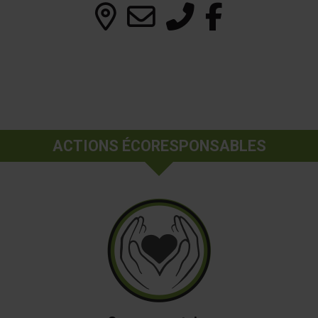
ACTIONS ÉCORESPONSABLES