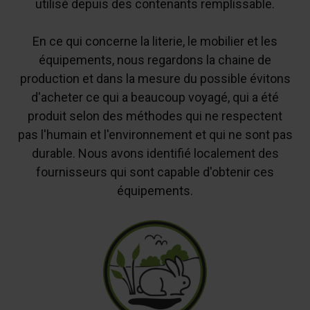
utilisé depuis des contenants remplissable.
En ce qui concerne la literie, le mobilier et les
équipements, nous regardons la chaine de
production et dans la mesure du possible évitons
d'acheter ce qui a beaucoup voyagé, qui a été
produit selon des méthodes qui ne respectent
pas l'humain et l'environnement et qui ne sont pas
durable. Nous avons identifié localement des
fournisseurs qui sont capable d'obtenir ces
équipements.