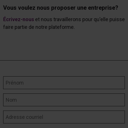
Vous voulez nous proposer une entreprise?
Écrivez-nous
et nous travaillerons pour qu'elle puisse
faire partie de notre plateforme.
Prénom
Nom
Adresse courriel