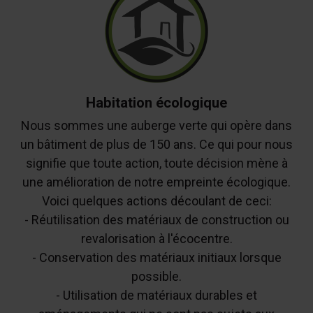
Habitation écologique
Nous sommes une auberge verte qui opère dans
un bâtiment de plus de 150 ans. Ce qui pour nous
signifie que toute action, toute décision mène à
une amélioration de notre empreinte écologique.
Voici quelques actions découlant de ceci:
- Réutilisation des matériaux de construction ou
revalorisation à l'écocentre.
- Conservation des matériaux initiaux lorsque
possible.
- Utilisation de matériaux durables et