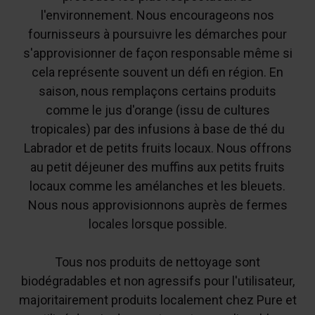
l'environnement. Nous encourageons nos
fournisseurs à poursuivre les démarches pour
s'approvisionner de façon responsable même si
cela représente souvent un défi en région. En
saison, nous remplaçons certains produits
comme le jus d'orange (issu de cultures
tropicales) par des infusions à base de thé du
Labrador et de petits fruits locaux. Nous offrons
au petit déjeuner des muffins aux petits fruits
locaux comme les amélanches et les bleuets.
Nous nous approvisionnons auprès de fermes
locales lorsque possible.
Tous nos produits de nettoyage sont
biodégradables et non agressifs pour l'utilisateur,
majoritairement produits localement chez Pure et