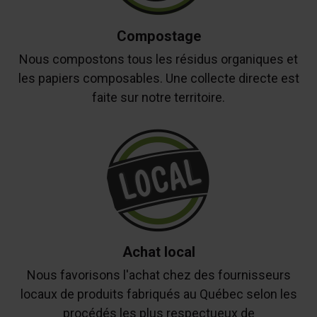
Compostage
Nous compostons tous les résidus organiques et
les papiers composables. Une collecte directe est
faite sur notre territoire.
Achat local
Nous favorisons l'achat chez des fournisseurs
locaux de produits fabriqués au Québec selon les
procédés les plus respectueux de