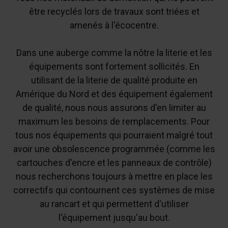
être recyclés lors de travaux sont triées et
amenés à l'écocentre.
Dans une auberge comme la nôtre la literie et les
équipements sont fortement sollicités. En
utilisant de la literie de qualité produite en
Amérique du Nord et des équipement également
de qualité, nous nous assurons d'en limiter au
maximum les besoins de remplacements. Pour
tous nos équipements qui pourraient malgré tout
avoir une obsolescence programmée (comme les
cartouches d'encre et les panneaux de contrôle)
nous recherchons toujours à mettre en place les
correctifs qui contournent ces systèmes de mise
au rancart et qui permettent d'utiliser
l'équipement jusqu'au bout.