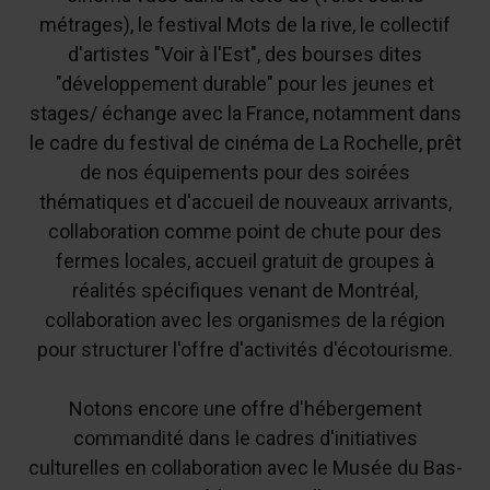
métrages), le festival Mots de la rive, le collectif
d'artistes "Voir à l'Est", des bourses dites
"développement durable" pour les jeunes et
stages/ échange avec la France, notamment dans
le cadre du festival de cinéma de La Rochelle, prêt
de nos équipements pour des soirées
thématiques et d'accueil de nouveaux arrivants,
collaboration comme point de chute pour des
fermes locales, accueil gratuit de groupes à
réalités spécifiques venant de Montréal,
collaboration avec les organismes de la région
pour structurer l'offre d'activités d'écotourisme.
Notons encore une offre d'hébergement
commandité dans le cadres d'initiatives
culturelles en collaboration avec le Musée du Bas-