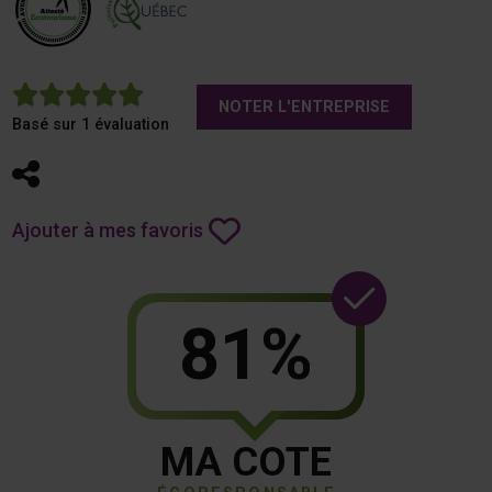
5
NOTER L'ENTREPRISE
Basé sur 1 évaluation
Partager
Ajouter à mes favoris
81%
MA COTE