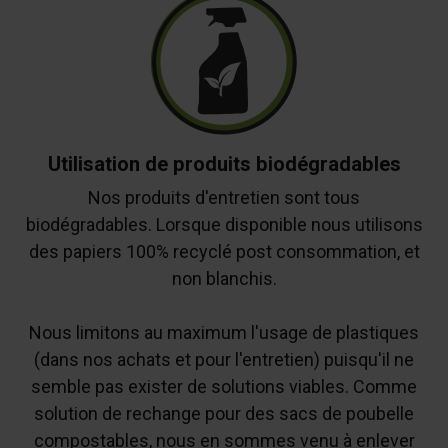
Utilisation de produits biodégradables
Nos produits d'entretien sont tous
biodégradables. Lorsque disponible nous utilisons
des papiers 100% recyclé post consommation, et
non blanchis.
Nous limitons au maximum l'usage de plastiques
(dans nos achats et pour l'entretien) puisqu'il ne
semble pas exister de solutions viables. Comme
solution de rechange pour des sacs de poubelle
compostables, nous en sommes venu à enlever