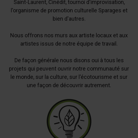
Saint-Laurent, Cinédit, tournoi d'improvisation,
l'organisme de promotion culturelle Sparages et
bien d'autres.
Nous offrons nos murs aux artiste locaux et aux
artistes issus de notre équipe de travail.
De façon générale nous disons oui à tous les
projets qui peuvent ouvrir notre communauté sur
le monde, sur la culture, sur l'écotourisme et sur
une façon de découvrir autrement.