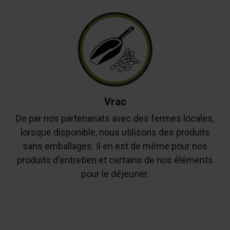
Vrac
De par nos partenariats avec des fermes locales,
lorsque disponible, nous utilisons des produits
sans emballages. Il en est de même pour nos
produits d'entretien et certains de nos éléments
pour le déjeuner.