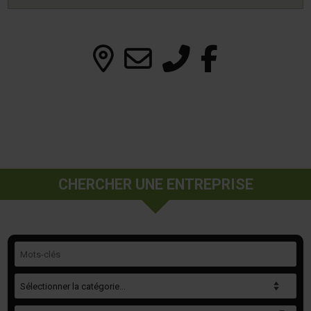
CHERCHER UNE ENTREPRISE
Mots-clés
Catégorie