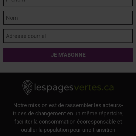
Nom
Adresse courriel
Notre mission est de rassembler les acteurs-
trices de changement en un même répertoire,
faciliter la consommation écoresponsable et
outiller la population pour une transition