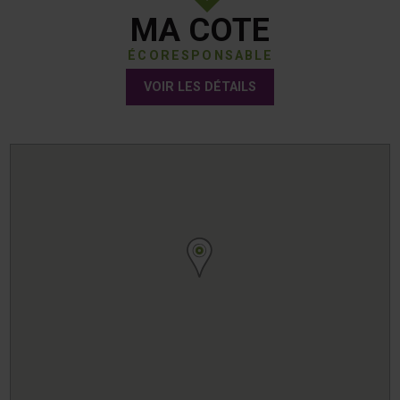
MA COTE
ÉCORESPONSABLE
VOIR LES DÉTAILS