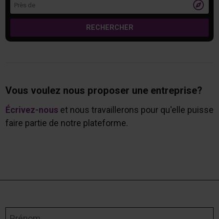
Près de

RECHERCHER
Vous voulez nous proposer une entreprise?
Écrivez-nous
et nous travaillerons pour qu'elle puisse
faire partie de notre plateforme.
Prénom