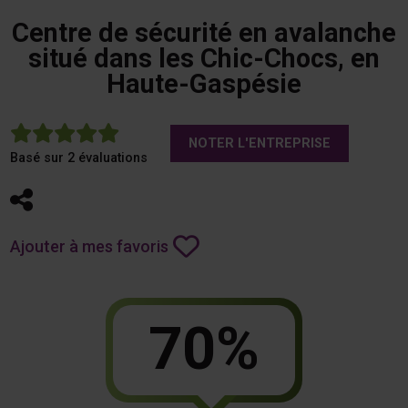
Centre de sécurité en avalanche
situé dans les Chic-Chocs, en
Haute-Gaspésie
5
NOTER L'ENTREPRISE
Basé sur 2 évaluations
Partager
Ajouter à mes favoris
70%