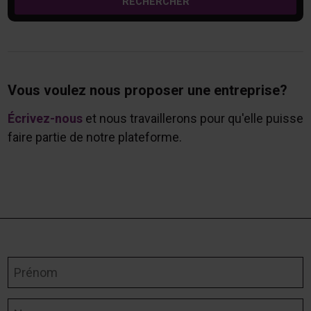
RECHERCHER
Vous voulez nous proposer une entreprise?
Écrivez-nous
et nous travaillerons pour qu'elle puisse
faire partie de notre plateforme.
Prénom
Nom