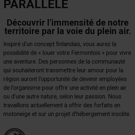
PARALLÈLE
Découvrir l’immensité de notre
territoire par la voie du plein air.
Inspiré d’un concept finlandais, vous aurez la
possibilité de « louer votre Fermontois » pour vivre
une aventure. Des personnes de la communauté
qui souhaiteront transmettre leur amour pour la
région auront l’opportunité de devenir employées
de l’organisme pour offrir une activité en plein air
ou d’une autre nature, selon leur passion. Nous
travaillons actuellement à offrir des forfaits en
motoneige et sur un projet d'hébergement insolite.