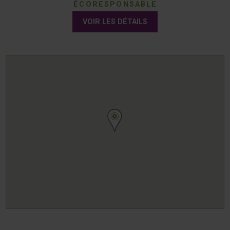
ÉCORESPONSABLE
VOIR LES DÉTAILS