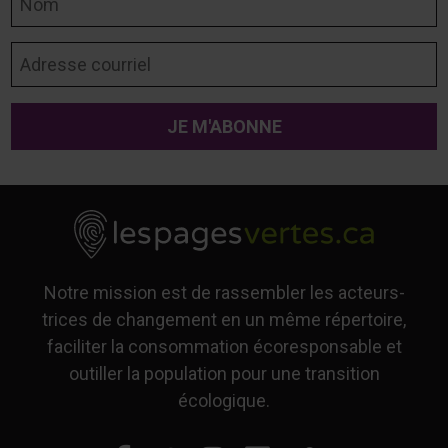
Adresse courriel
Notre mission est de rassembler les acteurs-
trices de changement en un même répertoire,
faciliter la consommation écoresponsable et
outiller la population pour une transition
écologique.