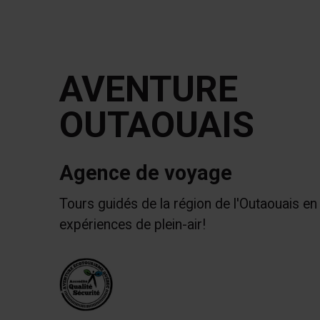
AVENTURE
OUTAOUAIS
Agence de voyage
Tours guidés de la région de l'Outaouais en
expériences de plein-air!