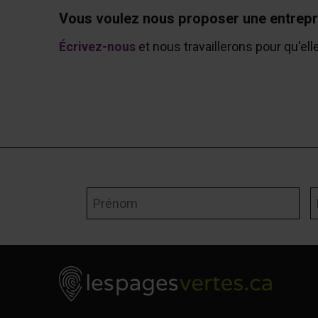
Vous voulez nous proposer une entrepr
Écrivez-nous
et nous travaillerons pour qu'ell
Prénom
N