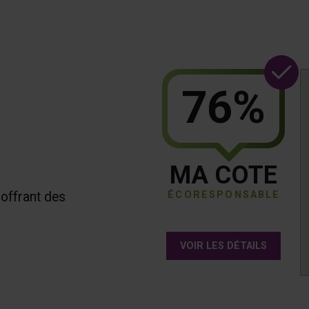
76%
MA COTE
 offrant des
ÉCORESPONSABLE
VOIR LES DÉTAILS