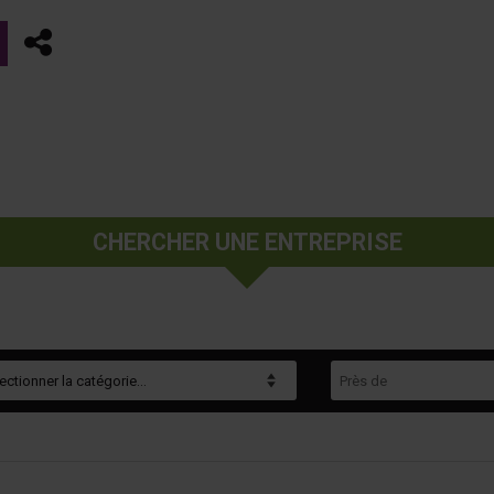
Partager
CHERCHER UNE ENTREPRISE
gorie
Près de