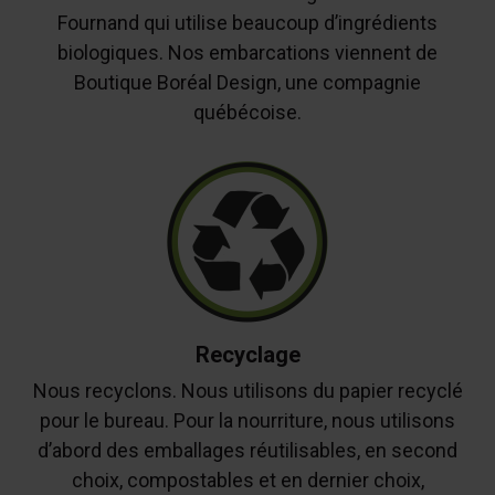
Fournand qui utilise beaucoup d’ingrédients
biologiques. Nos embarcations viennent de
Boutique Boréal Design, une compagnie
québécoise.
Recyclage
Nous recyclons. Nous utilisons du papier recyclé
pour le bureau. Pour la nourriture, nous utilisons
d’abord des emballages réutilisables, en second
choix, compostables et en dernier choix,