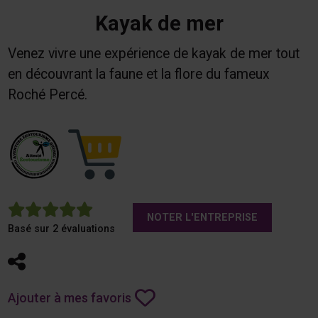
Kayak de mer
Venez vivre une expérience de kayak de mer tout
en découvrant la faune et la flore du fameux
Roché Percé.
5
NOTER L'ENTREPRISE
Basé sur 2 évaluations
Partager
Ajouter à mes favoris