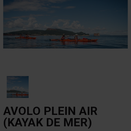
AVOLO PLEIN AIR
(KAYAK DE MER)