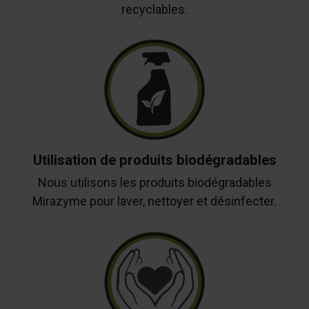
recyclables.
Utilisation de produits biodégradables
Nous utilisons les produits biodégradables
Mirazyme pour laver, nettoyer et désinfecter.