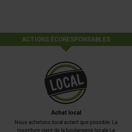
ACTIONS ÉCORESPONSABLES
Achat local
Nous achetons local autant que possible. La
nourriture vient de la boulangerie locale Le