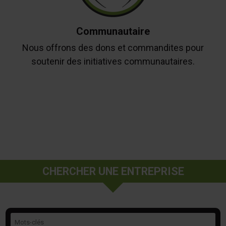
Communautaire
Nous offrons des dons et commandites pour
soutenir des initiatives communautaires.
CHERCHER UNE ENTREPRISE
Mots-clés