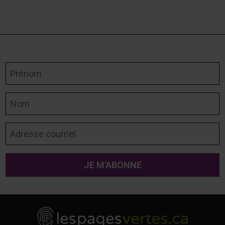
Prénom
Nom
Adresse courriel