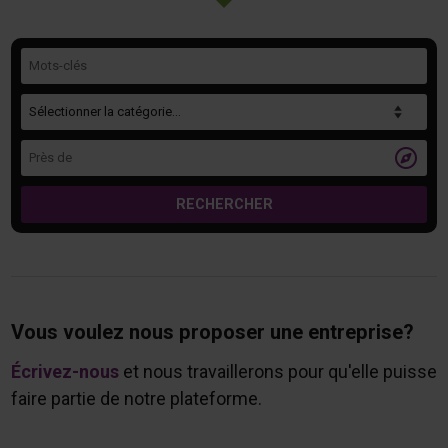
Mots-clés
Catégorie
Près de

RECHERCHER
Vous voulez nous proposer une entreprise?
Écrivez-nous
et nous travaillerons pour qu'elle puisse
faire partie de notre plateforme.