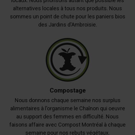
locaux. Nous priorisons autant que possible les
alternatives locales à tous nos produits. Nous
sommes un point de chute pour les paniers bios
des Jardins d'Ambroisie.
Compostage
Nous donnons chaque semaine nos surplus
alimentaires à l'organisme le Chaînon qui oeuvre
au support des femmes en difficulté. Nous
faisons affaire avec Compost Montréal à chaque
semaine pour nos rebuts végétaux.