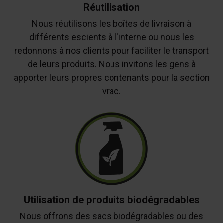
Réutilisation
Nous réutilisons les boîtes de livraison à
différents escients à l'interne ou nous les
redonnons à nos clients pour faciliter le transport
de leurs produits. Nous invitons les gens à
apporter leurs propres contenants pour la section
vrac.
Utilisation de produits biodégradables
Nous offrons des sacs biodégradables ou des