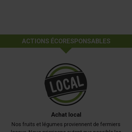
ACTIONS ÉCORESPONSABLES
Achat local
Nos fruits et légumes proviennent de fermiers