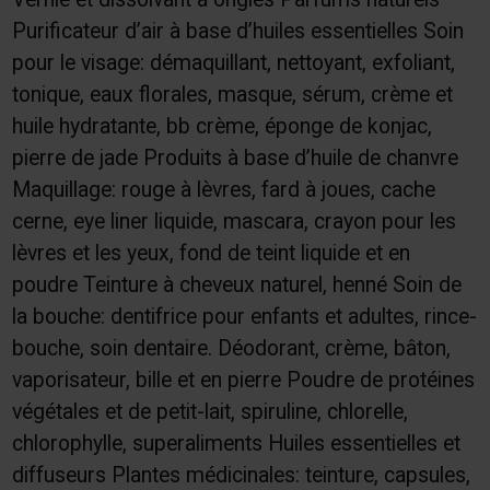
Purificateur d’air à base d’huiles essentielles Soin
pour le visage: démaquillant, nettoyant, exfoliant,
tonique, eaux florales, masque, sérum, crème et
huile hydratante, bb crème, éponge de konjac,
pierre de jade Produits à base d’huile de chanvre
Maquillage: rouge à lèvres, fard à joues, cache
cerne, eye liner liquide, mascara, crayon pour les
lèvres et les yeux, fond de teint liquide et en
poudre Teinture à cheveux naturel, henné Soin de
la bouche: dentifrice pour enfants et adultes, rince-
bouche, soin dentaire. Déodorant, crème, bâton,
vaporisateur, bille et en pierre Poudre de protéines
végétales et de petit-lait, spiruline, chlorelle,
chlorophylle, superaliments Huiles essentielles et
diffuseurs Plantes médicinales: teinture, capsules,