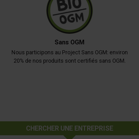
Sans OGM
Nous participons au Project Sans OGM: environ
20% de nos produits sont certifiés sans OGM.
CHERCHER UNE ENTREPRISE