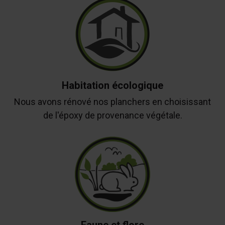
Habitation écologique
Nous avons rénové nos planchers en choisissant
de l'époxy de provenance végétale.