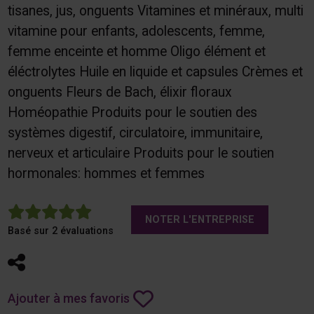
tisanes, jus, onguents Vitamines et minéraux, multi
vitamine pour enfants, adolescents, femme,
femme enceinte et homme Oligo élément et
éléctrolytes Huile en liquide et capsules Crèmes et
onguents Fleurs de Bach, élixir floraux
Homéopathie Produits pour le soutien des
systèmes digestif, circulatoire, immunitaire,
nerveux et articulaire Produits pour le soutien
hormonales: hommes et femmes
5
NOTER L'ENTREPRISE
Basé sur 2 évaluations
Partager
Ajouter à mes favoris