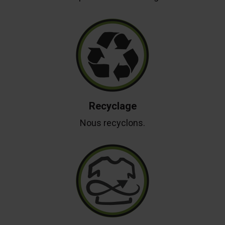
Recyclage
Nous recyclons.