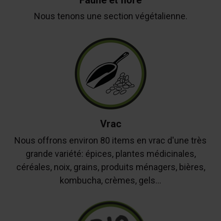
Faune et flore
Nous tenons une section végétalienne.
Vrac
Nous offrons environ 80 items en vrac d'une très
grande variété: épices, plantes médicinales,
céréales, noix, grains, produits ménagers, bières,
kombucha, crèmes, gels...