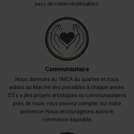
sacs de coton réutilisables.
Communautaire
Nous donnons au YMCA du quartier et nous
aidons au Marché des possibles à chaque année.
S'il y a des projets artistiques ou communautaires
près de nous, vous pouvez compter sur notre
présence! Nous encourageons aussi le
commerce équitable.