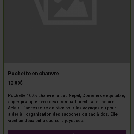
Pochette en chanvre
12.00$
Pochette 100% chanvre fait au Népal, Commerce équitable,
super pratique avec deux compartiments à fermeture
éclair. L`accessoire de rêve pour les voyages ou pour
aider à l`organisation des sacoches ou sac à dos. Elle
vient en deux belle couleurs joyeuses.