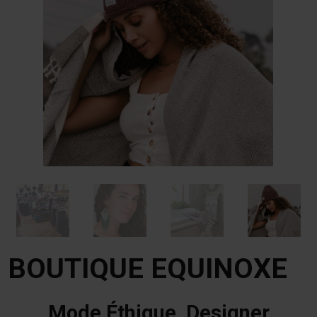
BOUTIQUE EQUINOXE
Mode Éthique, Designer