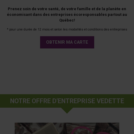
Prenez soin de votre santé, de votre famille et de la planète en
économisant dans des entreprises écoresponsables partout au
Québec!
* pour une durée de 12 mois et selon les modalités et conditions des entreprises
OBTENIR MA CARTE
NOTRE OFFRE D'ENTREPRISE VEDETTE