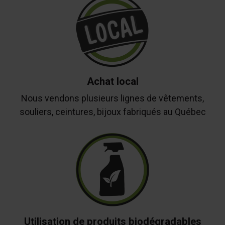
Achat local
Nous vendons plusieurs lignes de vêtements,
souliers, ceintures, bijoux fabriqués au Québec
Utilisation de produits biodégradables