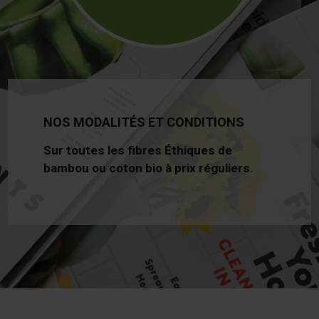
NOS MODALITÉS ET CONDITIONS
Sur toutes les fibres Éthiques de
bambou ou coton bio à prix réguliers.