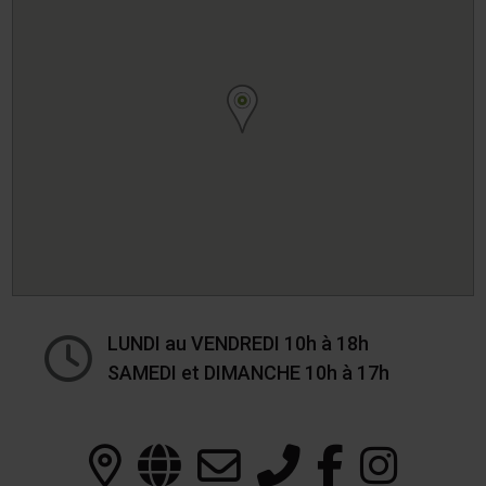
LUNDI au VENDREDI 10h à 18h
SAMEDI et DIMANCHE 10h à 17h