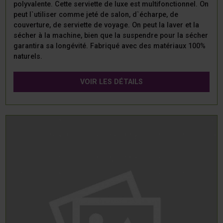
polyvalente. Cette serviette de luxe est multifonctionnel. On
peut l`utiliser comme jeté de salon, d`écharpe, de
couverture, de serviette de voyage. On peut la laver et la
sécher à la machine, bien que la suspendre pour la sécher
garantira sa longévité. Fabriqué avec des matériaux 100%
naturels.
VOIR LES DÉTAILS