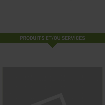
PRODUITS ET/OU SERVICES