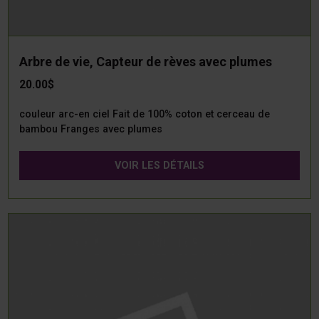
Arbre de vie, Capteur de rèves avec plumes
20.00$
couleur arc-en ciel Fait de 100% coton et cerceau de
bambou Franges avec plumes
VOIR LES DÉTAILS