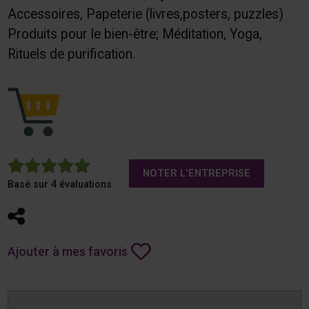
Accessoires, Papeterie (livres,posters, puzzles)
Produits pour le bien-être; Méditation, Yoga,
Rituels de purification.
5
NOTER L'ENTREPRISE
Basé sur 4 évaluations
Partager
Ajouter à mes favoris