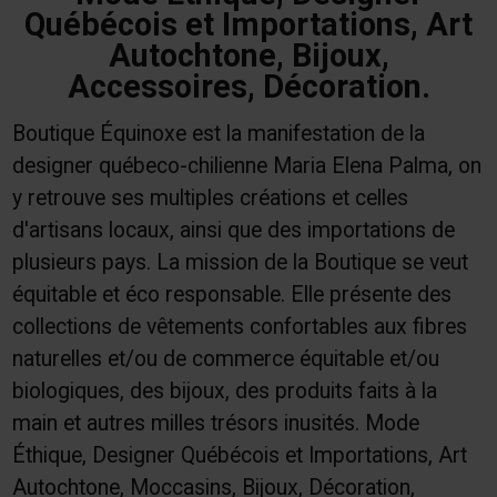
Québécois et Importations, Art
Autochtone, Bijoux,
Accessoires, Décoration.
Boutique Équinoxe est la manifestation de la
designer québeco-chilienne Maria Elena Palma, on
y retrouve ses multiples créations et celles
d'artisans locaux, ainsi que des importations de
plusieurs pays. La mission de la Boutique se veut
équitable et éco responsable. Elle présente des
collections de vêtements confortables aux fibres
naturelles et/ou de commerce équitable et/ou
biologiques, des bijoux, des produits faits à la
main et autres milles trésors inusités. Mode
Éthique, Designer Québécois et Importations, Art
Autochtone, Moccasins, Bijoux, Décoration,