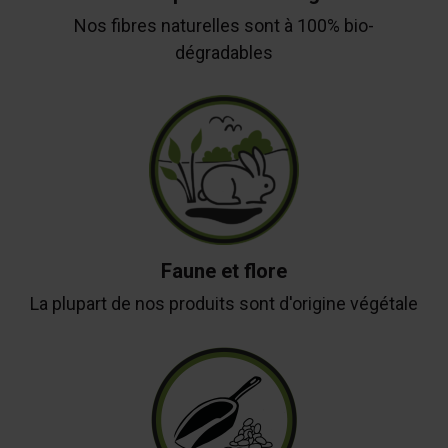
Nos fibres naturelles sont à 100% bio-
dégradables
Faune et flore
La plupart de nos produits sont d'origine végétale