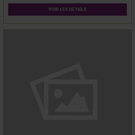
VOIR LES DÉTAILS