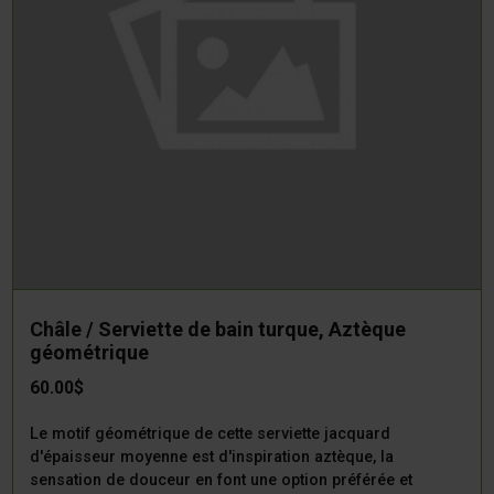
Châle / Serviette de bain turque, Aztèque
géométrique
60.00$
Le motif géométrique de cette serviette jacquard
d'épaisseur moyenne est d'inspiration aztèque, la
sensation de douceur en font une option préférée et