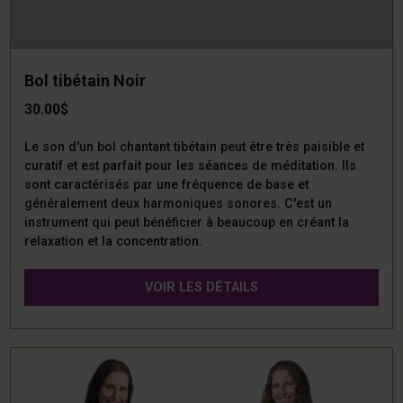
Bol tibétain Noir
30.00$
Le son d'un bol chantant tibétain peut être très paisible et
curatif et est parfait pour les séances de méditation. Ils
sont caractérisés par une fréquence de base et
généralement deux harmoniques sonores. C'est un
instrument qui peut bénéficier à beaucoup en créant la
relaxation et la concentration.
VOIR LES DÉTAILS