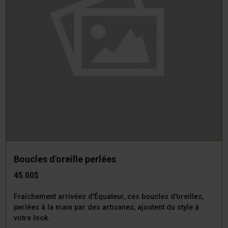
Boucles d'oreille perlées
45.00$
Fraîchement arrivées d'Équateur, ces boucles d'oreilles,
perlées à la main par des artisanes, ajoutent du style à
votre look.