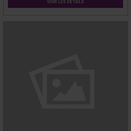
VOIR LES DÉTAILS