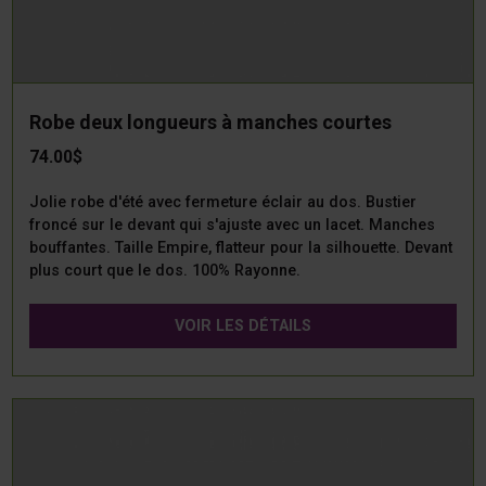
Robe deux longueurs à manches courtes
74.00$
Jolie robe d'été avec fermeture éclair au dos. Bustier
froncé sur le devant qui s'ajuste avec un lacet. Manches
bouffantes. Taille Empire, flatteur pour la silhouette. Devant
plus court que le dos. 100% Rayonne.
VOIR LES DÉTAILS