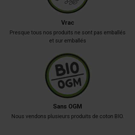
Vrac
Presque tous nos produits ne sont pas emballés
et sur emballés
Sans OGM
Nous vendons plusieurs produits de coton BIO.