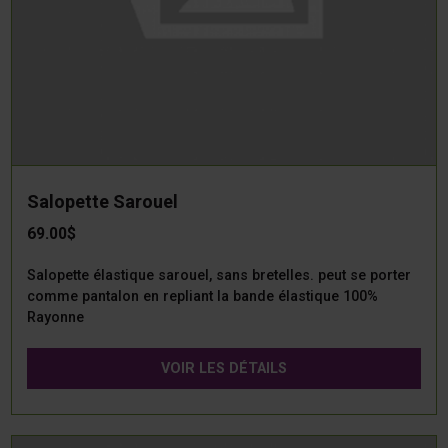
Salopette Sarouel
69.00$
Salopette élastique sarouel, sans bretelles. peut se porter
comme pantalon en repliant la bande élastique 100%
Rayonne
VOIR LES DÉTAILS