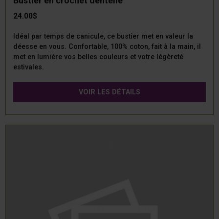
Bustier en crochet dentelle
24.00$
Idéal par temps de canicule, ce bustier met en valeur la
déesse en vous. Confortable, 100% coton, fait à la main, il
met en lumière vos belles couleurs et votre légèreté
estivales.
VOIR LES DÉTAILS