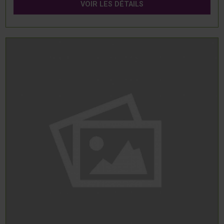
VOIR LES DÉTAILS