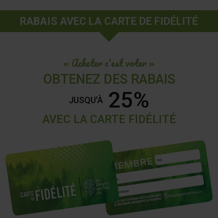
RABAIS AVEC LA CARTE DE FIDÉLITÉ
« Acheter c'est voter »
OBTENEZ DES RABAIS
25%
JUSQU'À
AVEC LA CARTE FIDÉLITÉ