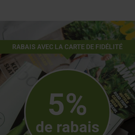
RABAIS AVEC LA CARTE DE FIDÉLITÉ
5%
de rabais