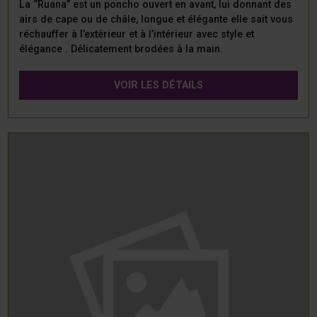
La ‘’Ruana’’ est un poncho ouvert en avant, lui donnant des
airs de cape ou de châle, longue et élégante elle sait vous
réchauffer à l’extérieur et à l’intérieur avec style et
élégance . Délicatement brodées à la main.
VOIR LES DÉTAILS