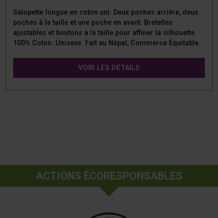
Salopette longue en coton uni. Deux poches arrière, deux
poches à la taille et une poche en avant. Bretelles
ajustables et boutons à la taille pour affiner la silhouette.
100% Coton. Unisexe. Fait au Népal, Commerce Équitable.
VOIR LES DÉTAILS
ACTIONS ÉCORESPONSABLES