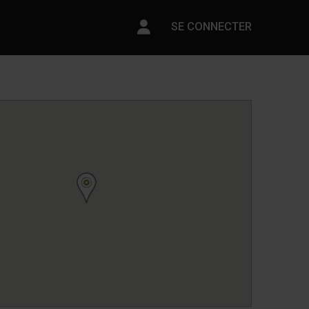
Paramètres du compte
SE CONNECTER