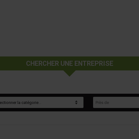
CHERCHER UNE ENTREPRISE
gorie
Près de