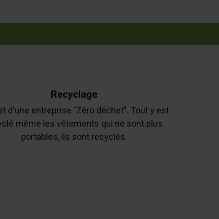
Recyclage
agit d'une entreprise "Zéro déchet". Tout y est
yclé même les vêtements qui ne sont plus
portables, ils sont recyclés.