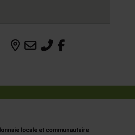
onnaie locale et communautaire