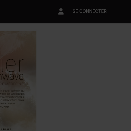
Paramètres du compte
SE CONNECTER