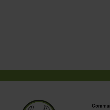
Commun