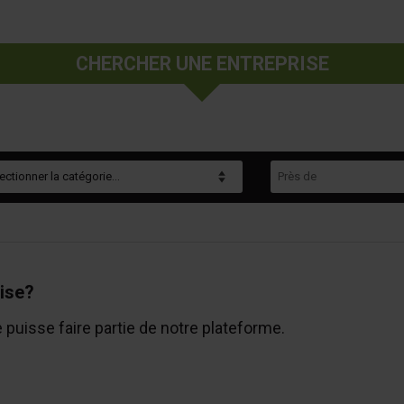
CHERCHER UNE ENTREPRISE
gorie
Près de
ise?
e puisse faire partie de notre plateforme.