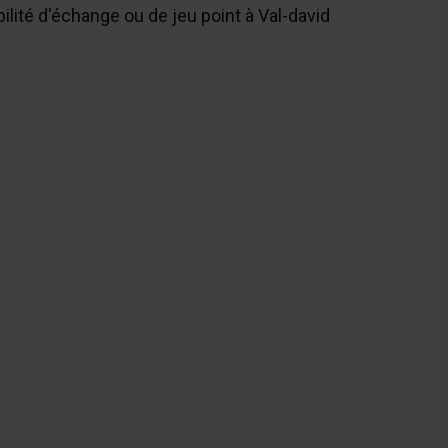
ilité d'échange ou de jeu point à Val-david