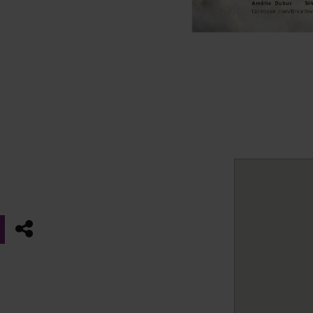
Partager