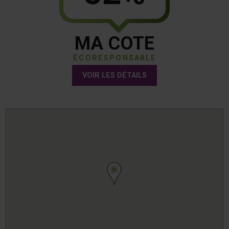
MA COTE
ÉCORESPONSABLE
VOIR LES DÉTAILS