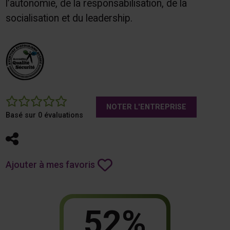
l’autonomie, de la responsabilisation, de la
socialisation et du leadership.
0
NOTER L'ENTREPRISE
Basé sur 0 évaluations
Partager
Ajouter à mes favoris
52%