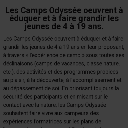
Les Camps Odyssée oeuvrent à
éduquer et à faire grandir les
jeunes de 4 à 19 ans.
Les Camps Odyssée oeuvrent à éduquer et à faire
grandir les jeunes de 4 à 19 ans en leur proposant,
à travers « l’expérience de camp » sous toutes ses
déclinaisons (camps de vacances, classe nature,
etc.), des activités et des programmes propices
au plaisir, à la découverte, à l’accomplissement et
au dépassement de soi. En priorisant toujours la
sécurité des participants et en misant sur le
contact avec la nature, les Camps Odyssée
souhaitent faire vivre aux campeurs des
expériences formatrices sur les plans de