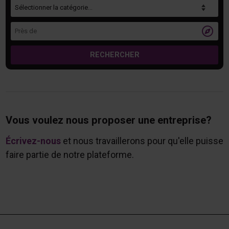
Catégorie
Près de

RECHERCHER
Vous voulez nous proposer une entreprise?
Écrivez-nous
et nous travaillerons pour qu'elle puisse
faire partie de notre plateforme.