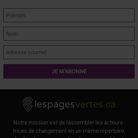
Prénom
Nom
Adresse courriel
Notre mission est de rassembler les acteurs-
trices de changement en un même répertoire,