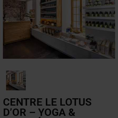
CENTRE LE LOTUS
D’OR – YOGA &