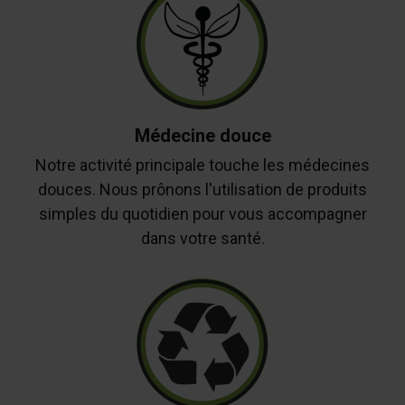
Médecine douce
Notre activité principale touche les médecines
douces. Nous prônons l'utilisation de produits
simples du quotidien pour vous accompagner
dans votre santé.