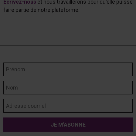
Écrivez-nous
et nous travaillerons pour qu'elle puisse
faire partie de notre plateforme.
Prénom
Nom
Adresse courriel