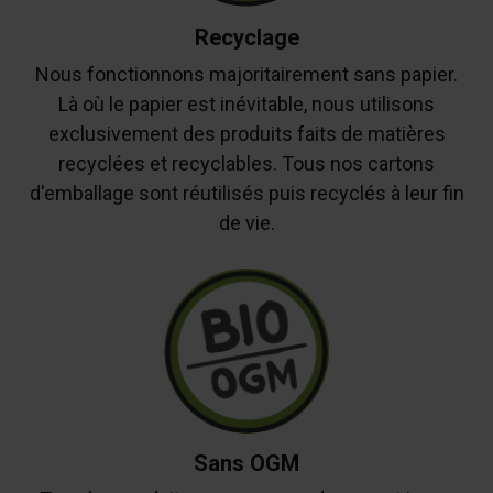
Recyclage
Nous fonctionnons majoritairement sans papier.
Là où le papier est inévitable, nous utilisons
exclusivement des produits faits de matières
recyclées et recyclables. Tous nos cartons
d'emballage sont réutilisés puis recyclés à leur fin
de vie.
Sans OGM