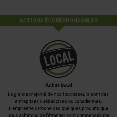
ACTIONS ÉCORESPONSABLES
Achat local
La grande majorité de nos fournisseurs sont des
entreprises québécoises ou canadiennes.
L'empreinte carbone des quelques produits que
nous achetons de l'étranger sont compensés par