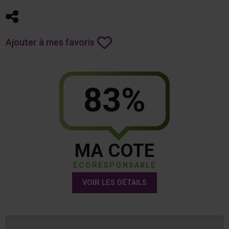
Partager
Ajouter à mes favoris
83%
MA COTE
ÉCORESPONSABLE
VOIR LES DÉTAILS