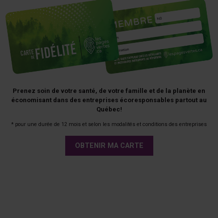
Prenez soin de votre santé, de votre famille et de la planète en
économisant dans des entreprises écoresponsables partout au
Québec!
* pour une durée de 12 mois et selon les modalités et conditions des entreprises
OBTENIR MA CARTE