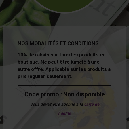
NOS MODALITÉS ET CONDITIONS
10% de rabais sur tous les produits en
boutique. Ne peut être jumelé à une
autre offre. Applicable sur les produits à
prix régulier seulement.
Code promo : Non disponible
Vous devez être abonné à la
carte de
fidélité