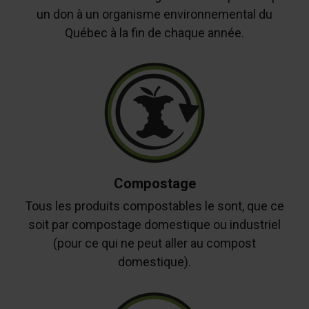
un don à un organisme environnemental du
Québec à la fin de chaque année.
Compostage
Tous les produits compostables le sont, que ce
soit par compostage domestique ou industriel
(pour ce qui ne peut aller au compost
domestique).