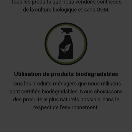
Tous les produits que nous vendons sont issus
de la culture biologique et sans OGM.
Utilisation de produits biodégradables
Tous les produits ménagers que nous utilisons
sont certifiés biodégradables. Nous choisissons
des produits le plus naturels possible, dans le
respect de l'environnement.