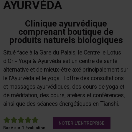
AYURVÉDA
Clinique ayurvédique
comprenant boutique de
produits naturels biologiques
Situé face à la Gare du Palais, le Centre le Lotus
d'Or - Yoga & Ayurvéda est un centre de santé
alternative et de mieux-être axé principalement sur
le l'Ayurvéda et le yoga. Il offre des consultations
et massages ayurvédiques, des cours de yoga et
de méditation, des cours, ateliers et conférences,
ainsi que des séances énergétiques en Tianshi.
5
NOTER L'ENTREPRISE
Basé sur 1 évaluation