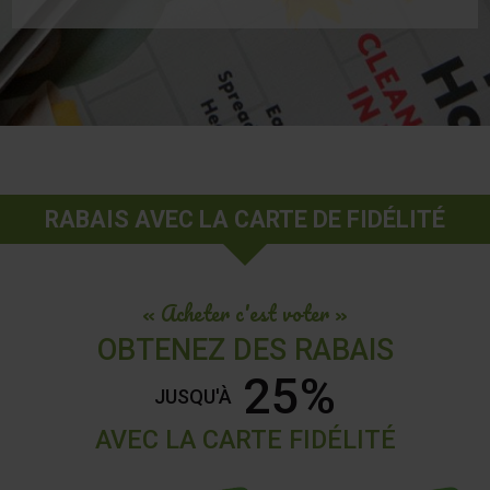
RABAIS AVEC LA CARTE DE FIDÉLITÉ
« Acheter c'est voter »
OBTENEZ DES RABAIS
25%
JUSQU'À
AVEC LA CARTE FIDÉLITÉ