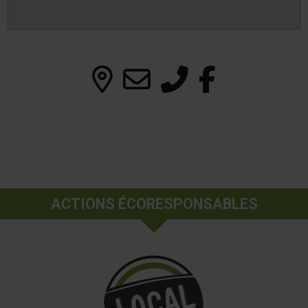
ACTIONS ÉCORESPONSABLES