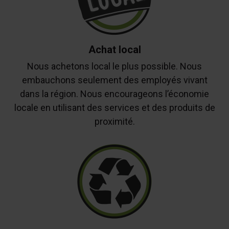
Achat local
Nous achetons local le plus possible. Nous
embauchons seulement des employés vivant
dans la région. Nous encourageons l’économie
locale en utilisant des services et des produits de
proximité.