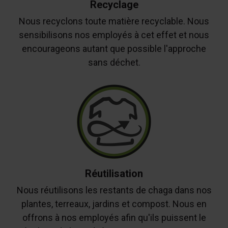
Recyclage
Nous recyclons toute matière recyclable. Nous
sensibilisons nos employés à cet effet et nous
encourageons autant que possible l'approche
sans déchet.
Réutilisation
Nous réutilisons les restants de chaga dans nos
plantes, terreaux, jardins et compost. Nous en
offrons à nos employés afin qu'ils puissent le