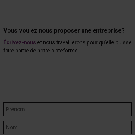
Vous voulez nous proposer une entreprise?
Écrivez-nous
et nous travaillerons pour qu'elle puisse
faire partie de notre plateforme.
Prénom
Nom