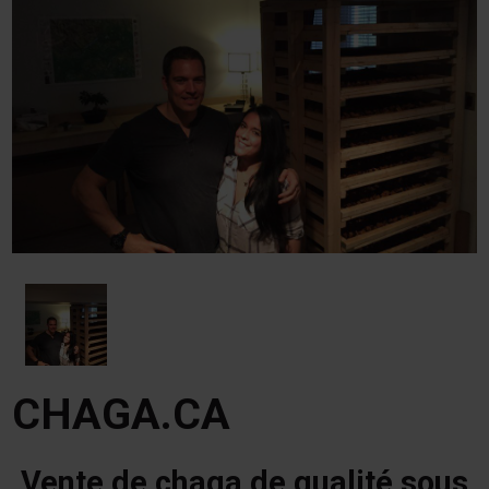
CHAGA.CA
Vente de chaga de qualité sous