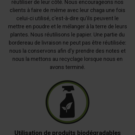
réutiliser de leur côté. Nous encourageons nos
clients à faire de même avec leur chaga une fois
celui-ci utilisé, c'est-à-dire qu'ils peuvent le
mettre en poudre et le mélanger à la terre de leurs
plantes. Nous réutilisons le papier. Une partie du
bordereau de livraison ne peut pas être réutilisée:
nous la conservons afin d'y prendre des notes et
nous la mettons au recyclage lorsque nous en
avons terminé.
Utilisation de produits biodégradables