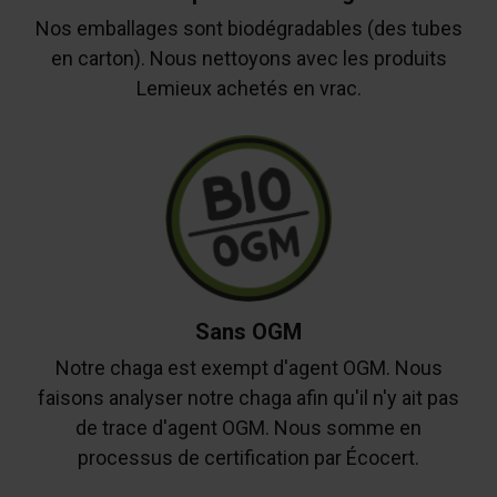
Nos emballages sont biodégradables (des tubes
en carton). Nous nettoyons avec les produits
Lemieux achetés en vrac.
Sans OGM
Notre chaga est exempt d'agent OGM. Nous
faisons analyser notre chaga afin qu'il n'y ait pas
de trace d'agent OGM. Nous somme en
processus de certification par Écocert.