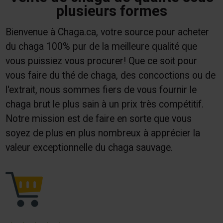
plusieurs formes
Bienvenue à Chaga.ca, votre source pour acheter
du chaga 100% pur de la meilleure qualité que
vous puissiez vous procurer! Que ce soit pour
vous faire du thé de chaga, des concoctions ou de
l'extrait, nous sommes fiers de vous fournir le
chaga brut le plus sain à un prix très compétitif.
Notre mission est de faire en sorte que vous
soyez de plus en plus nombreux à apprécier la
valeur exceptionnelle du chaga sauvage.