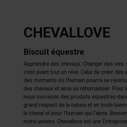
CHEVALLOVE
Biscuit équestre
Apprendre des chevaux. Changer des vies. 
c’est avant tout un rêve. Celui de créer des
des moments où l’humain pourra se ressou
des chevaux et ainsi se réhumaniser. Pour le
nous cocréons des produits équestres dans
grand respect de la nature et en toute bienv
le cheval et pour l’humain qui l’aime. Bienv
notre univers. Chevallove est une Entreprise