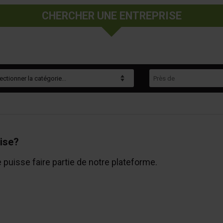
CHERCHER UNE ENTREPRISE
gorie
Près de
ise?
e puisse faire partie de notre plateforme.