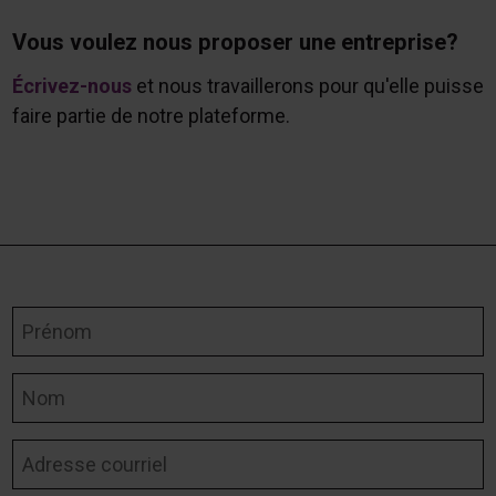
Vous voulez nous proposer une entreprise?
Écrivez-nous
et nous travaillerons pour qu'elle puisse
faire partie de notre plateforme.
Prénom
Nom
Adresse courriel