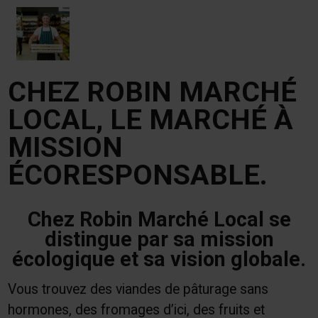
CHEZ ROBIN MARCHÉ
LOCAL, LE MARCHÉ À
MISSION
ÉCORESPONSABLE.
Chez Robin Marché Local se
distingue par sa mission
écologique et sa vision globale.
Vous trouvez des viandes de pâturage sans
hormones, des fromages d’ici, des fruits et