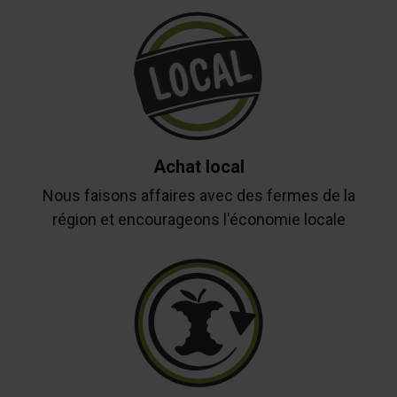
Achat local
Nous faisons affaires avec des fermes de la
région et encourageons l'économie locale