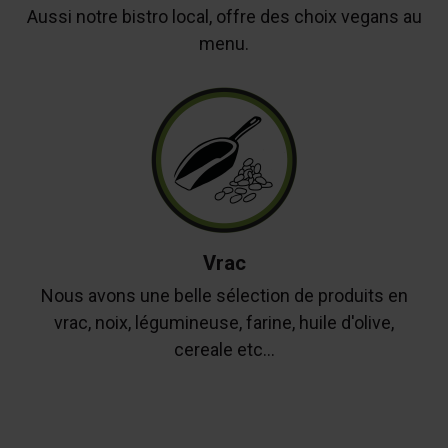
Aussi notre bistro local, offre des choix vegans au
menu.
Vrac
Nous avons une belle sélection de produits en
vrac, noix, légumineuse, farine, huile d'olive,
cereale etc...