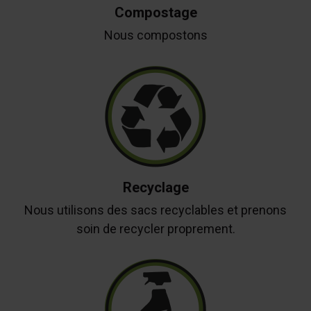
Compostage
Nous compostons
Recyclage
Nous utilisons des sacs recyclables et prenons
soin de recycler proprement.