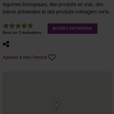
légumes biologiques, des produits en vrac, des
bières artisanales et des produits ménagers verts.
5
NOTER L'ENTREPRISE
Basé sur 2 évaluations
Partager
Ajouter à mes favoris