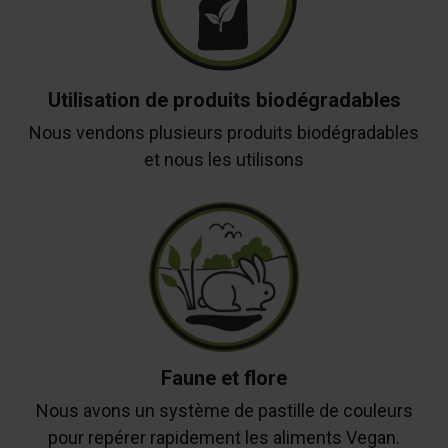
Utilisation de produits biodégradables
Nous vendons plusieurs produits biodégradables
et nous les utilisons
Faune et flore
Nous avons un système de pastille de couleurs
pour repérer rapidement les aliments Vegan.