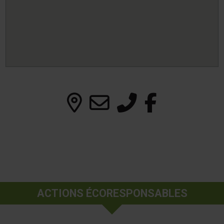
ACTIONS ÉCORESPONSABLES