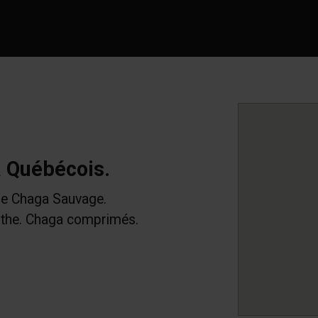
a Québécois.
e Chaga Sauvage.
the. Chaga comprimés.