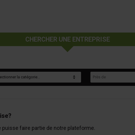
CHERCHER UNE ENTREPRISE
gorie
Près de
ise?
e puisse faire partie de notre plateforme.