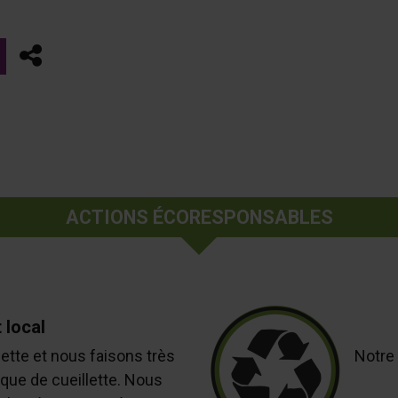
Partager
ACTIONS ÉCORESPONSABLES
 local
ette et nous faisons très
Notre 
ique de cueillette. Nous