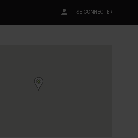
Paramètres du compte
SE CONNECTER