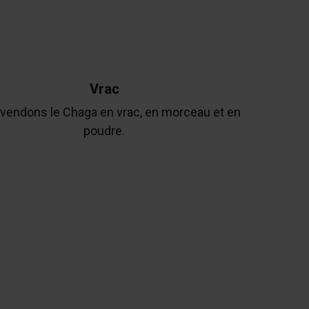
Vrac
vendons le Chaga en vrac, en morceau et en
poudre.