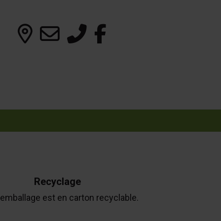
Recyclage
emballage est en carton recyclable.