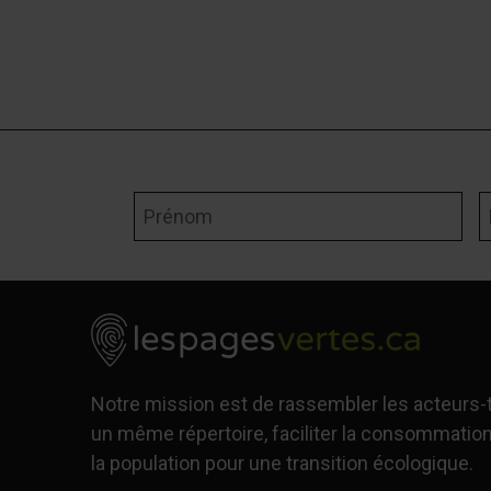
Prénom
N
Notre mission est de rassembler les acteurs
un même répertoire, faciliter la consommation
la population pour une transition écologique.