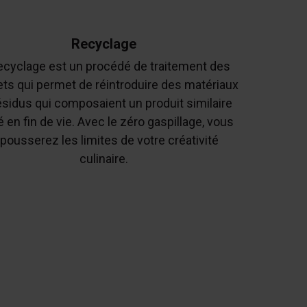
Recyclage
ecyclage est un procédé de traitement des
ts qui permet de réintroduire des matériaux
ésidus qui composaient un produit similaire
é en fin de vie. Avec le zéro gaspillage, vous
pousserez les limites de votre créativité
culinaire.