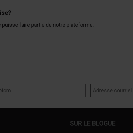
ise?
e puisse faire partie de notre plateforme.
om
Adresse courriel
SUR LE BLOGUE