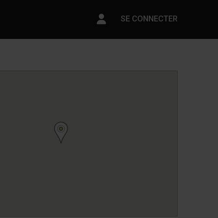
Paramètres du compte
SE CONNECTER