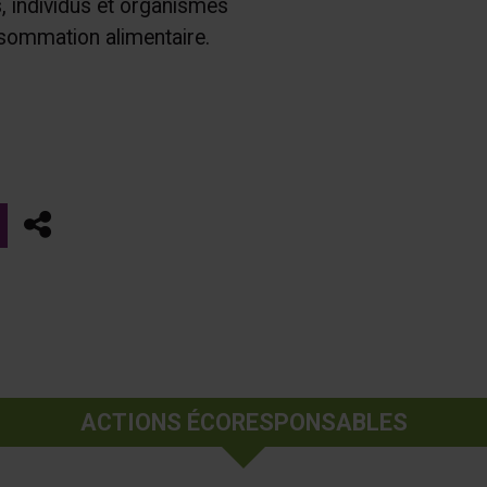
, individus et organismes
sommation alimentaire.
Partager
ACTIONS ÉCORESPONSABLES