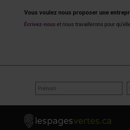
Vous voulez nous proposer une entrepr
Écrivez-nous
et nous travaillerons pour qu'ell
Prénom
N