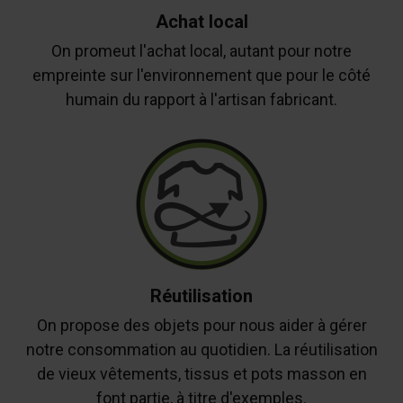
Achat local
On promeut l'achat local, autant pour notre
empreinte sur l'environnement que pour le côté
humain du rapport à l'artisan fabricant.
Réutilisation
On propose des objets pour nous aider à gérer
notre consommation au quotidien. La réutilisation
de vieux vêtements, tissus et pots masson en
font partie, à titre d'exemples.