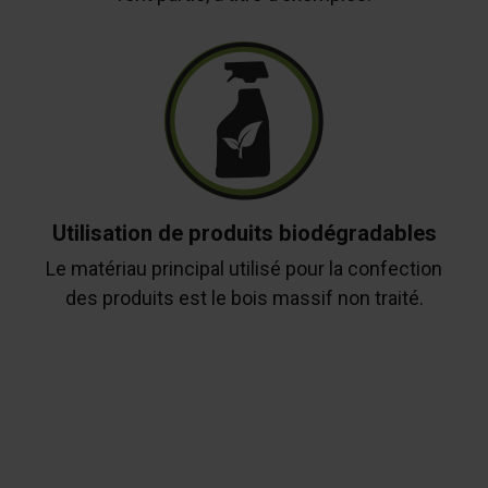
Utilisation de produits biodégradables
Le matériau principal utilisé pour la confection
des produits est le bois massif non traité.