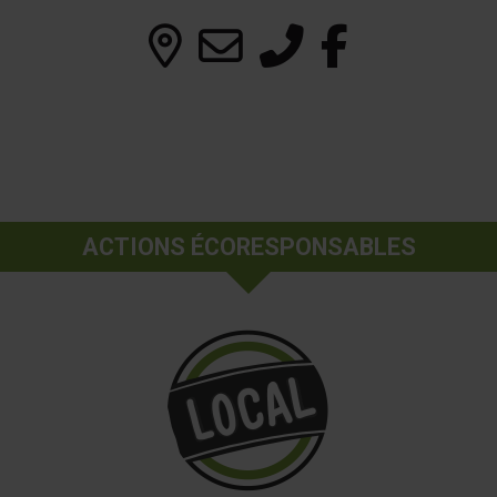
ACTIONS ÉCORESPONSABLES