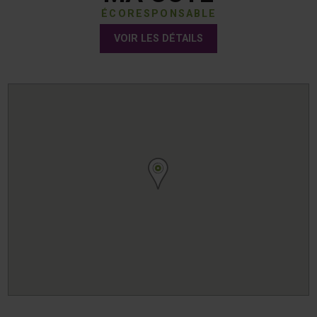
ÉCORESPONSABLE
VOIR LES DÉTAILS