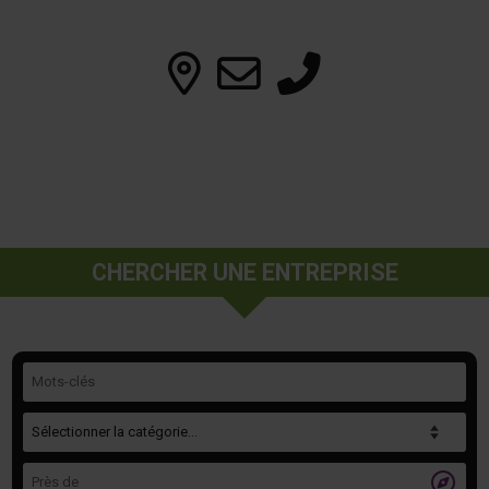
CHERCHER UNE ENTREPRISE
Mots-clés
Catégorie
Près de
