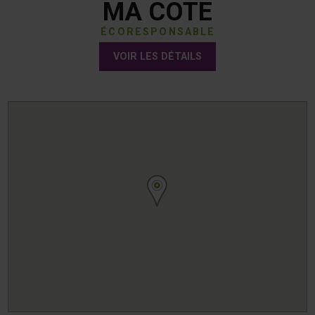
MA COTE
ÉCORESPONSABLE
VOIR LES DÉTAILS