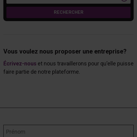
RECHERCHER
Vous voulez nous proposer une entreprise?
Écrivez-nous
et nous travaillerons pour qu'elle puisse
faire partie de notre plateforme.
Prénom