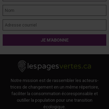
Nom
Adresse courriel
Notre mission est de rassembler les acteurs-
trices de changement en un même répertoire,
faciliter la consommation écoresponsable et
outiller la population pour une transition
écologique.