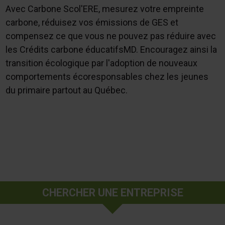
Avec Carbone Scol'ERE, mesurez votre empreinte
carbone, réduisez vos émissions de GES et
compensez ce que vous ne pouvez pas réduire avec
les Crédits carbone éducatifsMD. Encouragez ainsi la
transition écologique par l'adoption de nouveaux
comportements écoresponsables chez les jeunes
du primaire partout au Québec.
CHERCHER UNE ENTREPRISE