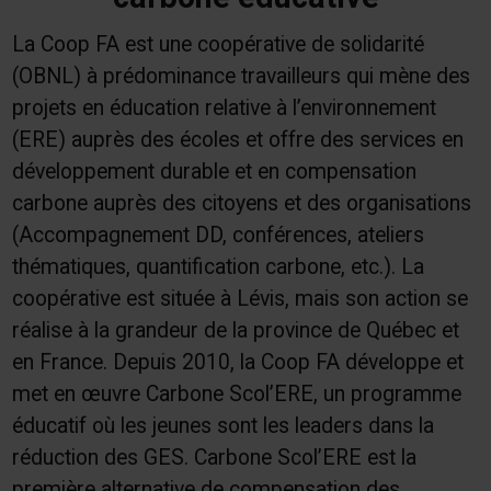
La Coop FA est une coopérative de solidarité
(OBNL) à prédominance travailleurs qui mène des
projets en éducation relative à l’environnement
(ERE) auprès des écoles et offre des services en
développement durable et en compensation
carbone auprès des citoyens et des organisations
(Accompagnement DD, conférences, ateliers
thématiques, quantification carbone, etc.). La
coopérative est située à Lévis, mais son action se
réalise à la grandeur de la province de Québec et
en France. Depuis 2010, la Coop FA développe et
met en œuvre Carbone Scol’ERE, un programme
éducatif où les jeunes sont les leaders dans la
réduction des GES. Carbone Scol’ERE est la
première alternative de compensation des