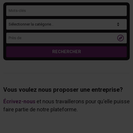
Mots-clés
Catégorie
Près de

RECHERCHER
Vous voulez nous proposer une entreprise?
Écrivez-nous
et nous travaillerons pour qu'elle puisse
faire partie de notre plateforme.