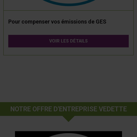
Pour compenser vos émissions de GES
VOIR LES DÉTAILS
NOTRE OFFRE D'ENTREPRISE VEDETTE