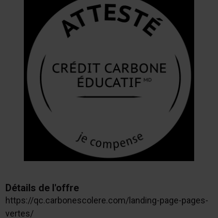
Détails de l'offre
https://qc.carbonescolere.com/landing-page-pages-
vertes/