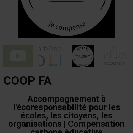
COOP FA
Accompagnement à
l'écoresponsabilité pour les
écoles, les citoyens, les
organisations | Compensation
carbone éducative