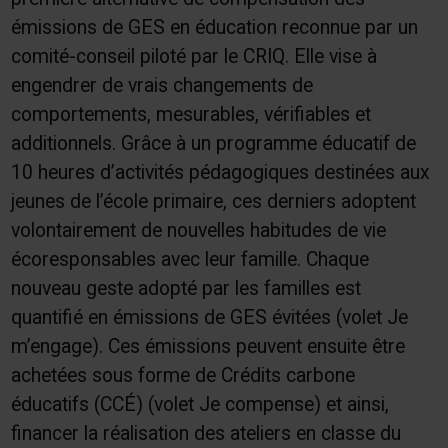
émissions de GES en éducation reconnue par un
comité-conseil piloté par le CRIQ. Elle vise à
engendrer de vrais changements de
comportements, mesurables, vérifiables et
additionnels. Grâce à un programme éducatif de
10 heures d’activités pédagogiques destinées aux
jeunes de l’école primaire, ces derniers adoptent
volontairement de nouvelles habitudes de vie
écoresponsables avec leur famille. Chaque
nouveau geste adopté par les familles est
quantifié en émissions de GES évitées (volet Je
m’engage). Ces émissions peuvent ensuite être
achetées sous forme de Crédits carbone
éducatifs (CCÉ) (volet Je compense) et ainsi,
financer la réalisation des ateliers en classe du