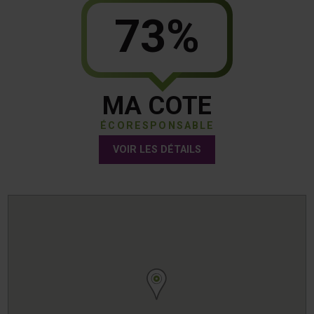
73%
MA COTE
ÉCORESPONSABLE
VOIR LES DÉTAILS