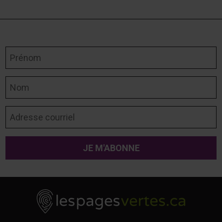
Prénom
Nom
Adresse courriel