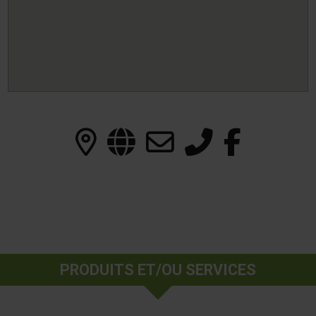
PRODUITS ET/OU SERVICES