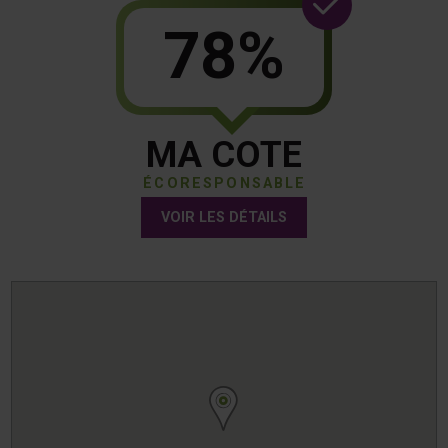
78%
MA COTE
ÉCORESPONSABLE
VOIR LES DÉTAILS