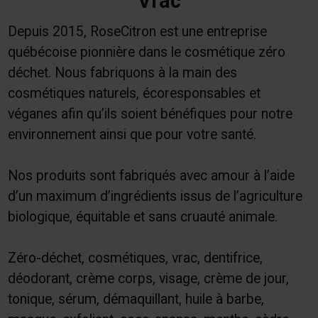
Vrac
Depuis 2015, RoseCitron est une entreprise
québécoise pionnière dans le cosmétique zéro
déchet. Nous fabriquons à la main des
cosmétiques naturels, écoresponsables et
véganes afin qu’ils soient bénéfiques pour notre
environnement ainsi que pour votre santé.
Nos produits sont fabriqués avec amour à l’aide
d’un maximum d’ingrédients issus de l’agriculture
biologique, équitable et sans cruauté animale.
Zéro-déchet, cosmétiques, vrac, dentifrice,
déodorant, crème corps, visage, crème de jour,
tonique, sérum, démaquillant, huile à barbe,