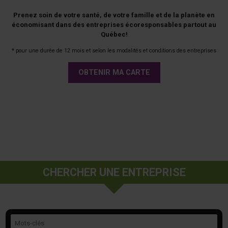
Prenez soin de votre santé, de votre famille et de la planète en
économisant dans des entreprises écoresponsables partout au
Québec!
* pour une durée de 12 mois et selon les modalités et conditions des entreprises
OBTENIR MA CARTE
CHERCHER UNE ENTREPRISE
Mots-clés