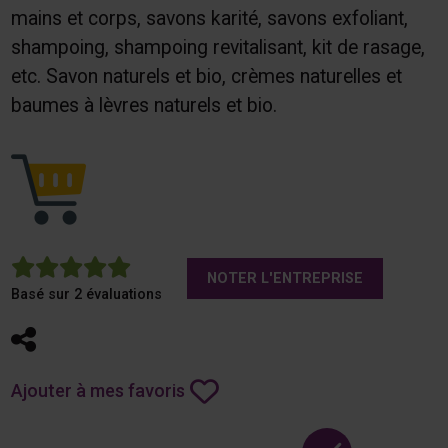
mains et corps, savons karité, savons exfoliant,
shampoing, shampoing revitalisant, kit de rasage,
etc. Savon naturels et bio, crèmes naturelles et
baumes à lèvres naturels et bio.
5
NOTER L'ENTREPRISE
Basé sur 2 évaluations
Partager
Ajouter à mes favoris