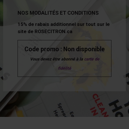
NOS MODALITÉS ET CONDITIONS
15% de rabais additionnel sur tout sur le
site de ROSECITRON.ca
Code promo : Non disponible
Vous devez être abonné à la
carte de
fidélité