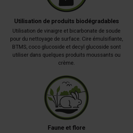
Utilisation de produits biodégradables
Utilisation de vinaigre et bicarbonate de soude
pour du nettoyage de surface. Cire émulsifiante,
BTMS, coco glucoside et decyl glucoside sont
utiliser dans quelques produits moussants ou
crème.
Faune et flore