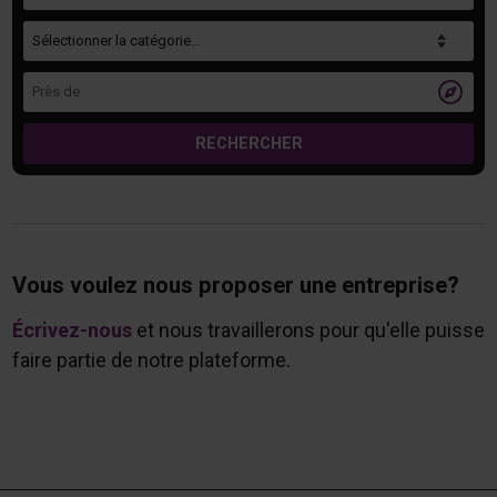
Catégorie
Près de

RECHERCHER
Vous voulez nous proposer une entreprise?
Écrivez-nous
et nous travaillerons pour qu'elle puisse
faire partie de notre plateforme.