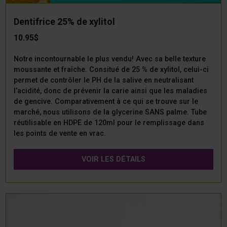
Dentifrice 25% de xylitol
10.95$
Notre incontournable le plus vendu! Avec sa belle texture
moussante et fraîche. Consitué de 25 % de xylitol, celui-ci
permet de contrôler le PH de la salive en neutralisant
l’acidité, donc de prévenir la carie ainsi que les maladies
de gencive. Comparativement à ce qui se trouve sur le
marché, nous utilisons de la glycerine SANS palme. Tube
réutilisable en HDPE de 120ml pour le remplissage dans
les points de vente en vrac.
VOIR LES DÉTAILS