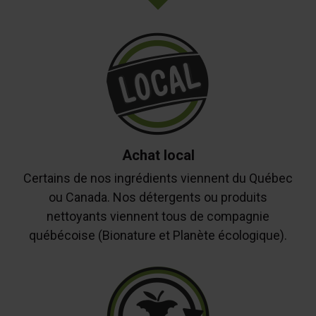
Achat local
Certains de nos ingrédients viennent du Québec
ou Canada. Nos détergents ou produits
nettoyants viennent tous de compagnie
québécoise (Bionature et Planète écologique).