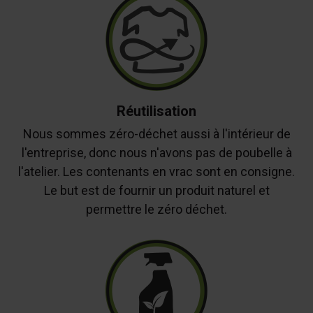
Réutilisation
Nous sommes zéro-déchet aussi à l'intérieur de
l'entreprise, donc nous n'avons pas de poubelle à
l'atelier. Les contenants en vrac sont en consigne.
Le but est de fournir un produit naturel et
permettre le zéro déchet.