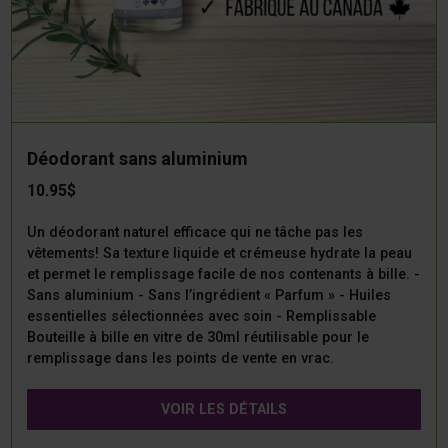
Déodorant sans aluminium
10.95$
Un déodorant naturel efficace qui ne tâche pas les
vêtements! Sa texture liquide et crémeuse hydrate la peau
et permet le remplissage facile de nos contenants à bille. -
Sans aluminium - Sans l’ingrédient « Parfum » - Huiles
essentielles sélectionnées avec soin - Remplissable
Bouteille à bille en vitre de 30ml réutilisable pour le
remplissage dans les points de vente en vrac.
VOIR LES DÉTAILS