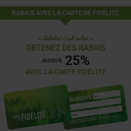
RABAIS AVEC LA CARTE DE FIDÉLITÉ
« Acheter c'est voter »
OBTENEZ DES RABAIS
25%
JUSQU'À
AVEC LA CARTE FIDÉLITÉ