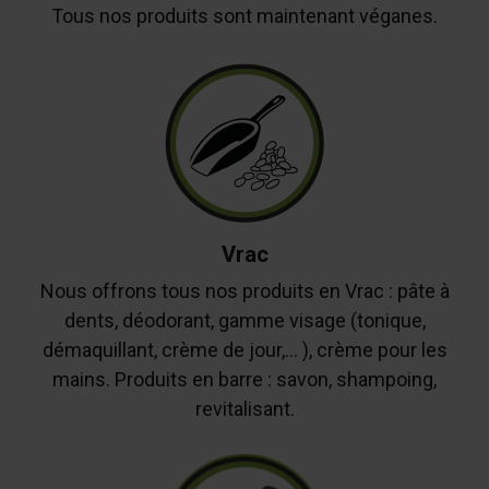
Tous nos produits sont maintenant véganes.
Vrac
Nous offrons tous nos produits en Vrac : pâte à
dents, déodorant, gamme visage (tonique,
démaquillant, crème de jour,... ), crème pour les
mains. Produits en barre : savon, shampoing,
revitalisant.