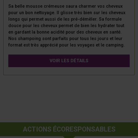
Sa belle mousse crémeuse saura charmer vos cheveux
pour un bon nettoyage. Il glisse très bien sur les cheveux
longs qui permet aussi de les pré-démêler. Sa formule
douce pour les cheveux permet de bien les hydrater tout
en gardant la bonne acidité pour des cheveux en santé.
Nos shampoing sont parfaits pour tous les jours et leur
format est très apprécié pour les voyages et le camping.
VOIR LES DÉTAILS
ACTIONS ÉCORESPONSABLES