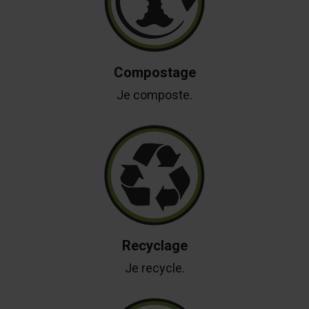
Compostage
Je composte.
Recyclage
Je recycle.