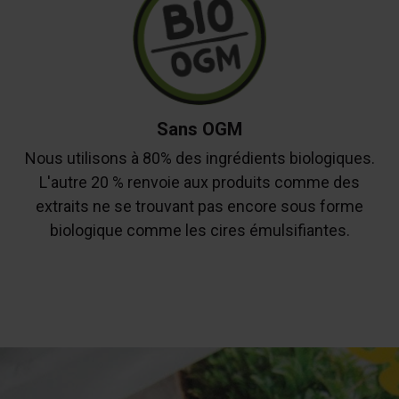
Sans OGM
Nous utilisons à 80% des ingrédients biologiques.
L'autre 20 % renvoie aux produits comme des
extraits ne se trouvant pas encore sous forme
biologique comme les cires émulsifiantes.