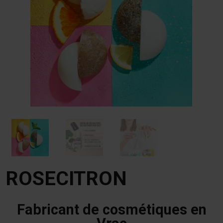
ROSECITRON
Fabricant de cosmétiques en