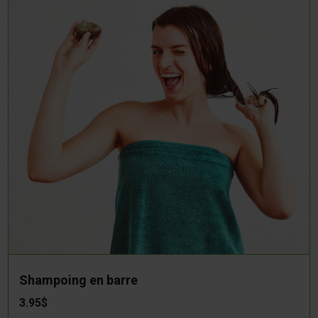
Shampoing en barre
3.95$