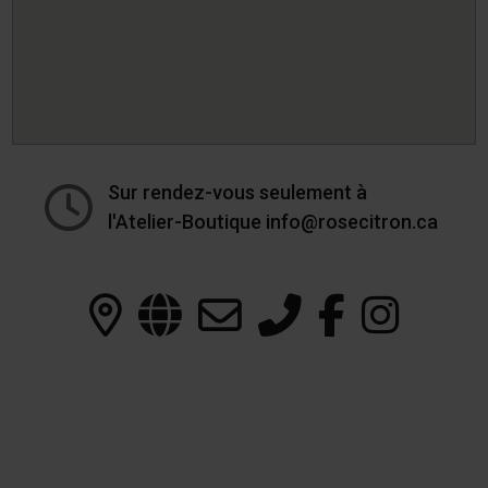
Sur rendez-vous seulement à
l'Atelier-Boutique info@rosecitron.ca