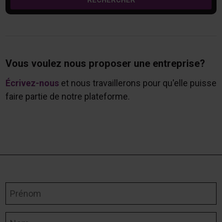
RECHERCHER
Vous voulez nous proposer une entreprise?
Écrivez-nous
et nous travaillerons pour qu'elle puisse
faire partie de notre plateforme.
Prénom
Nom