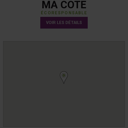
MA COTE
ÉCORESPONSABLE
VOIR LES DÉTAILS