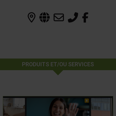
PRODUITS ET/OU SERVICES