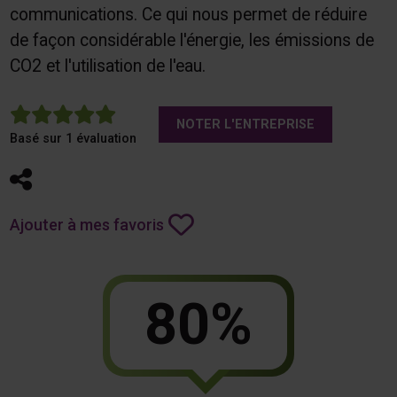
communications. Ce qui nous permet de réduire
de façon considérable l'énergie, les émissions de
CO2 et l'utilisation de l'eau.
5
NOTER L'ENTREPRISE
Basé sur 1 évaluation
Partager
Ajouter à mes favoris
80%