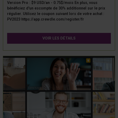
Version Pro : $9 USD/an - 0.75$/mois En plus, vous
bénéficiez d'un escompte de 30% additionnel sur le prix
régulier. Utilisez le coupon suivant lors de votre achat :
PV2023 https://app.crewdle.com/register/fr
VOIR LES DÉTAILS