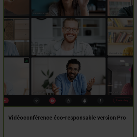
Vidéoconférence éco-responsable version Pro