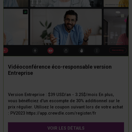
Vidéoconférence éco-responsable version
Entreprise
Version Entreprise : $39 USD/an - 3.25$/mois En plus,
vous bénéficiez d'un escompte de 30% additionnel sur le
prix régulier. Utilisez le coupon suivant lors de votre achat
: PV2023 https://app.crewdle.com/register/fr
VOIR LES DÉTAILS