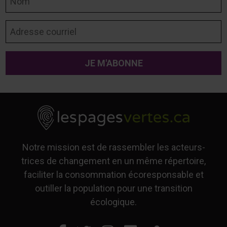
Adresse courriel
Notre mission est de rassembler les acteurs-
trices de changement en un même répertoire,
faciliter la consommation écoresponsable et
outiller la population pour une transition
écologique.