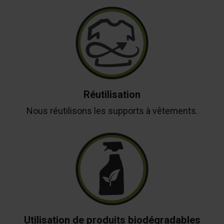
Réutilisation
Nous réutilisons les supports à vêtements.
Utilisation de produits biodégradables