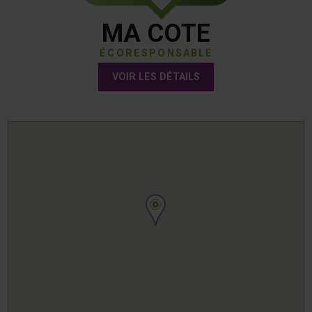
MA COTE
ÉCORESPONSABLE
VOIR LES DÉTAILS