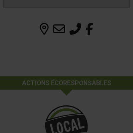
ACTIONS ÉCORESPONSABLES