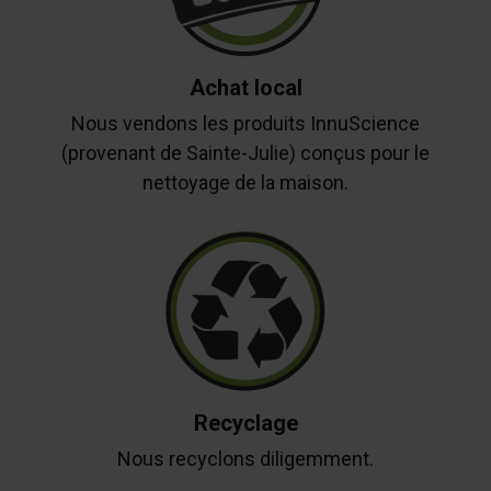
Achat local
Nous vendons les produits InnuScience
(provenant de Sainte-Julie) conçus pour le
nettoyage de la maison.
Recyclage
Nous recyclons diligemment.