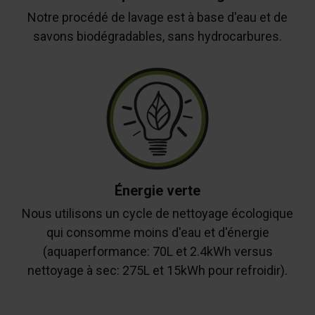
Notre procédé de lavage est à base d'eau et de
savons biodégradables, sans hydrocarbures.
Énergie verte
Nous utilisons un cycle de nettoyage écologique
qui consomme moins d'eau et d'énergie
(aquaperformance: 70L et 2.4kWh versus
nettoyage à sec: 275L et 15kWh pour refroidir).