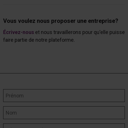
Vous voulez nous proposer une entreprise?
Écrivez-nous
et nous travaillerons pour qu'elle puisse
faire partie de notre plateforme.
Prénom
Nom
Adresse courriel