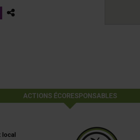
Partager
ACTIONS ÉCORESPONSABLES
 local