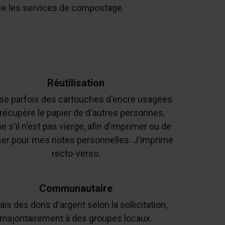
ise les services de compostage.
Réutilisation
lise parfois des cartouches d'encre usagées.
récupère le papier de d'autres personnes,
s'il n'est pas vierge, afin d'imprimer ou de
liser pour mes notes personnelles. J'imprime
recto-verso.
Communautaire
ais des dons d'argent selon la sollicitation,
majoritairement à des groupes locaux.