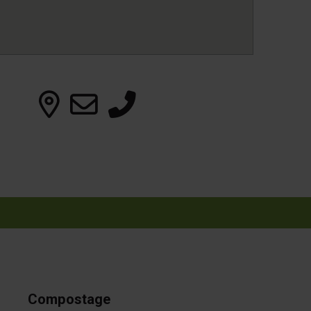
Compostage