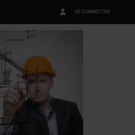
Paramètres du compte
SE CONNECTER