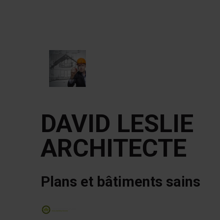
DAVID LESLIE
ARCHITECTE
Plans et bâtiments sains