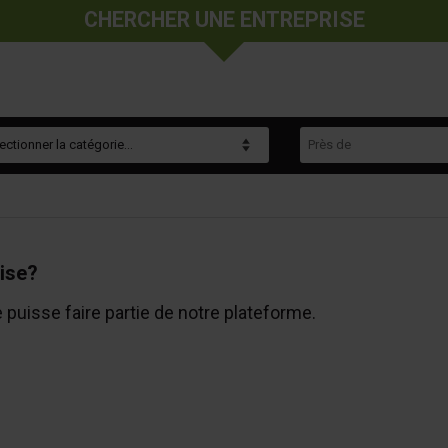
CHERCHER UNE ENTREPRISE
gorie
Près de
ise?
e puisse faire partie de notre plateforme.