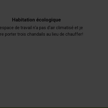
Habitation écologique
space de travail n'a pas d'air climatisé et je
re porter trois chandails au lieu de chauffer!