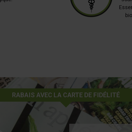
Essen
bi
RABAIS AVEC LA CARTE DE FIDÉLITÉ