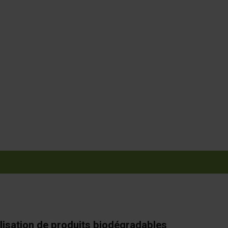
ilisation de produits biodégradables