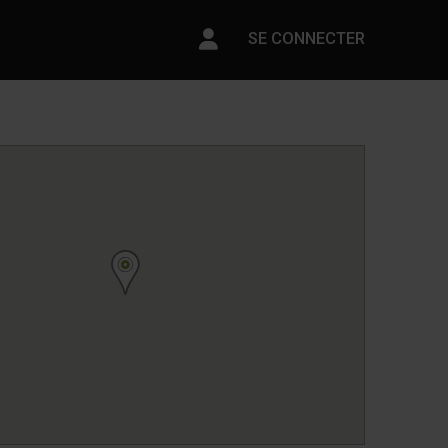
Paramètres du compte
SE CONNECTER