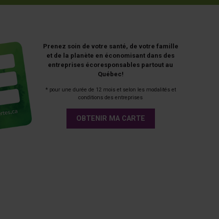
Prenez soin de votre santé, de votre famille
et de la planète en économisant dans des
entreprises écoresponsables partout au
Québec!
* pour une durée de 12 mois et selon les modalités et
conditions des entreprises
OBTENIR MA CARTE