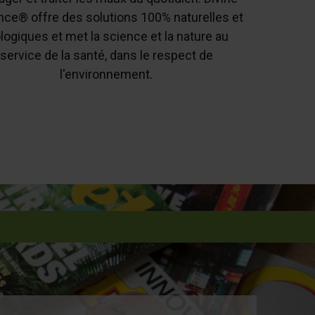
ce® offre des solutions 100% naturelles et
ologiques et met la science et la nature au
service de la santé, dans le respect de
l'environnement.