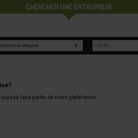
CHERCHER UNE ENTREPRISE
gorie
Près de
ise?
e puisse faire partie de notre plateforme.