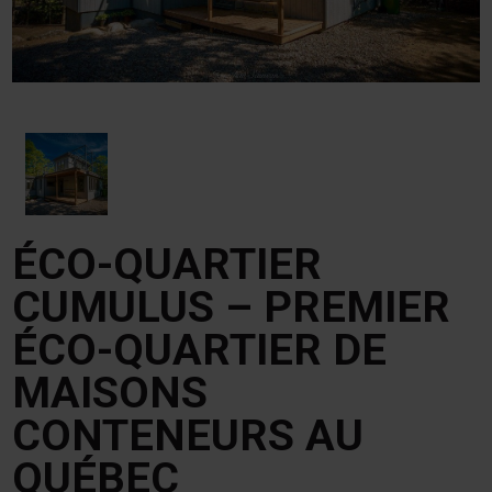
ÉCO-QUARTIER
CUMULUS – PREMIER
ÉCO-QUARTIER DE
MAISONS
CONTENEURS AU
QUÉBEC