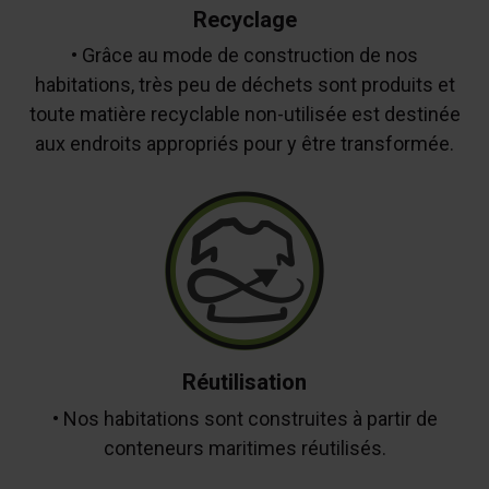
Recyclage
• Grâce au mode de construction de nos
habitations, très peu de déchets sont produits et
toute matière recyclable non-utilisée est destinée
aux endroits appropriés pour y être transformée.
Réutilisation
• Nos habitations sont construites à partir de
conteneurs maritimes réutilisés.