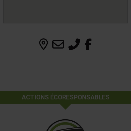
ACTIONS ÉCORESPONSABLES