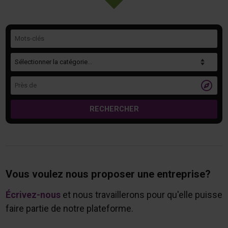
Mots-clés
Catégorie
Près de

RECHERCHER
Vous voulez nous proposer une entreprise?
Écrivez-nous
et nous travaillerons pour qu'elle puisse
faire partie de notre plateforme.