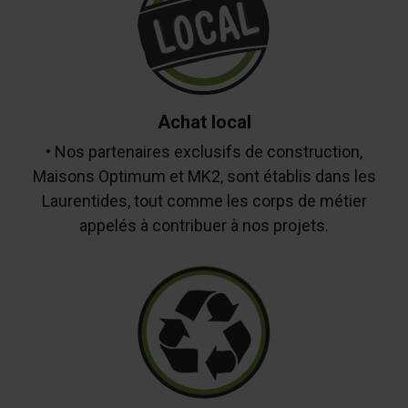
Achat local
• Nos partenaires exclusifs de construction,
Maisons Optimum et MK2, sont établis dans les
Laurentides, tout comme les corps de métier
appelés à contribuer à nos projets.