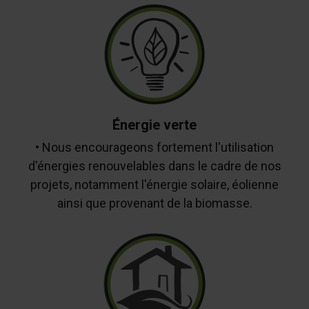
Énergie verte
• Nous encourageons fortement l'utilisation
d'énergies renouvelables dans le cadre de nos
projets, notamment l'énergie solaire, éolienne
ainsi que provenant de la biomasse.