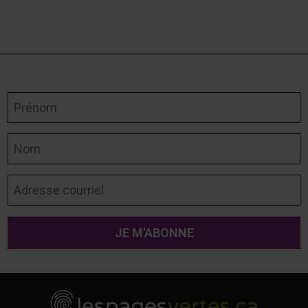
Prénom
Nom
Adresse courriel