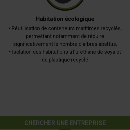
Habitation écologique
• Réutilisation de conteneurs maritimes recyclés,
permettant notamment de réduire
significativement le nombre d'arbres abattus.
• Isolation des habitations à l'uréthane de soya et
de plastique recyclé
CHERCHER UNE ENTREPRISE