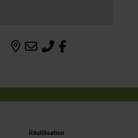
Réutilisation