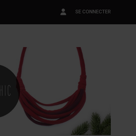
Paramètres du compte
SE CONNECTER