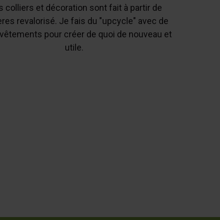
 colliers et décoration sont fait à partir de
res revalorisé. Je fais du "upcycle" avec de
 vêtements pour créer de quoi de nouveau et
utile.