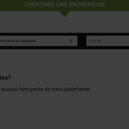
CHERCHER UNE ENTREPRISE
gorie
Près de
ise?
e puisse faire partie de notre plateforme.