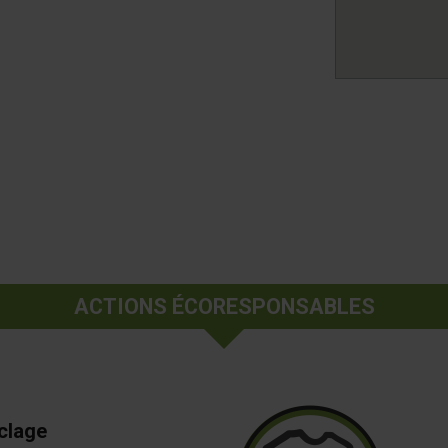
ACTIONS ÉCORESPONSABLES
clage