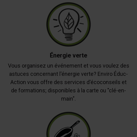
Énergie verte
Vous organisez un événement et vous voulez des
astuces concernant l'énergie verte? Enviro Éduc-
Action vous offre des services d'écoconseils et
de formations; disponibles à la carte ou "clé-en-
main".