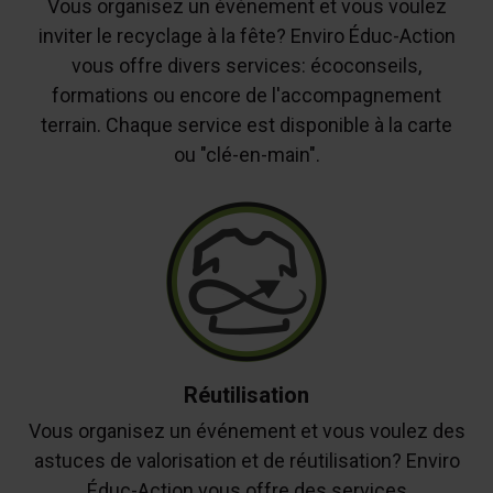
Vous organisez un événement et vous voulez
inviter le recyclage à la fête? Enviro Éduc-Action
vous offre divers services: écoconseils,
formations ou encore de l'accompagnement
terrain. Chaque service est disponible à la carte
ou "clé-en-main".
Réutilisation
Vous organisez un événement et vous voulez des
astuces de valorisation et de réutilisation? Enviro
Éduc-Action vous offre des services