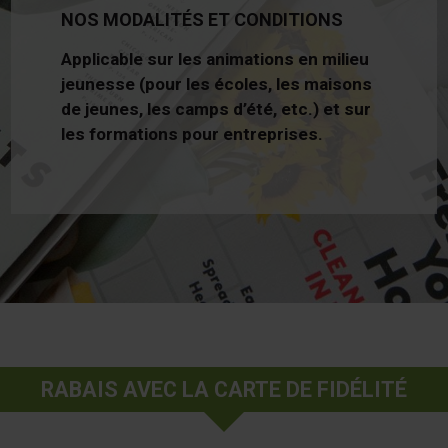
NOS MODALITÉS ET CONDITIONS
Applicable sur les animations en milieu
jeunesse (pour les écoles, les maisons
de jeunes, les camps d’été, etc.) et sur
les formations pour entreprises.
RABAIS AVEC LA CARTE DE FIDÉLITÉ