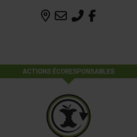
ACTIONS ÉCORESPONSABLES