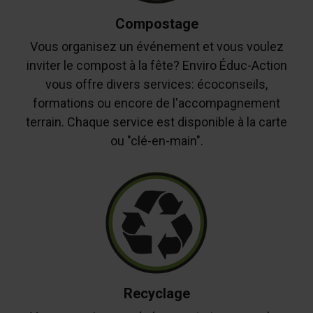
Compostage
Vous organisez un événement et vous voulez
inviter le compost à la fête? Enviro Éduc-Action
vous offre divers services: écoconseils,
formations ou encore de l'accompagnement
terrain. Chaque service est disponible à la carte
ou "clé-en-main".
Recyclage