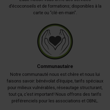
d'écoconseils et de formations; disponibles à la
carte ou "clé-en-main".
Communautaire
Notre communauté nous est chère et nous lui
faisons savoir: bénévolat d'équipe, tarifs spéciaux
pour milieux vulnérables, réseautage structurant,
tout ça, c'est important! Nous offrons des tarifs
préférenciels pour les associations et OBNL.