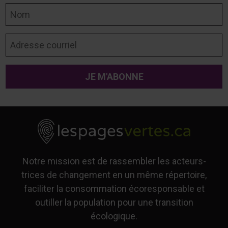
Nom
Adresse courriel
Notre mission est de rassembler les acteurs-
trices de changement en un même répertoire,
faciliter la consommation écoresponsable et
outiller la population pour une transition
écologique.