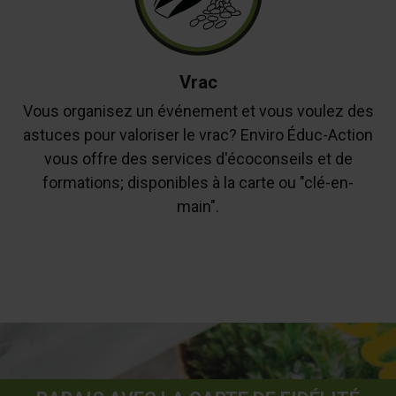
Vrac
Vous organisez un événement et vous voulez des
astuces pour valoriser le vrac? Enviro Éduc-Action
vous offre des services d'écoconseils et de
formations; disponibles à la carte ou "clé-en-
main".