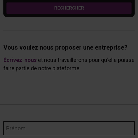
RECHERCHER
Vous voulez nous proposer une entreprise?
Écrivez-nous
et nous travaillerons pour qu'elle puisse
faire partie de notre plateforme.
Prénom