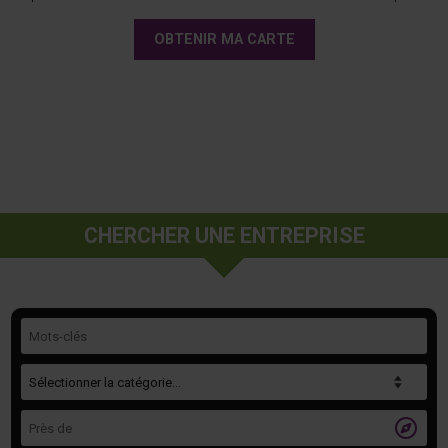
OBTENIR MA CARTE
CHERCHER UNE ENTREPRISE
Mots-clés
Catégorie
Près de
