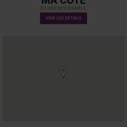
MA COTE
ÉCORESPONSABLE
VOIR LES DÉTAILS