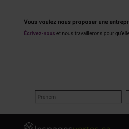
Vous voulez nous proposer une entrepr
Écrivez-nous
et nous travaillerons pour qu'ell
Prénom
N