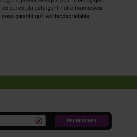
 ce qui est du détergent, notre fournisseur
nous garantit qu'il est biodégradable.

RECHERCHER