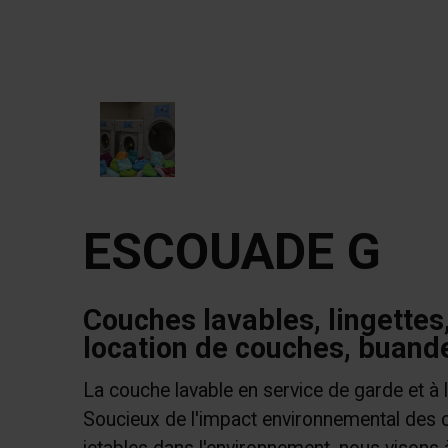
ESCOUADE G
Couches lavables, lingettes
location de couches, buand
La couche lavable en service de garde et à
Soucieux de l'impact environnemental des