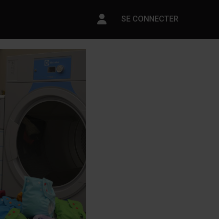
Paramètres du compte
SE CONNECTER