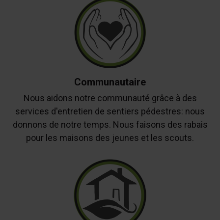
Communautaire
Nous aidons notre communauté grâce à des
services d'entretien de sentiers pédestres: nous
donnons de notre temps. Nous faisons des rabais
pour les maisons des jeunes et les scouts.