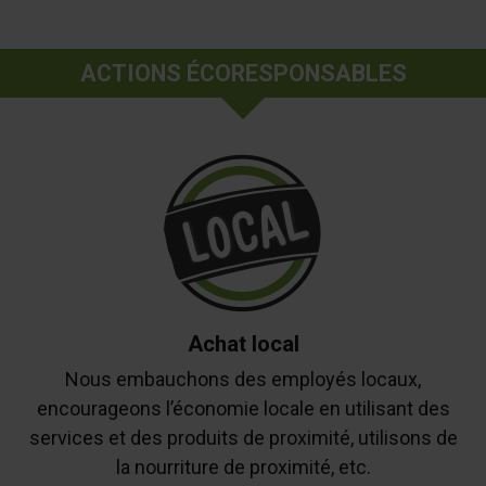
ACTIONS ÉCORESPONSABLES
Achat local
Nous embauchons des employés locaux,
encourageons l’économie locale en utilisant des
services et des produits de proximité, utilisons de
la nourriture de proximité, etc.