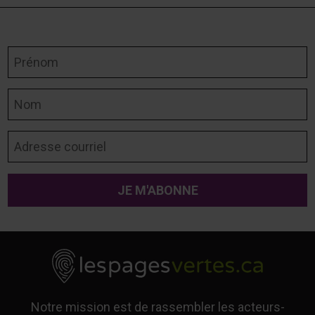
Prénom
Nom
Adresse courriel
Notre mission est de rassembler les acteurs-