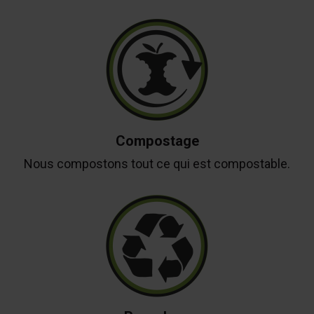
Compostage
Nous compostons tout ce qui est compostable.