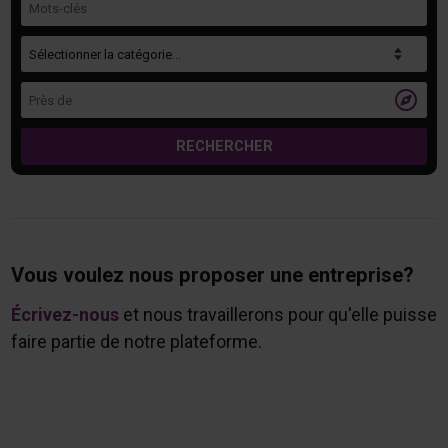
Catégorie
Près de

RECHERCHER
Vous voulez nous proposer une entreprise?
Écrivez-nous
et nous travaillerons pour qu'elle puisse
faire partie de notre plateforme.