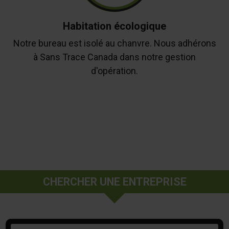
Habitation écologique
Notre bureau est isolé au chanvre. Nous adhérons
à Sans Trace Canada dans notre gestion
d'opération.
CHERCHER UNE ENTREPRISE
Mots-clés