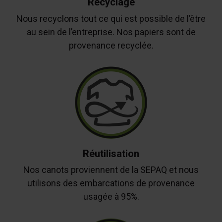
Recyclage
Nous recyclons tout ce qui est possible de l’être
au sein de l’entreprise. Nos papiers sont de
provenance recyclée.
Réutilisation
Nos canots proviennent de la SEPAQ et nous
utilisons des embarcations de provenance
usagée à 95%.