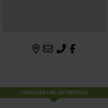
CHERCHER UNE ENTREPRISE