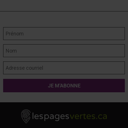
Prénom
Nom
Adresse courriel