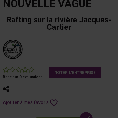
NOUVELLE VAGUE
Rafting sur la rivière Jacques-
Cartier
0
NOTER L'ENTREPRISE
Basé sur 0 évaluations
Partager
Ajouter à mes favoris