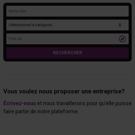
Mots-clés
Catégorie
Près de

RECHERCHER
Vous voulez nous proposer une entreprise?
Écrivez-nous
et nous travaillerons pour qu'elle puisse
faire partie de notre plateforme.