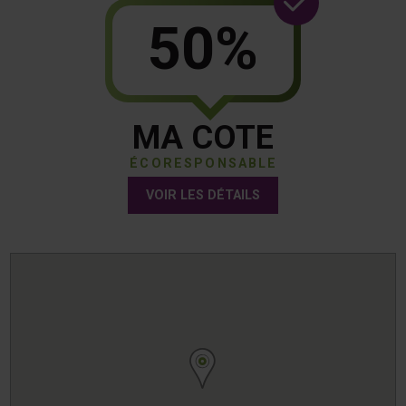
50%
MA COTE
ÉCORESPONSABLE
VOIR LES DÉTAILS