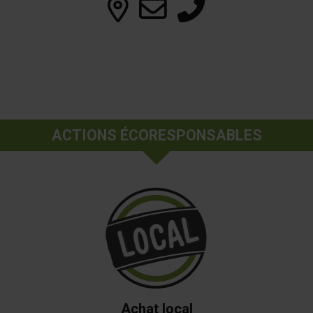
ACTIONS ÉCORESPONSABLES
Achat local