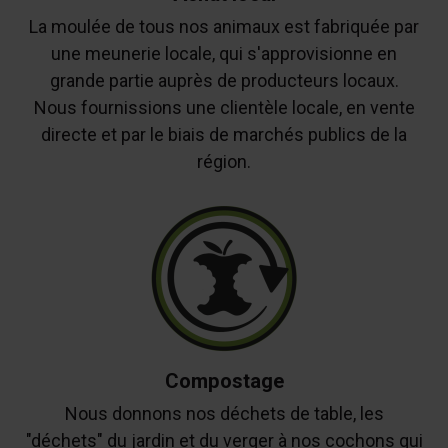
La moulée de tous nos animaux est fabriquée par
une meunerie locale, qui s'approvisionne en
grande partie auprès de producteurs locaux.
Nous fournissions une clientèle locale, en vente
directe et par le biais de marchés publics de la
région.
Compostage
Nous donnons nos déchets de table, les
"déchets" du jardin et du verger à nos cochons qui