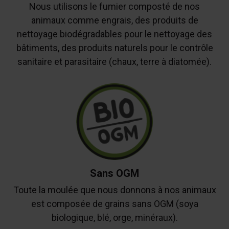
Nous utilisons le fumier composté de nos
animaux comme engrais, des produits de
nettoyage biodégradables pour le nettoyage des
bâtiments, des produits naturels pour le contrôle
sanitaire et parasitaire (chaux, terre à diatomée).
Sans OGM
Toute la moulée que nous donnons à nos animaux
est composée de grains sans OGM (soya
biologique, blé, orge, minéraux).