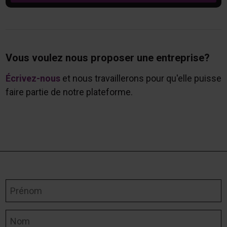
Vous voulez nous proposer une entreprise?
Écrivez-nous
et nous travaillerons pour qu'elle puisse
faire partie de notre plateforme.
Prénom
Nom