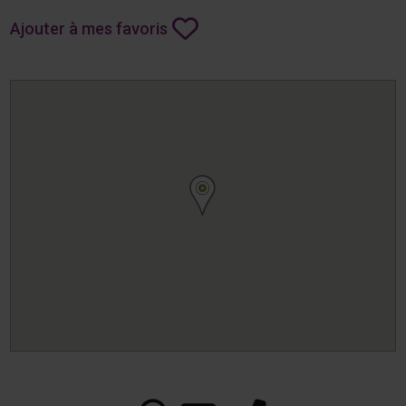
Ajouter à mes favoris