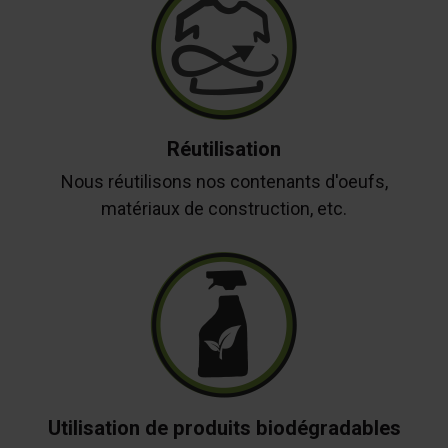
Réutilisation
Nous réutilisons nos contenants d'oeufs,
matériaux de construction, etc.
Utilisation de produits biodégradables