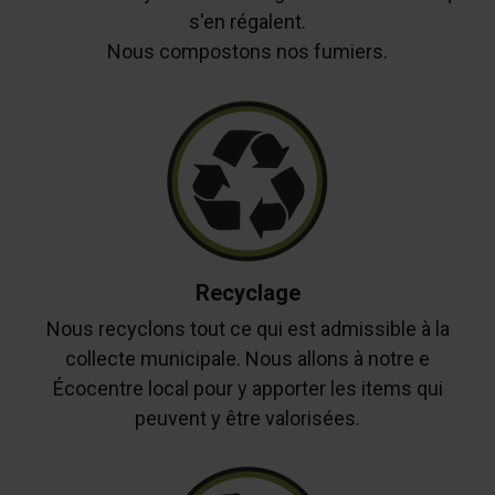
s'en régalent.
Nous compostons nos fumiers.
Recyclage
Nous recyclons tout ce qui est admissible à la
collecte municipale. Nous allons à notre e
Écocentre local pour y apporter les items qui
peuvent y être valorisées.