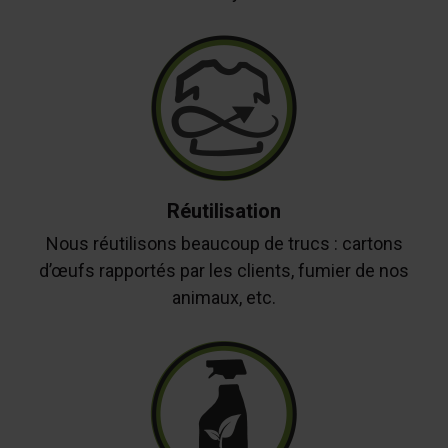
Réutilisation
Nous réutilisons beaucoup de trucs : cartons
d’œufs rapportés par les clients, fumier de nos
animaux, etc.