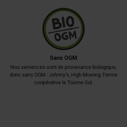
Sans OGM
Nos semences sont de provenance biologique,
donc sans OGM : Johnny's, High Mowing. Ferme
coopérative le Tourne-Sol.