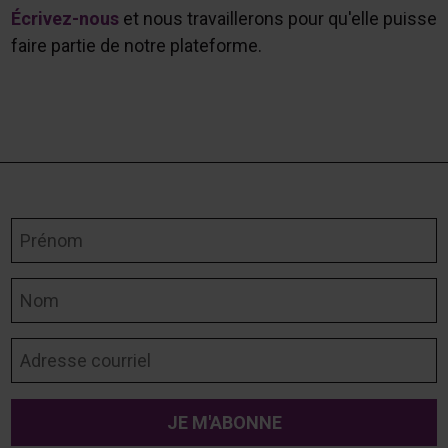
Écrivez-nous
et nous travaillerons pour qu'elle puisse
faire partie de notre plateforme.
Prénom
Nom
Adresse courriel