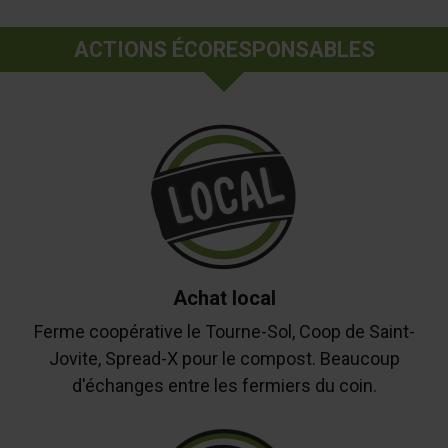
ACTIONS ÉCORESPONSABLES
Achat local
Ferme coopérative le Tourne-Sol, Coop de Saint-
Jovite, Spread-X pour le compost. Beaucoup
d'échanges entre les fermiers du coin.