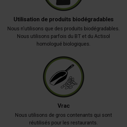
Utilisation de produits biodégradables
Nous n'utilisons que des produits biodégradables.
Nous utilisons parfois du BT et du Actisol
homologué biologiques.
Vrac
Nous utilisons de gros contenants qui sont
réutilisés pour les restaurants.