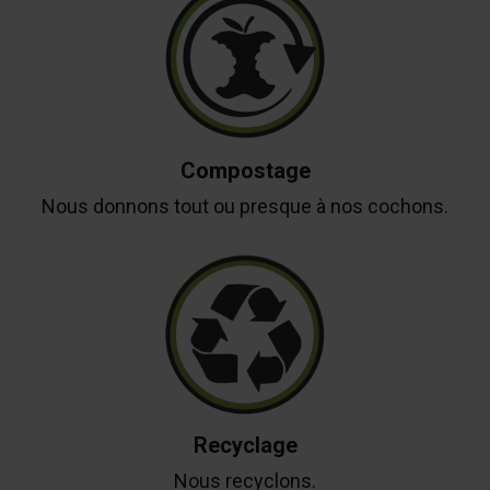
Compostage
Nous donnons tout ou presque à nos cochons.
Recyclage
Nous recyclons.