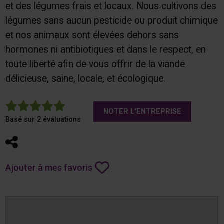
et des légumes frais et locaux. Nous cultivons des
légumes sans aucun pesticide ou produit chimique
et nos animaux sont élevées dehors sans
hormones ni antibiotiques et dans le respect, en
toute liberté afin de vous offrir de la viande
délicieuse, saine, locale, et écologique.
5
NOTER L'ENTREPRISE
Basé sur 2 évaluations
Partager
Ajouter à mes favoris