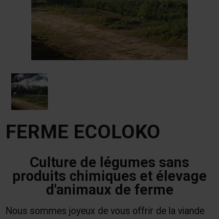
FERME ECOLOKO
Culture de légumes sans
produits chimiques et élevage
d'animaux de ferme
Nous sommes joyeux de vous offrir de la viande