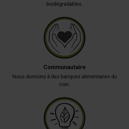
biodégradables.
Communautaire
Nous donnons à des banques alimentaires du
coin.