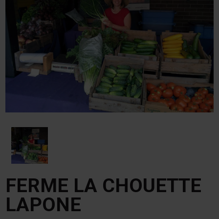
FERME LA CHOUETTE
LAPONE