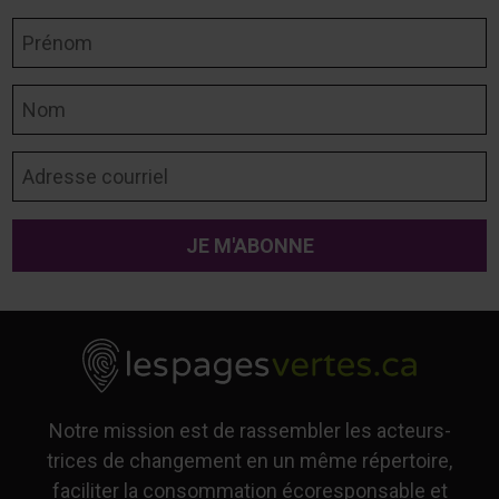
Prénom
Nom
Adresse courriel
Notre mission est de rassembler les acteurs-
trices de changement en un même répertoire,
faciliter la consommation écoresponsable et