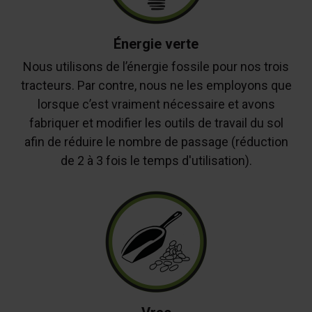
Énergie verte
Nous utilisons de l’énergie fossile pour nos trois
tracteurs. Par contre, nous ne les employons que
lorsque c’est vraiment nécessaire et avons
fabriquer et modifier les outils de travail du sol
afin de réduire le nombre de passage (réduction
de 2 à 3 fois le temps d'utilisation).