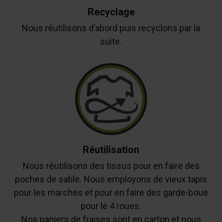
Recyclage
Nous réutilisons d’abord puis recyclons par la
suite.
Réutilisation
Nous réutilisons des tissus pour en faire des
poches de sable. Nous employons de vieux tapis
pour les marches et pour en faire des garde-boue
pour le 4 roues.
Nos paniers de fraises sont en carton et nous