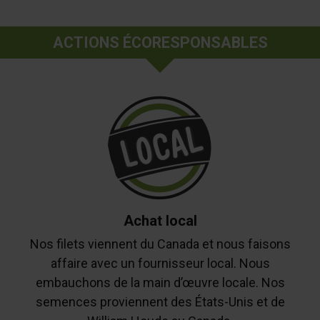
ACTIONS ÉCORESPONSABLES
Achat local
Nos filets viennent du Canada et nous faisons
affaire avec un fournisseur local. Nous
embauchons de la main d’œuvre locale. Nos
semences proviennent des États-Unis et de