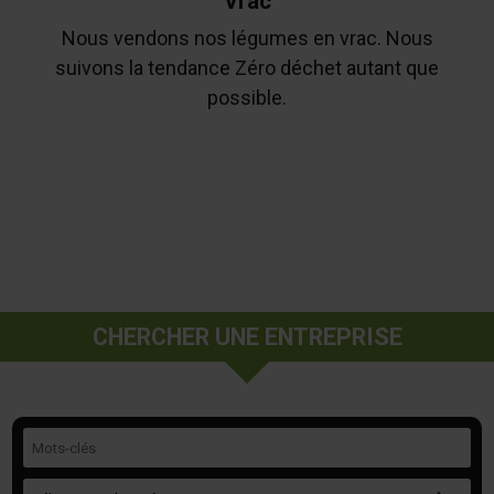
Vrac
Nous vendons nos légumes en vrac. Nous
suivons la tendance Zéro déchet autant que
possible.
CHERCHER UNE ENTREPRISE
Mots-clés
Catégorie