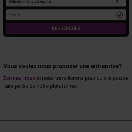
Près de

RECHERCHER
Vous voulez nous proposer une entreprise?
Écrivez-nous
et nous travaillerons pour qu'elle puisse
faire partie de notre plateforme.