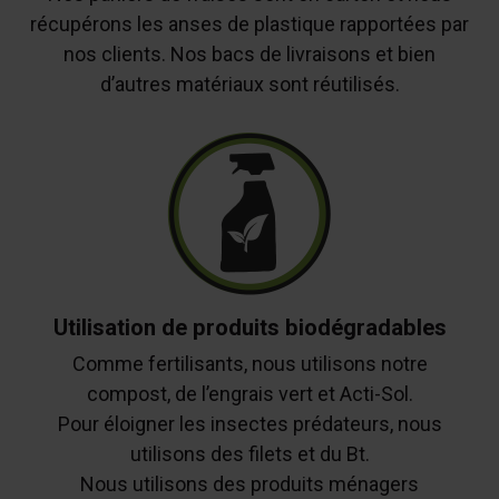
récupérons les anses de plastique rapportées par
nos clients. Nos bacs de livraisons et bien
d’autres matériaux sont réutilisés.
Utilisation de produits biodégradables
Comme fertilisants, nous utilisons notre
compost, de l’engrais vert et Acti-Sol.
Pour éloigner les insectes prédateurs, nous
utilisons des filets et du Bt.
Nous utilisons des produits ménagers