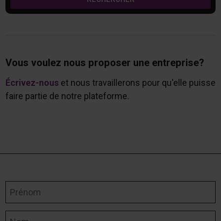
Vous voulez nous proposer une entreprise?
Écrivez-nous
et nous travaillerons pour qu'elle puisse
faire partie de notre plateforme.
Prénom
Nom