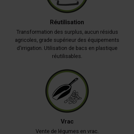
Réutilisation
Transformation des surplus, aucun résidus
agricoles, grade supérieur des équipements
d'irrigation. Utilisation de bacs en plastique
réutilisables.
Vrac
Vente de légumes en vrac.