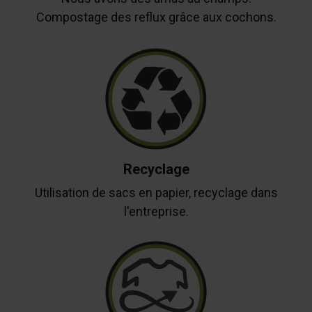
Compostage des reflux grâce aux cochons.
Recyclage
Utilisation de sacs en papier, recyclage dans
l'entreprise.