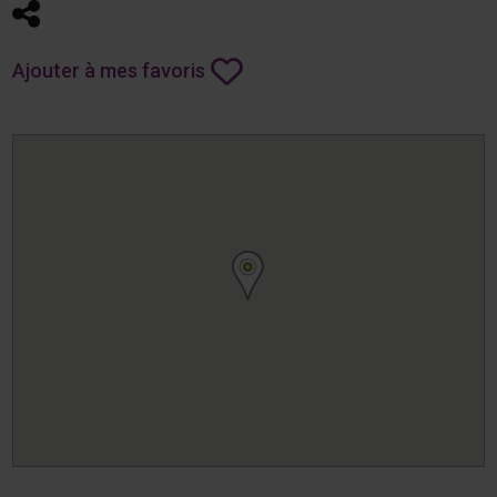
Partager
Ajouter à mes favoris