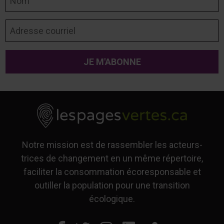
Adresse courriel
Notre mission est de rassembler les acteurs-
trices de changement en un même répertoire,
faciliter la consommation écoresponsable et
outiller la population pour une transition
écologique.