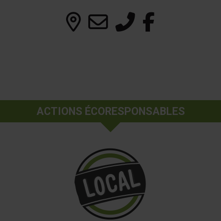
ACTIONS ÉCORESPONSABLES