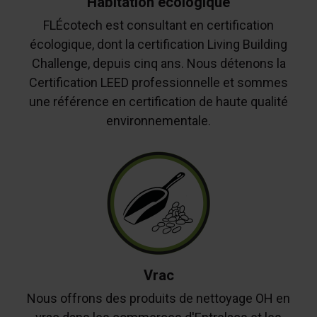
Habitation écologique
FLÉcotech est consultant en certification
écologique, dont la certification Living Building
Challenge, depuis cinq ans. Nous détenons la
Certification LEED professionnelle et sommes
une référence en certification de haute qualité
environnementale.
Vrac
Nous offrons des produits de nettoyage OH en