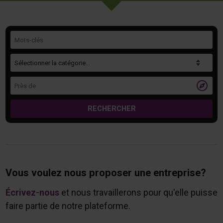
Mots-clés
Catégorie
Près de

RECHERCHER
Vous voulez nous proposer une entreprise?
Écrivez-nous
et nous travaillerons pour qu'elle puisse
faire partie de notre plateforme.