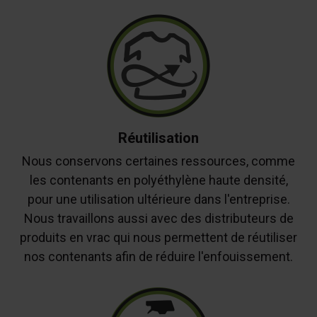
Réutilisation
Nous conservons certaines ressources, comme
les contenants en polyéthylène haute densité,
pour une utilisation ultérieure dans l'entreprise.
Nous travaillons aussi avec des distributeurs de
produits en vrac qui nous permettent de réutiliser
nos contenants afin de réduire l'enfouissement.