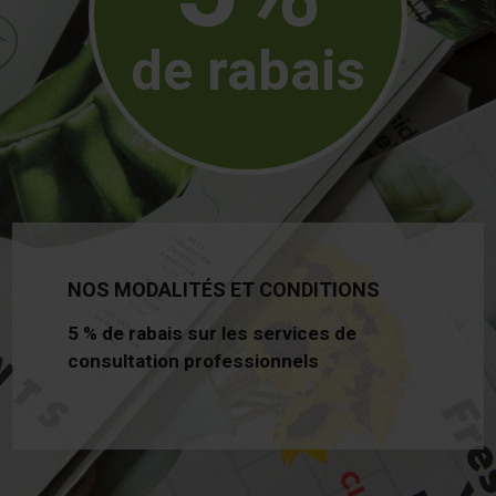
de rabais
NOS MODALITÉS ET CONDITIONS
5 % de rabais sur les services de
consultation professionnels