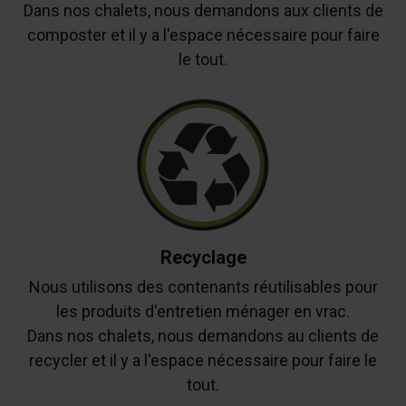
Dans nos chalets, nous demandons aux clients de
composter et il y a l'espace nécessaire pour faire
le tout.
Recyclage
Nous utilisons des contenants réutilisables pour
les produits d'entretien ménager en vrac.
Dans nos chalets, nous demandons au clients de
recycler et il y a l'espace nécessaire pour faire le
tout.