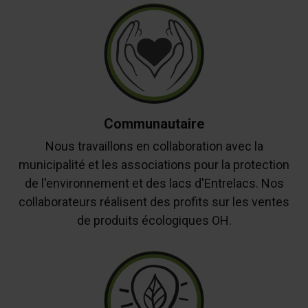
Communautaire
Nous travaillons en collaboration avec la
municipalité et les associations pour la protection
de l'environnement et des lacs d'Entrelacs. Nos
collaborateurs réalisent des profits sur les ventes
de produits écologiques OH.