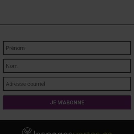
Prénom
Nom
Adresse courriel