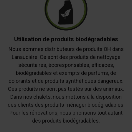
Utilisation de produits biodégradables
Nous sommes distributeurs de produits OH dans
Lanaudière. Ce sont des produits de nettoyage
sécuritaires, écoresponsables, efficaces,
biodégradables et exempts de parfums, de
colorants et de produits synthétiques dangereux.
Ces produits ne sont pas testés sur des animaux.
Dans nos chalets, nous mettons à la disposition
des clients des produits ménager biodégradables.
Pour les rénovations, nous priorisons tout autant
des produits biodégradables.