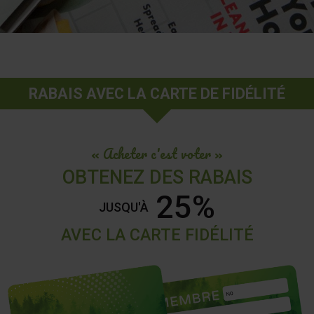
RABAIS AVEC LA CARTE DE FIDÉLITÉ
« Acheter c'est voter »
OBTENEZ DES RABAIS
25%
JUSQU'À
AVEC LA CARTE FIDÉLITÉ