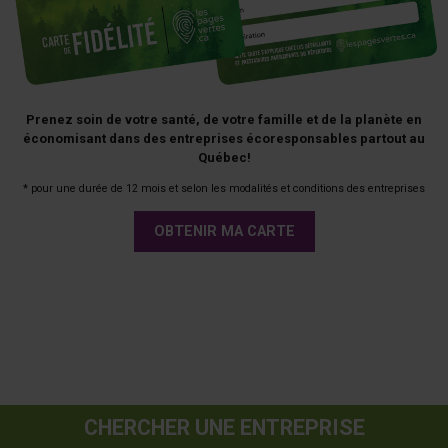
Prenez soin de votre santé, de votre famille et de la planète en
économisant dans des entreprises écoresponsables partout au
Québec!
* pour une durée de 12 mois et selon les modalités et conditions des entreprises
OBTENIR MA CARTE
CHERCHER UNE ENTREPRISE