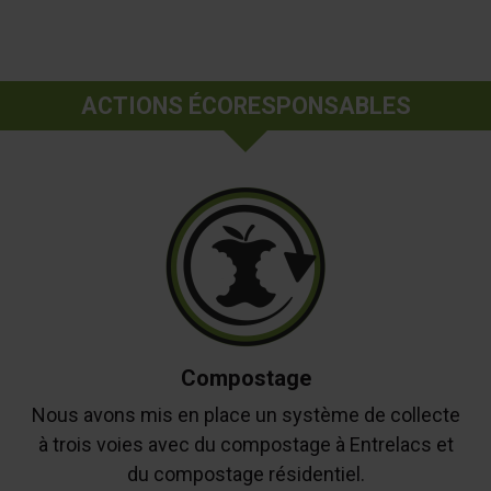
ACTIONS ÉCORESPONSABLES
Compostage
Nous avons mis en place un système de collecte
à trois voies avec du compostage à Entrelacs et
du compostage résidentiel.