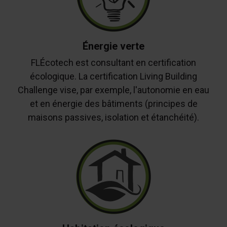
Énergie verte
FLÉcotech est consultant en certification
écologique. La certification Living Building
Challenge vise, par exemple, l'autonomie en eau
et en énergie des bâtiments (principes de
maisons passives, isolation et étanchéité).