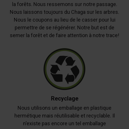
la forêts. Nous ressemons sur notre passage.
Nous laissons toujours du Chaga sur les arbres.
Nous le coupons au lieu de le casser pour lui
permettre de se régénérer. Notre but est de
semer la forêt et de faire attention à notre trace!
Recyclage
Nous utilisons un emballage en plastique
hermétique mais réutilisable et recyclable. Il
n'existe pas encore un tel emballage