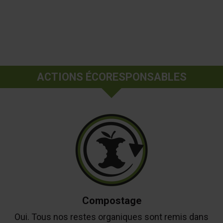
ACTIONS ÉCORESPONSABLES
Compostage
Oui. Tous nos restes organiques sont remis dans