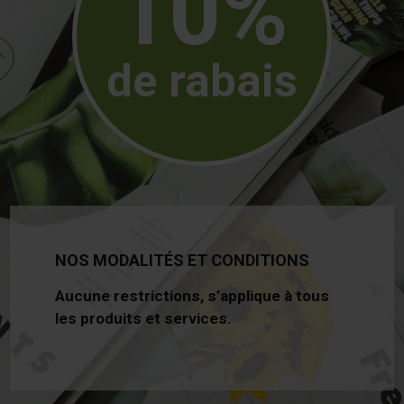
10%
de rabais
NOS MODALITÉS ET CONDITIONS
Aucune restrictions, s’applique à tous
les produits et services.