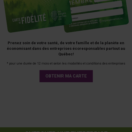
Prenez soin de votre santé, de votre famille et de la planète en
économisant dans des entreprises écoresponsables partout au
Québec!
* pour une durée de 12 mois et selon les modalités et conditions des entreprises
OBTENIR MA CARTE