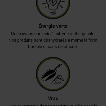
Énergie verte
Nous avons une scie à batterie rechargeable.
Nos produits sont déshydratés à même la forêt
boréale et sans électricité.
Vrac