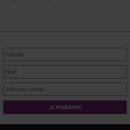
Prénom
Nom
Adresse courriel