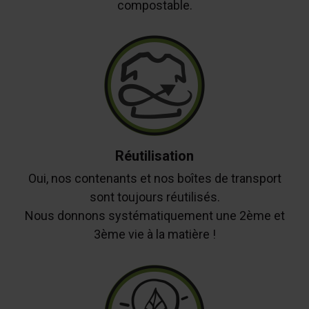
compostable.
Réutilisation
Oui, nos contenants et nos boîtes de transport
sont toujours réutilisés.
Nous donnons systématiquement une 2ème et
3ème vie à la matière !