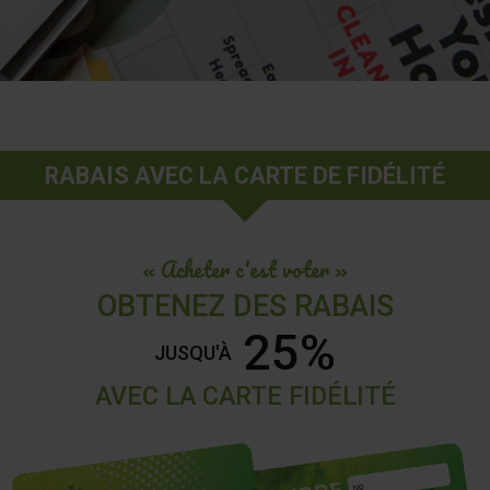
RABAIS AVEC LA CARTE DE FIDÉLITÉ
« Acheter c'est voter »
OBTENEZ DES RABAIS
25%
JUSQU'À
AVEC LA CARTE FIDÉLITÉ