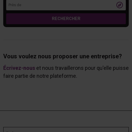
Près de

RECHERCHER
Vous voulez nous proposer une entreprise?
Écrivez-nous
et nous travaillerons pour qu'elle puisse
faire partie de notre plateforme.
Prénom