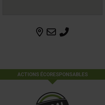
ACTIONS ÉCORESPONSABLES