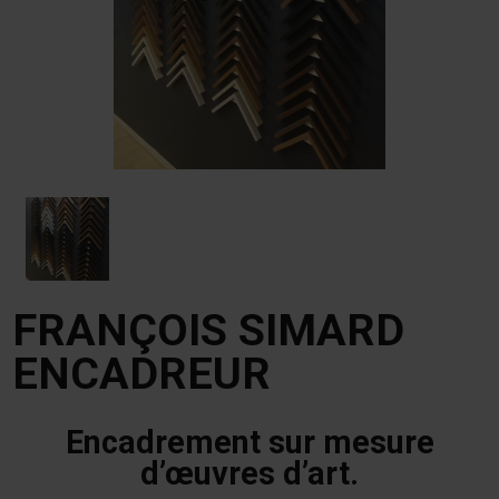
FRANÇOIS SIMARD
ENCADREUR
Encadrement sur mesure
d’œuvres d’art.