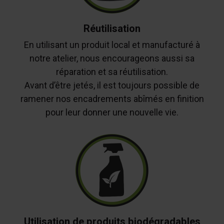
Réutilisation
En utilisant un produit local et manufacturé à
notre atelier, nous encourageons aussi sa
réparation et sa réutilisation.
Avant d’être jetés, il est toujours possible de
ramener nos encadrements abîmés en finition
pour leur donner une nouvelle vie.
Utilisation de produits biodégradables