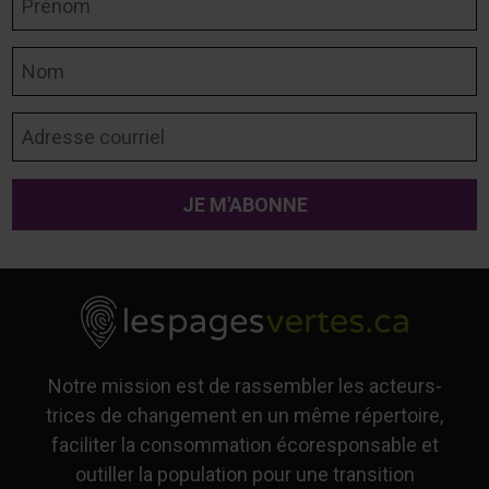
Nom
Adresse courriel
Notre mission est de rassembler les acteurs-
trices de changement en un même répertoire,
faciliter la consommation écoresponsable et
outiller la population pour une transition