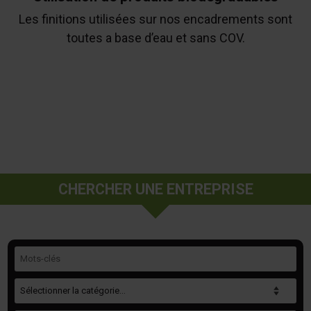
Les finitions utilisées sur nos encadrements sont
toutes a base d’eau et sans COV.
CHERCHER UNE ENTREPRISE
Mots-clés
Catégorie