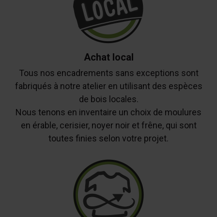
Achat local
Tous nos encadrements sans exceptions sont
fabriqués à notre atelier en utilisant des espèces
de bois locales.
Nous tenons en inventaire un choix de moulures
en érable, cerisier, noyer noir et frêne, qui sont
toutes finies selon votre projet.