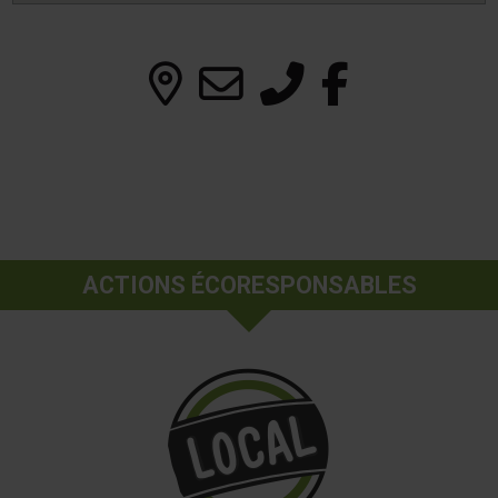
ACTIONS ÉCORESPONSABLES