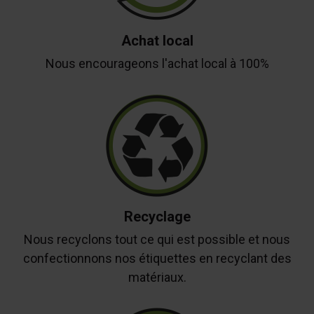
Achat local
Nous encourageons l'achat local à 100%
Recyclage
Nous recyclons tout ce qui est possible et nous
confectionnons nos étiquettes en recyclant des
matériaux.