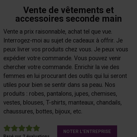
Vente de vêtements et
accessoires seconde main
Vente a prix raisonnable, achat tel que vue.
Interrogez-moi au sujet de cadeaux à offrir. Je
peux livrer vos produits chez vous. Je peux vous
expédier votre commande. Vous pouvez venir
chercher votre commande. Enrichir la vie des
femmes en lui procurant des outils qui lui seront
utiles pour bien se sentir dans sa peau. Nos
produits : robes, pantalons, jupes, chemises,
vestes, blouses, T-shirts, manteaux, chandails,
chaussures, bottes, bijoux, etc.
5
NOTER L'ENTREPRISE
Basé sur 2 évaluations