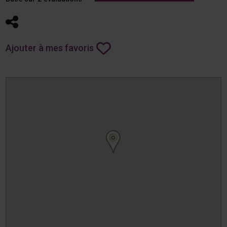
Partager
Ajouter à mes favoris