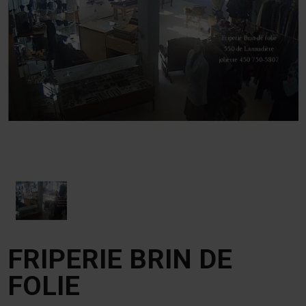
FRIPERIE BRIN DE
FOLIE