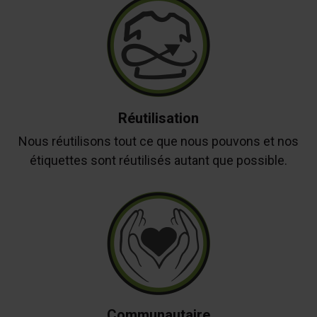
Réutilisation
Nous réutilisons tout ce que nous pouvons et nos
étiquettes sont réutilisés autant que possible.
Communautaire