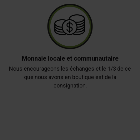
Monnaie locale et communautaire
Nous encourageons les échanges et le 1/3 de ce
que nous avons en boutique est de la
consignation.