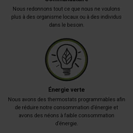
Nous redonnons tout ce que nous ne voulons
plus à des organisme locaux ou à des individus
dans le besoin.
Énergie verte
Nous avons des thermostats programmables afin
de réduire notre consommation d'énergie et
avons des néons à faible consommation
d'énergie.