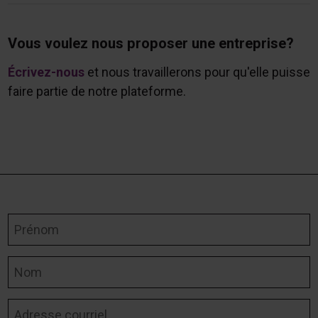
Vous voulez nous proposer une entreprise?
Écrivez-nous
et nous travaillerons pour qu'elle puisse
faire partie de notre plateforme.
Prénom
Nom
Adresse courriel