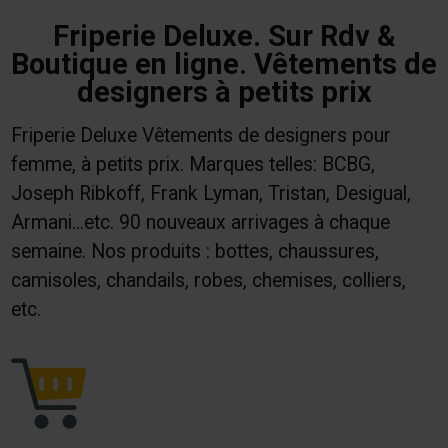
Friperie Deluxe. Sur Rdv &
Boutique en ligne. Vêtements de
designers à petits prix
Friperie Deluxe Vêtements de designers pour
femme, à petits prix. Marques telles: BCBG,
Joseph Ribkoff, Frank Lyman, Tristan, Desigual,
Armani...etc. 90 nouveaux arrivages à chaque
semaine. Nos produits : bottes, chaussures,
camisoles, chandails, robes, chemises, colliers,
etc.