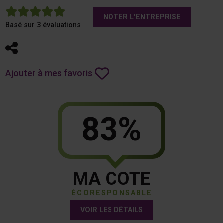
5
NOTER L'ENTREPRISE
Basé sur 3 évaluations
Partager
Ajouter à mes favoris
83%
MA COTE
ÉCORESPONSABLE
VOIR LES DÉTAILS