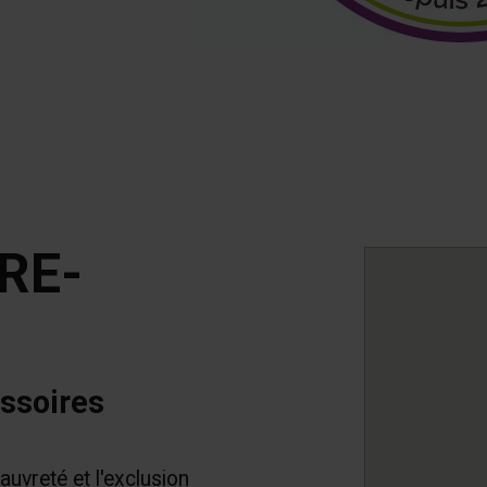
RE-
ssoires
pauvreté et l'exclusion