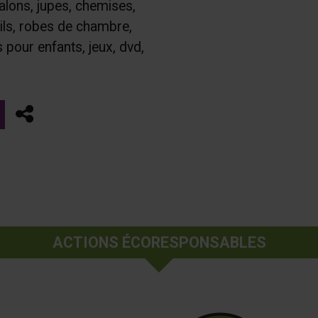
alons, jupes, chemises,
ils, robes de chambre,
 pour enfants, jeux, dvd,
Partager
ACTIONS ÉCORESPONSABLES