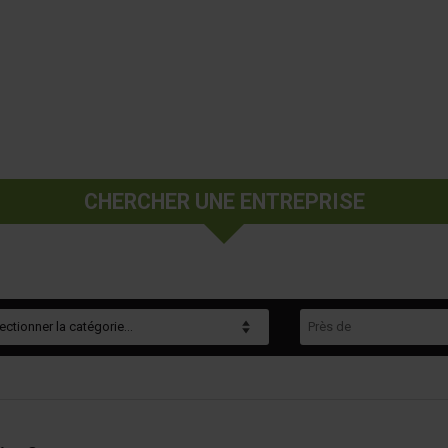
CHERCHER UNE ENTREPRISE
gorie
Près de