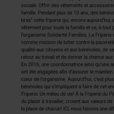
sociale. Offrir des vêtements et accessoires
famille. Pendant plus de 10 ans, des bénévo
bras" cette friperie qui, encore aujourd'hui,
vêtement pour toute la famille et ce, à tout 
l'organisme Solidarité Familles, La Friperie 
comme mission de lutter contre la pauvreté
qualité aux citoyens et aux bénévoles, de se
retour au travail et de donner la chance aux
En 2016, une coordonnatrice ainsi qu'une 
ont été engagées afin d'assurer le maintien
cœur de l'organisme. Aujourd'hui, c'est plus
bénévoles qui s'impliquent à faire de cet en
Friperie: Un milieu de vie! À la Friperie du P
du plaisir à travailler, croient aux valeurs d
la place de chacun! ICI, nous faisons une di