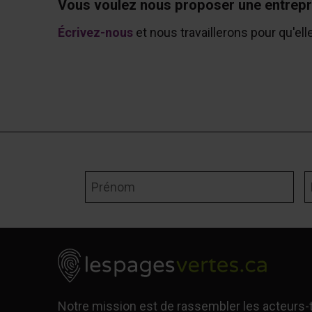
Vous voulez nous proposer une entrepr
Écrivez-nous
et nous travaillerons pour qu'ell
Prénom
N
Notre mission est de rassembler les acteurs