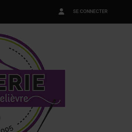
Paramètres du compte
SE CONNECTER