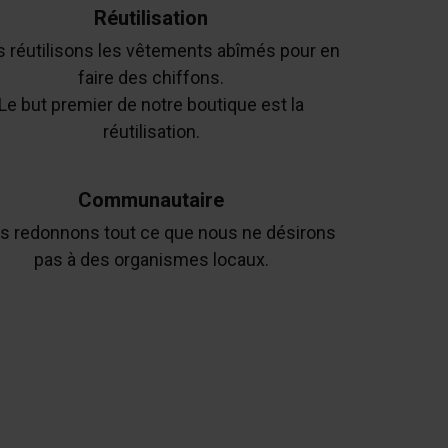
Réutilisation
 réutilisons les vêtements abîmés pour en
faire des chiffons.
Le but premier de notre boutique est la
réutilisation.
Communautaire
s redonnons tout ce que nous ne désirons
pas à des organismes locaux.