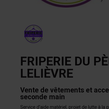
FRIPERIE DU PÈ
LELIÈVRE
Vente de vêtements et acce
seconde main
Service d'aide matériel, projet de lutte à la 